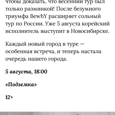
чтобы доказать, что весенний тур был
только разминкой! После безумного
триумфа BewhY расширяет сольный
тур по России. Уже 5 августа корейский
исполнитель выступит в Новосибирске.
Каждый новый город в туре —
особенная встреча, и теперь настала
очередь нашего города.
5 августа, 18:00
«Подземка»
12+