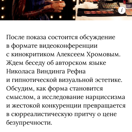
После показа состоится обсуждение
в формате видеоконференции
с кинокритиком Алексеем Хромовым.
Ждем беседу об авторском языке
Николаса Виндинга Рефна
и гипнотической визуальной эстетике.
Обсудим, как форма становится
смыслом, а исследование нарциссизма
и жестокой конкуренции превращается
в сюрреалистическую притчу о цене
безупречности.