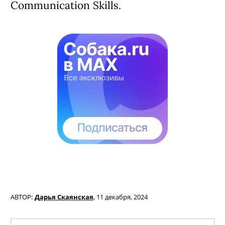
Communication Skills.
АВТОР:
Дарья Скаянская
,
11 декабря, 2024