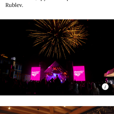
Rublev.