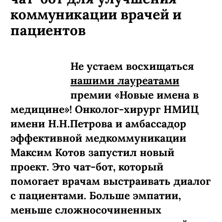
коммуникации врачей и
пациентов
Не устаем восхищаться
нашими лауреатами
премии «Новые имена в
медицине»! Онколог-хирург НМИЦ
имени Н.Н.Петрова и амбассадор
эффективной медкоммуникации
Максим Котов запустил новый
проект. Это чат-бот, который
помогает врачам выстраивать диалог
с пациентами. Больше эмпатии,
меньше сложносочиненных