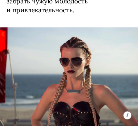
забрать чужую молодость
и привлекательность.