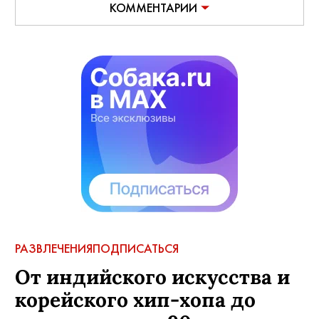
КОММЕНТАРИИ
РАЗВЛЕЧЕНИЯ
ПОДПИСАТЬСЯ
От индийского искусства и
корейского хип-хопа до