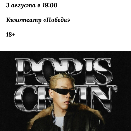
3 августа в 19:00
Кинотеатр «Победа»
18+