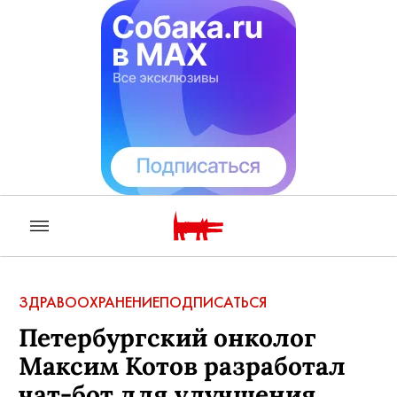
ЗДРАВООХРАНЕНИЕ
ПОДПИСАТЬСЯ
Петербургский онколог
Максим Котов разработал
чат-бот для улучшения