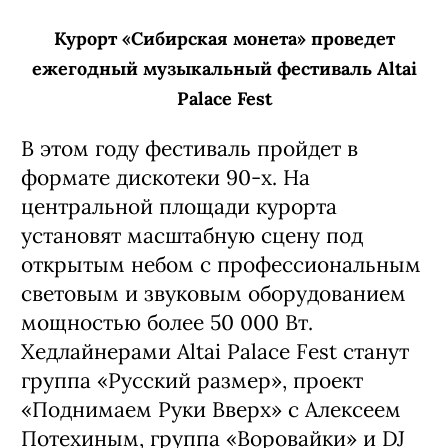
Курорт «Сибирская монета» проведет
ежегодный музыкальный фестиваль Altai
Palace Fest
В этом году фестиваль пройдет в
формате дискотеки 90-х. На
центральной площади курорта
установят масштабную сцену под
открытым небом с профессиональным
световым и звуковым оборудованием
мощностью более 50 000 Вт.
Хедлайнерами Altai Palace Fest станут
группа «Русский размер», проект
«Поднимаем Руки Вверх» с Алексеем
Потехиным, группа «Воровайки» и DJ