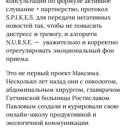
консультации по формуле активное
слушание + партнерство, протокол
S.P.I.K.E.S. для передачи негативных
новостей так, чтобы не повысить
дистресс и тревогу, и алгоритм
N.U.R.S.E. — уважительно и корректно
отрегулировать эмоциональный фон
приема.
Это не первый проект Максима.
Несколько лет назад они с онкологом,
абдоминальным хирургом, главврачом
Гатчинской больницы Ростиславом
Павловым создали и курировали свою
онлайн-школу продуктивной и
экологичной коммуникации