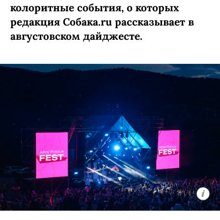
колоритные события, о которых
редакция Собака.ru рассказывает в
августовском дайджесте.