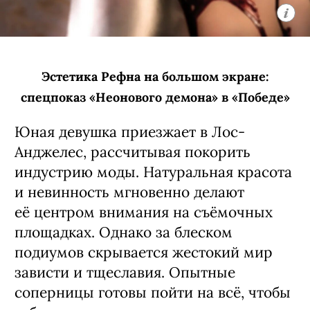
Эстетика Рефна на большом экране:
спецпоказ «Неонового демона» в «Победе»
Юная девушка приезжает в Лос-
Анджелес, рассчитывая покорить
индустрию моды. Натуральная красота
и невинность мгновенно делают
её центром внимания на съёмочных
площадках. Однако за блеском
подиумов скрывается жестокий мир
зависти и тщеславия. Опытные
соперницы готовы пойти на всё, чтобы