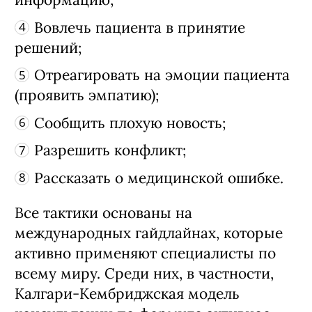
Вовлечь пациента в принятие
решений;
Отреагировать на эмоции пациента
(проявить эмпатию);
Сообщить плохую новость;
Разрешить конфликт;
Рассказать о медицинской ошибке.
Все тактики основаны на
международных гайдлайнах, которые
активно применяют специалисты по
всему миру. Среди них, в частности,
Калгари-Кембриджская модель