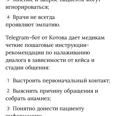
игнорироваться;
Врачи не всегда
проявляют эмпатию.
Telegram-бот от Котова дает медикам
четкие пошаговые инструкции-
рекомендации по налаживанию
диалога в зависимости от кейса и
стадии общения:
Выстроить первоначальный контакт;
Выяснить причину обращения и
собрать анамнез;
Понятно донести пациенту
информацию;