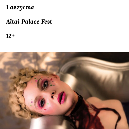
1 августа
Altai Palace Fest
12+