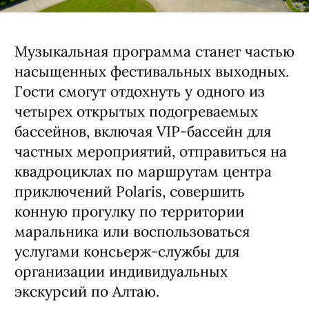
Музыкальная программа станет частью
насыщенных фестивальных выходных.
Гости смогут отдохнуть у одного из
четырех открытых подогреваемых
бассейнов, включая VIP-бассейн для
частных мероприятий, отправиться на
квадроциклах по маршрутам центра
приключений Polaris, совершить
конную прогулку по территории
маральника или воспользоваться
услугами консьерж-службы для
организации индивидуальных
экскурсий по Алтаю.