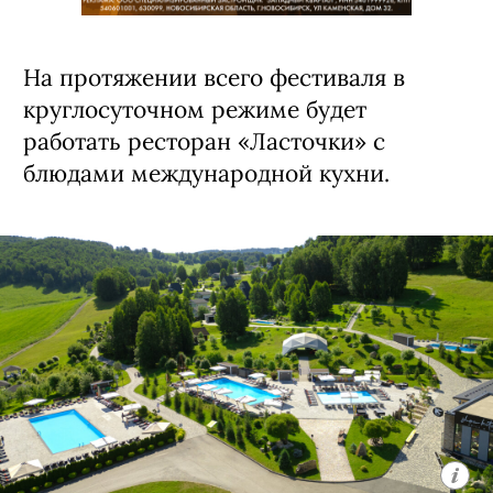
На протяжении всего фестиваля в
круглосуточном режиме будет
работать ресторан «Ласточки» с
блюдами международной кухни.