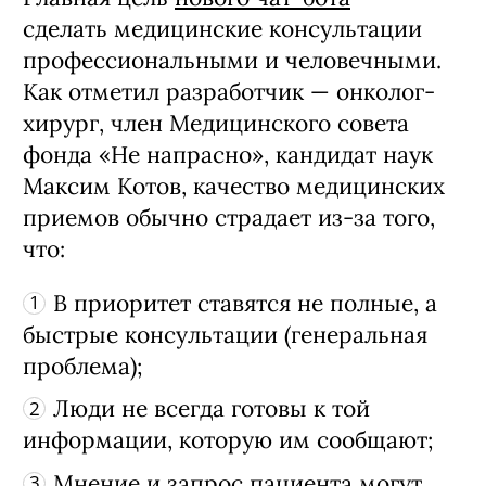
сделать медицинские консультации
профессиональными и человечными.
Как отметил разработчик — онколог-
хирург, член Медицинского совета
фонда «Не напрасно», кандидат наук
Максим Котов, качество медицинских
приемов обычно страдает из-за того,
что:
В приоритет ставятся не полные, а
быстрые консультации (генеральная
проблема);
Люди не всегда готовы к той
информации, которую им сообщают;
Мнение и запрос пациента могут