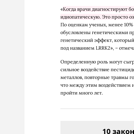
«
Когда врачи диагностируют бо
идиопатическую. Это просто оз
По оценкам ученых, менее 10%
обусловлены генетическими п
генетический эффект, который
под названием LRRK2», – отмеч
Определенную роль могут сыгр
сильное воздействие пестици
металлов, повторные травмы го
что между этим воздействием
пройти много лет.
10 зако