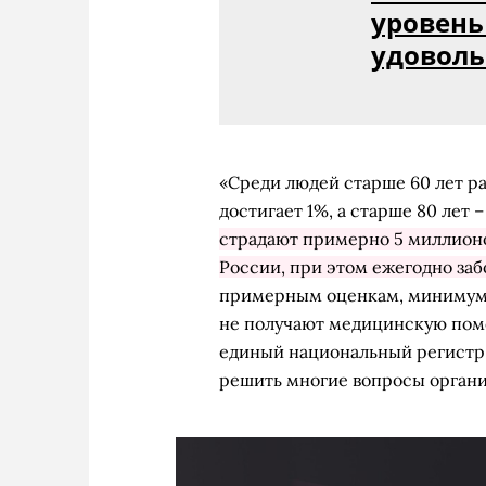
уровень
удоволь
«Среди людей старше 60 лет р
достигает 1%, а старше 80 лет 
страдают примерно 5 миллионов
России, при этом ежегодно заб
примерным оценкам, минимум ч
не получают медицинскую помо
единый национальный регистр 
решить многие вопросы органи