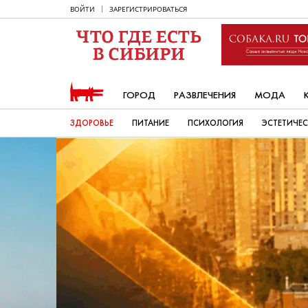
ВОЙТИ
ЗАРЕГИСТРИРОВАТЬСЯ
ГОРОД
РАЗВЛЕЧЕНИЯ
МОДА
ЗДОРОВЬЕ
ПИТАНИЕ
ПСИХОЛОГИЯ
ЭСТЕТИЧЕ