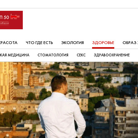
КРАСОТА
ЧТО ГДЕ ЕСТЬ
ЭКОЛОГИЯ
ЗДОРОВЬЕ
ОБРАЗ
СКАЯ МЕДИЦИНА
СТОМАТОЛОГИЯ
СЕКС
ЗДРАВООХРАНЕНИЕ