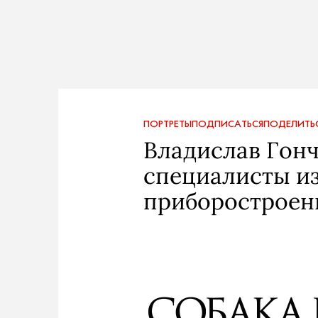
ПОРТРЕТЫ
ПОДПИСАТЬСЯ
ПОДЕЛИТЬ
Владислав Гонч
специалисты и
приборостроен