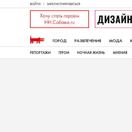
ВОЙТИ
ЗАРЕГИСТРИРОВАТЬСЯ
ГОРОД
РАЗВЛЕЧЕНИЯ
МОДА
РЕПОРТАЖИ
ГЕРОИ
НОЧНАЯ ЖИЗНЬ
МНЕНИЯ