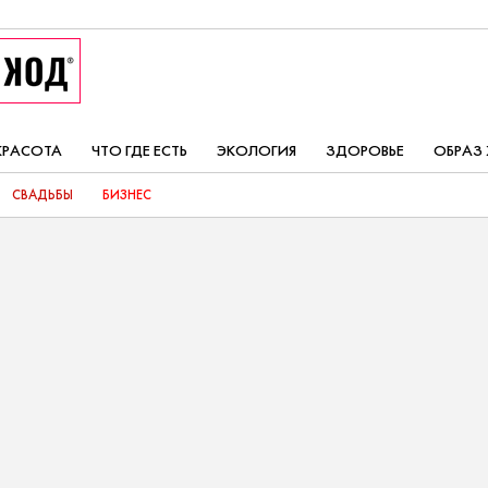
КРАСОТА
ЧТО ГДЕ ЕСТЬ
ЭКОЛОГИЯ
ЗДОРОВЬЕ
ОБРАЗ
СВАДЬБЫ
БИЗНЕС