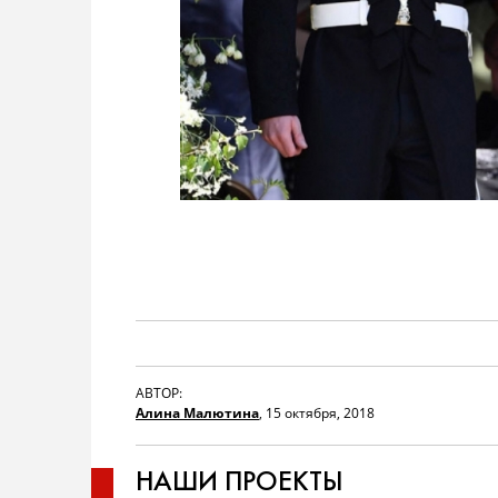
АВТОР:
Алина Малютина
,
15 октября, 2018
НАШИ ПРОЕКТЫ