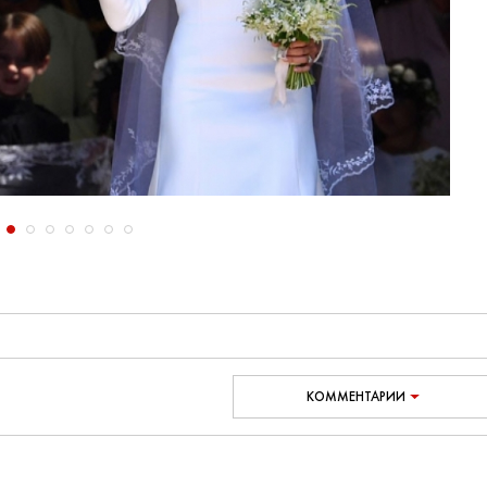
КОММЕНТАРИИ