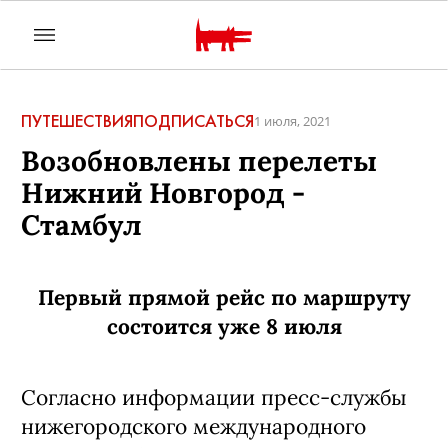
ПУТЕШЕСТВИЯ
ПОДПИСАТЬСЯ
1 июля, 2021
Возобновлены перелеты
Нижний Новгород -
Стамбул
Первый прямой рейс по маршруту
состоится уже 8 июля
Согласно информации пресс-службы
нижегородского международного