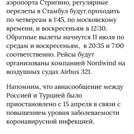
аэропорта Стригино, регулярные
перелеты в Стамбул будут проходить
по четвергам в 1:45, по московскому
времени, и воскресеньям в 12:30.
Обратные вылеты начнутся 11 июля по
средам и воскресеньям, в 20:35 и 7:00
соответственно. Рейсы будут
организованы компанией Nordwind на
воздушных судах Airbus 321.
Напомним, что авиасообщение между
Россией и Турцией было
приостановлено с 15 апреля в связи с
повышением уровня заболеваемости
коронавирусной инфекцией.