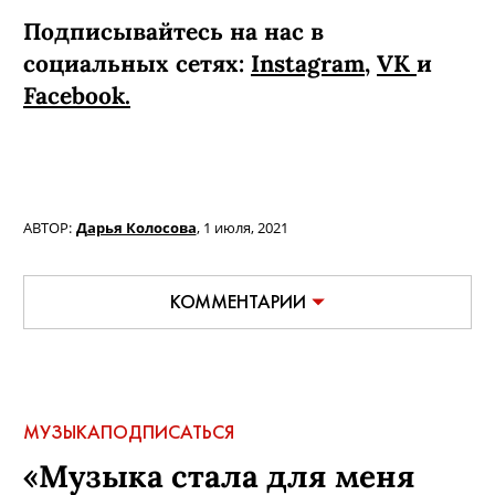
Подписывайтесь на нас в
социальных сетях:
Instagram
,
VK
и
Facebook.
АВТОР:
Дарья Колосова
,
1 июля, 2021
КОММЕНТАРИИ
МУЗЫКА
ПОДПИСАТЬСЯ
«Музыка стала для меня