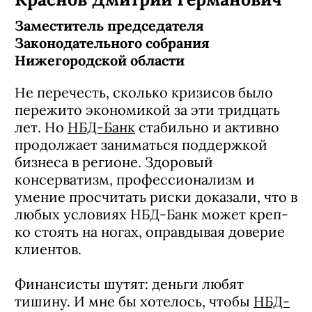
Заместитель председателя
Законодательного собрания
Нижегородской области
Не перечесть, сколько кризисов было
пережито экономикой за эти тридцать
лет. Но
НБД-Банк
стабильно и активно
продолжает заниматься поддержкой
бизнеса в регионе. Здоровый
консерватизм, профессионализм и
умение просчитать риски доказали, что в
любых условиях НБД-Банк может креп-
ко стоять на ногах, оправдывая доверие
клиентов.
Финансисты шутят: деньги любят
тишину. И мне бы хотелось, чтобы
НБД-