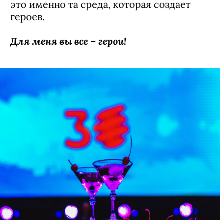
это именно та среда, которая создает
героев.
Для меня вы все – герои!