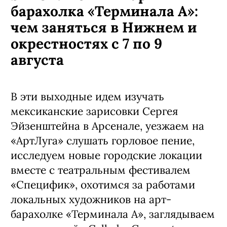
барахолка «Терминала А»:
чем заняться в Нижнем и
окрестностях с 7 по 9
августа
В эти выходные идем изучать
мексиканские зарисовки Сергея
Эйзенштейна в Арсенале, уезжаем на
«АртЛуга» слушать горловое пение,
исследуем новые городские локации
вместе с театральным фестивалем
«Специфик», охотимся за работами
локальных художников на арт-
барахолке «Терминала А», заглядываем