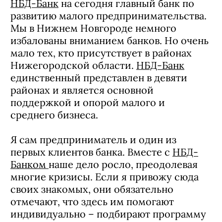
НБД-Банк
на сегодня главный банк по
развитию малого предпринимательства.
Мы в Нижнем Новгороде немного
избалованы вниманием банков. Но очень
мало тех, кто присутствует в районах
Нижегородской области.
НБД-Банк
единственный представлен в девяти
районах и является основной
поддержкой и опорой малого и
среднего бизнеса.
Я сам предприниматель и один из
первых клиентов банка. Вместе с
НБД-
Банком
наше дело росло, преодолевая
многие кризисы. Если я привожу сюда
своих знакомых, они обязательно
отмечают, что здесь им помогают
индивидуально – подбирают программу