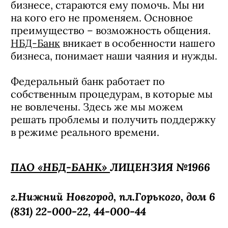
бизнесе, стараются ему помочь. Мы ни
на кого его не променяем. Основное
преимущество – возможность общения.
НБД-Банк
вникает в особенности нашего
бизнеса, понимает наши чаяния и нужды.
Федеральный банк работает по
собственным процедурам, в которые мы
не вовлечены. Здесь же мы можем
решать проблемы и получить поддержку
в режиме реального времени.
ПАО «НБД-БАНК»
ЛИЦЕНЗИЯ №1966
г.Нижний Новгород, пл.Горького, дом 6
(831) 22-000-22, 44-000-44