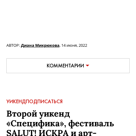
АВТОР:
Диана Микрюкова
,
14 июня, 2022
КОММЕНТАРИИ
УИКЕНД
ПОДПИСАТЬСЯ
Второй уикенд
«Специфика», фестиваль
SALUT! ИСКРА и арт-