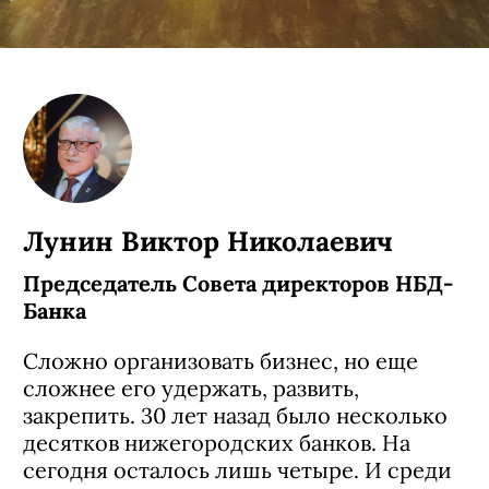
Лунин Виктор Николаевич
Председатель Совета директоров НБД-
Банка
Сложно организовать бизнес, но еще
сложнее его удержать, развить,
закрепить. 30 лет назад было несколько
десятков нижегородских банков. На
сегодня осталось лишь четыре. И среди