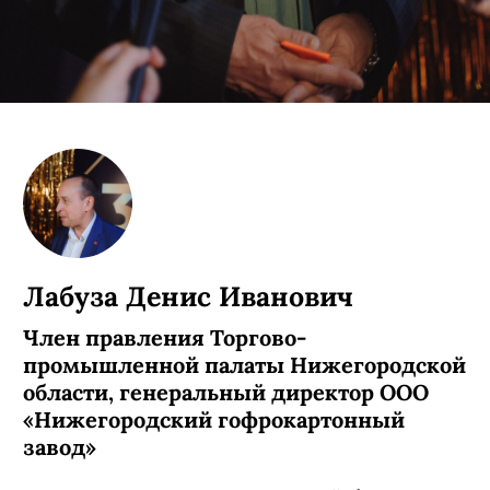
Лабуза Денис Иванович
Член правления Торгово-
промышленной палаты Нижегородской
области, генеральный директор ООО
«Нижегородский гофрокартонный
завод»