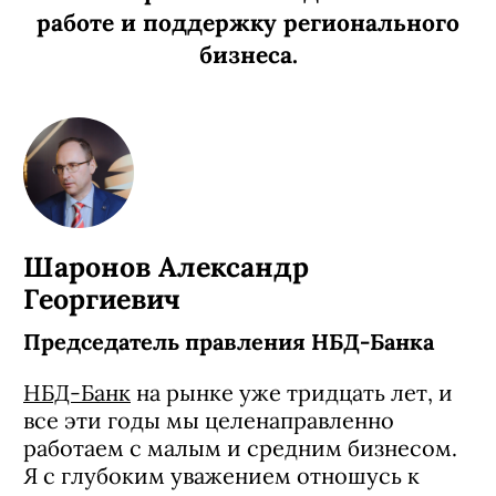
работе и поддержку регионального
бизнеса.
Шаронов Александр
Георгиевич
Председатель правления НБД-Банка
НБД-Банк
на рынке уже тридцать лет, и
все эти годы мы целенаправленно
работаем с малым и средним бизнесом.
Я с глубоким уважением отношусь к