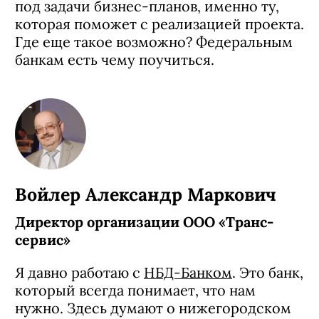
под задачи бизнес-планов, именно ту,
которая поможет с реализацией проекта.
Где еще такое возможно? Федеральным
банкам есть чему поучиться.
Войлер Александр Маркович
Директор организации ООО «Транс-
сервис»
Я давно работаю с
НБД-Банком
. Это банк,
который всегда понимает, что нам
нужно. Здесь думают о нижегородском