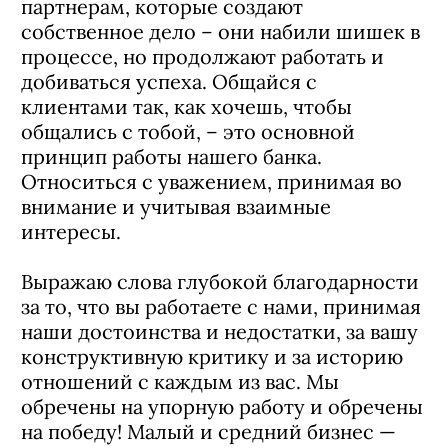
партнерам, которые создают
собственное дело – они набили шишек в
процессе, но продолжают работать и
добиваться успеха. Общайся с
клиентами так, как хочешь, чтобы
общались с тобой, – это основной
принцип работы нашего банка.
Относиться с уважением, принимая во
внимание и учитывая взаимные
интересы.
Выражаю слова глубокой благодарности
за то, что вы работаете с нами, принимая
наши достоинства и недостатки, за вашу
конструктивную критику и за историю
отношений с каждым из вас. Мы
обречены на упорную работу и обречены
на победу! Малый и средний бизнес —