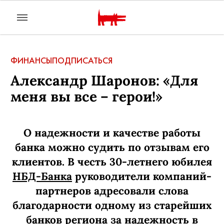
ФИНАНСЫ
ПОДПИСАТЬСЯ
Александр Шаронов: «Для
меня вы все – герои!»
О надежности и качестве работы
банка можно судить по отзывам его
клиентов. В честь 30-летнего юбилея
НБД-Банка
руководители компаний-
партнеров адресовали слова
благодарности одному из старейших
банков региона за надежность в