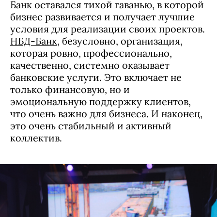
Банк
оставался тихой гаванью, в которой
бизнес развивается и получает лучшие
условия для реализации своих проектов.
НБД-Банк
, безусловно, организация,
которая ровно, профессионально,
качественно, системно оказывает
банковские услуги. Это включает не
только финансовую, но и
эмоциональную поддержку клиентов,
что очень важно для бизнеса. И наконец,
это очень стабильный и активный
коллектив.