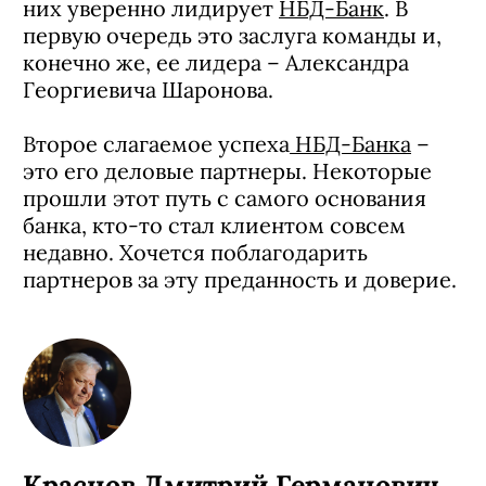
них уверенно лидирует
НБД-Банк
. В
первую очередь это заслуга команды и,
конечно же, ее лидера – Александра
Георгиевича Шаронова.
Второе слагаемое успеха
НБД-Банка
–
это его деловые партнеры. Некоторые
прошли этот путь с самого основания
банка, кто-то стал клиентом совсем
недавно. Хочется поблагодарить
партнеров за эту преданность и доверие.
Краснов Дмитрий Германович