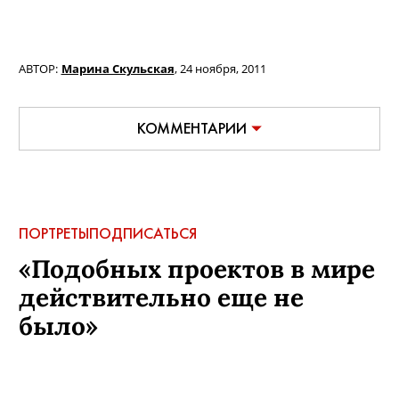
АВТОР:
Марина Скульская
,
24 ноября, 2011
КОММЕНТАРИИ
ПОРТРЕТЫ
ПОДПИСАТЬСЯ
«Подобных проектов в мире
действительно еще не
было»