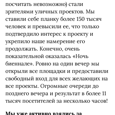
посчитать невозможно) стали
зрителями уличных проектов. Мы
ставили себе планку более 150 тысяч
человек и превысили ее, что только
подтвердило интерес к проекту и
укрепило наше намерение его
продолжать. Конечно, очень
показательной оказалась «Ночь
биеннале». Ровно на один вечер мы
открыли все площадки и предоставили
свободный вход для всех желающих на
все проекты. Огромные очереди до
позднего вечера и результат в более 11
тысяч посетителей за несколько часов!
Мы уже активно взялись за