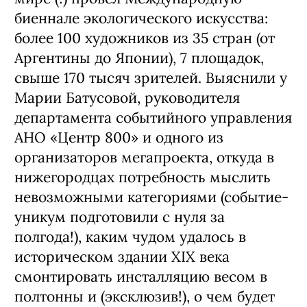
биеннале экологического искусства:
более 100 художников из 35 стран (от
Аргентины до Японии), 7 площадок,
свыше 170 тысяч зрителей. Выяснили у
Марии Батусовой, руководителя
департамента событийного управления
АНО «Центр 800» и одного из
организаторов мегапроекта, откуда в
нижегородцах потребность мыслить
невозможными категориями (событие-
уникум подготовили с нуля за
полгода!), каким чудом удалось в
историческом здании XIX века
смонтировать инсталляцию весом в
полтонны и (эксклюзив!), о чем будет