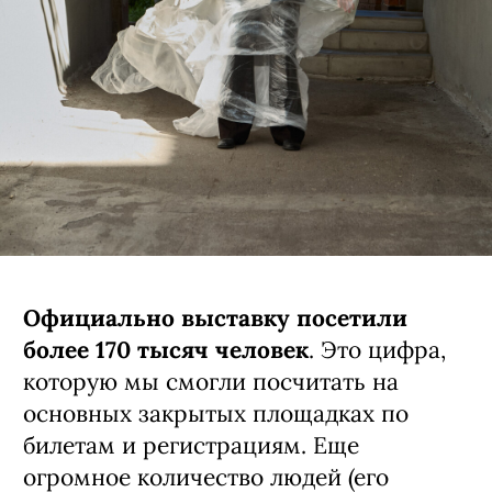
Официально выставку посетили
более 170 тысяч человек
. Это цифра,
которую мы смогли посчитать на
основных закрытых площадках по
билетам и регистрациям. Еще
огромное количество людей (его