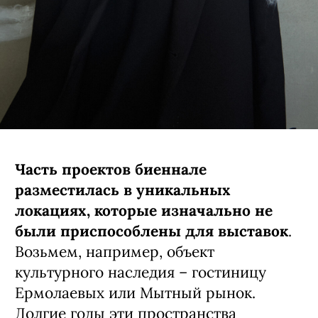
Часть проектов биеннале
разместилась в уникальных
локациях, которые изначально не
были приспособлены для выставок
.
Возьмем, например, объект
культурного наследия – гостиницу
Ермолаевых или Мытный рынок.
Долгие годы эти пространства