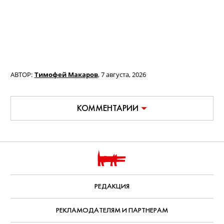
АВТОР:
Тимофей Макаров
,
7 августа, 2026
КОММЕНТАРИИ
РЕДАКЦИЯ
РЕКЛАМОДАТЕЛЯМ И ПАРТНЕРАМ