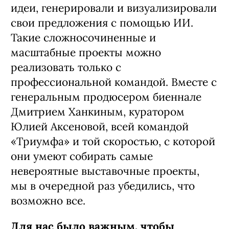
идеи, генерировали и визуализировали
свои предложения с помощью ИИ.
Такие сложносочиненные и
масштабные проекты можно
реализовать только с
профессиональной командой. Вместе с
генеральным продюсером биеннале
Дмитрием Ханкиным, куратором
Юлией Аксеновой, всей командой
«Триумфа» и той скоростью, с которой
они умеют собирать самые
невероятные выставочные проекты,
мы в очередной раз убедились, что
возможно все.
Для нас было важным, чтобы