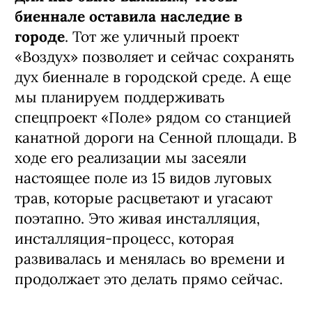
биеннале оставила наследие в
городе
. Тот же уличный проект
«Воздух» позволяет и сейчас сохранять
дух биеннале в городской среде. А еще
мы планируем поддерживать
спецпроект «Поле» рядом со станцией
канатной дороги на Сенной площади. В
ходе его реализации мы засеяли
настоящее поле из 15 видов луговых
трав, которые расцветают и угасают
поэтапно. Это живая инсталляция,
инсталляция-процесс, которая
развивалась и менялась во времени и
продолжает это делать прямо сейчас.