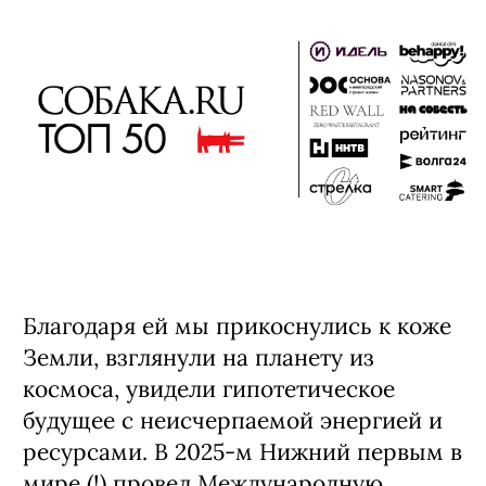
Благодаря ей мы прикоснулись к коже
Земли, взглянули на планету из
космоса, увидели гипотетическое
будущее с неисчерпаемой энергией и
ресурсами. В 2025-м Нижний первым в
мире (!) провел Международную