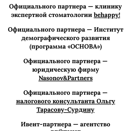
Официального партнера — клинику
экспертной стоматологии
behappy!
Официального партнера — Институт
демографического развития
(программа «ОСНОВА»)
Официального партнера —
юридическую фирму
Nasonov&Partners
Официального партнера —
налогового консультанта Ольгу
Тарасову-Сурдину
Ивент-партнера — агентство