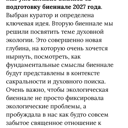
подготовку биеннале 2027 года
.
Выбран куратор и определена
ключевая идея. Вторую биеннале мы
решили посвятить теме духовной
экологии. Это совершенно новая
глубина, на которую очень хочется
нырнуть, посмотреть, как
фундаментальные смыслы биеннале
будут представлены в контексте
сакральности и духовного поиска.
Очень важно, чтобы экологическая
биеннале не просто фиксировала
экологические проблемы, а
пробуждала в нас как будто совсем
забытое священное отношение к