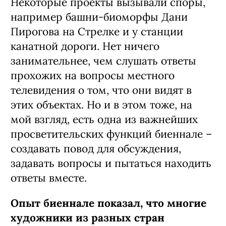
Некоторые проекты вызывали споры,
например башни-биоморфы Дани
Пирогова на Стрелке и у станции
канатной дороги. Нет ничего
занимательнее, чем слушать ответы
прохожих на вопросы местного
телевидения о том, что они видят в
этих объектах. Но и в этом тоже, на
мой взгляд, есть одна из важнейших
просветительских функций биеннале –
создавать повод для обсуждения,
задавать вопросы и пытаться находить
ответы вместе.
Опыт биеннале показал, что многие
художники из разных стран