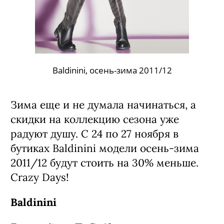
Baldinini, осень-зима 2011/12
Зима еще и не думала начинаться, а
скидки на коллекцию сезона уже
радуют душу. С 24 по 27 ноября в
бутиках Baldinini модели осень-зима
2011/12 будут стоить на 30% меньше.
Crazy Days!
Baldinini