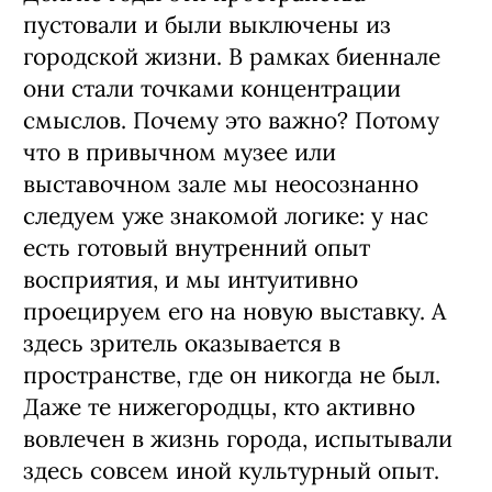
пустовали и были выключены из
городской жизни. В рамках биеннале
они стали точками концентрации
смыслов. Почему это важно? Потому
что в привычном музее или
выставочном зале мы неосознанно
следуем уже знакомой логике: у нас
есть готовый внутренний опыт
восприятия, и мы интуитивно
проецируем его на новую выставку. А
здесь зритель оказывается в
пространстве, где он никогда не был.
Даже те нижегородцы, кто активно
вовлечен в жизнь города, испытывали
здесь совсем иной культурный опыт.