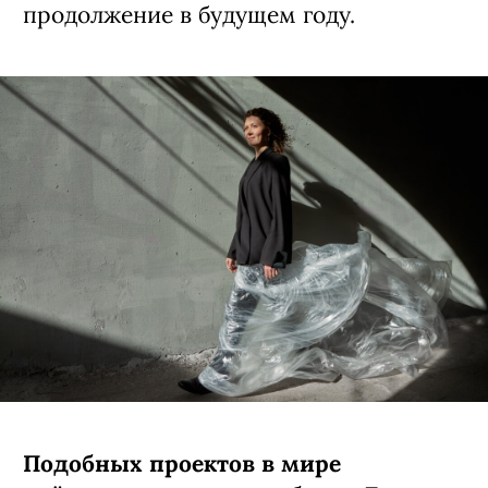
продолжение в будущем году.
Подобных проектов в мире