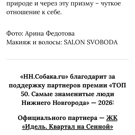
природе и через эту призму – чуткое
отношение к себе.
Фото: Арина Федотова
Макияж и волосы: SALON SVOBODA
«НН.Собака.ru» благодарит за
поддержку партнеров премии «ТОП
50. Самые знаменитые люди
Нижнего Новгорода» — 2026:
Официального партнера —
ЖК
«Идель. Квартал на Сенной»