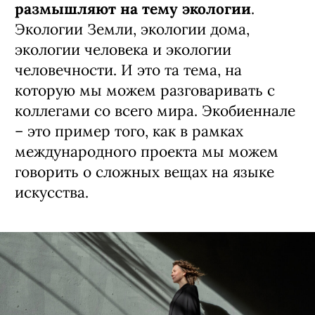
размышляют на тему экологии
.
Экологии Земли, экологии дома,
экологии человека и экологии
человечности. И это та тема, на
которую мы можем разговаривать с
коллегами со всего мира. Экобиеннале
– это пример того, как в рамках
международного проекта мы можем
говорить о сложных вещах на языке
искусства.