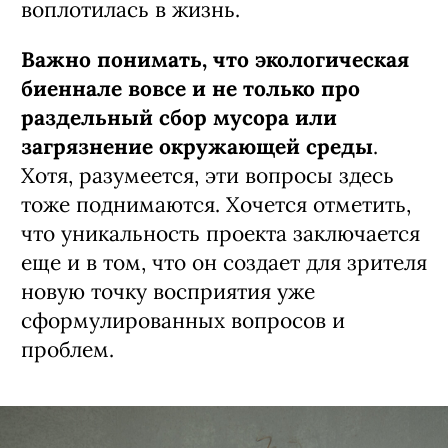
воплотилась в жизнь.
Важно понимать, что экологическая
биеннале вовсе и не только про
раздельный сбор мусора или
загрязнение окружающей среды
.
Хотя, разумеется, эти вопросы здесь
тоже поднимаются. Хочется отметить,
что уникальность проекта заключается
еще и в том, что он создает для зрителя
новую точку восприятия уже
сформулированных вопросов и
проблем.