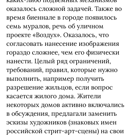
оказалось сложной задачей. Также во
время биеннале в городе появилось
семь муралов, речь об уличном
проекте «Воздух». Оказалось, что
согласовать нанесение изображения
гораздо сложнее, чем его физически
нанести. Целый ряд ограничений,
требований, правил, которые нужно
выполнить, например получить
разрешение жильцов, если вопрос
касается жилого дома. Жители
некоторых домов активно включались
в обсуждения, предлагали заменить
эскизы художников (знаковых имен
российской стрит-арт-сцены) на свои