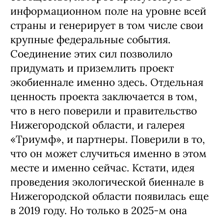
информационном поле на уровне всей
страны и генерирует в том числе свои
крупные федеральные события.
Соединение этих сил позволило
придумать и приземлить проект
экобиеннале именно здесь. Отдельная
ценность проекта заключается в том,
что в него поверили и правительство
Нижегородской области, и галерея
«Триумф», и партнеры. Поверили в то,
что он может случиться именно в этом
месте и именно сейчас. Кстати, идея
проведения экологической биеннале в
Нижегородской области появилась еще
в 2019 году. Но только в 2025-м она