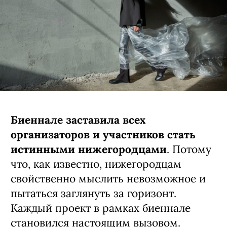
Биеннале заставила всех
организаторов и участников стать
истинными нижегородцами
. Потому
что, как известно, нижегородцам
свойственно мыслить невозможное и
пытаться заглянуть за горизонт.
Каждый проект в рамках биеннале
становился настоящим вызовом.