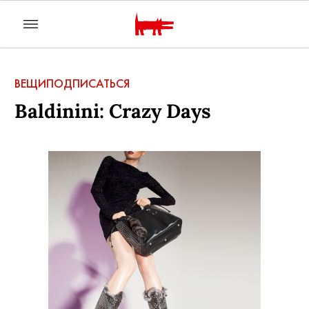
ВЕЩИ
ПОДПИСАТЬСЯ
Baldinini: Crazy Days