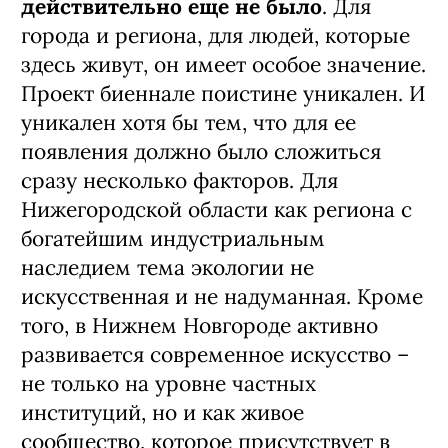
действительно еще не было
. Для
города и региона, для людей, которые
здесь живут, он имеет особое значение.
Проект биеннале поистине уникален. И
уникален хотя бы тем, что для ее
появления должно было сложиться
сразу несколько факторов. Для
Нижегородской области как региона с
богатейшим индустриальным
наследием тема экологии не
искусственная и не надуманная. Кроме
того, в Нижнем Новгороде активно
развивается современное искусство –
не только на уровне частных
институций, но и как живое
сообщество, которое присутствует в