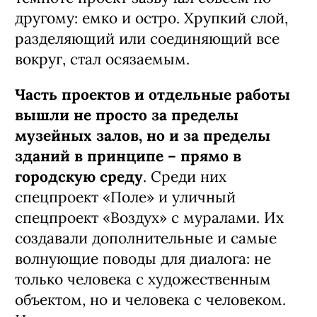
другому: емко и остро. Хрупкий слой,
разделяющий или соединяющий все
вокруг, стал осязаемым.
Часть проектов и отдельные работы
вышли не просто за пределы
музейных залов, но и за пределы
зданий в принципе – прямо в
городскую среду
. Среди них
спецпроект «Поле» и уличный
спецпроект «Воздух» с муралами. Их
создавали дополнительные и самые
волнующие поводы для диалога: не
только человека с художественным
объектом, но и человека с человеком.