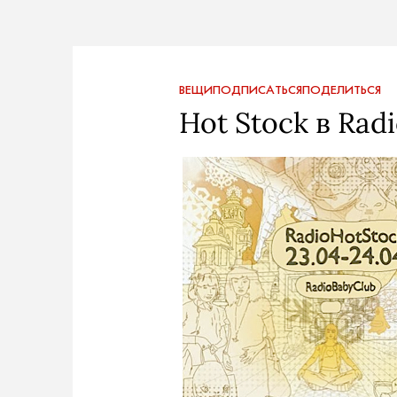
ВЕЩИ
ПОДПИСАТЬСЯ
ПОДЕЛИТЬСЯ
Hot Stock в Rad