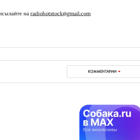
рисылайте на
radiohotstock@gmail.com
КОММЕНТАРИИ