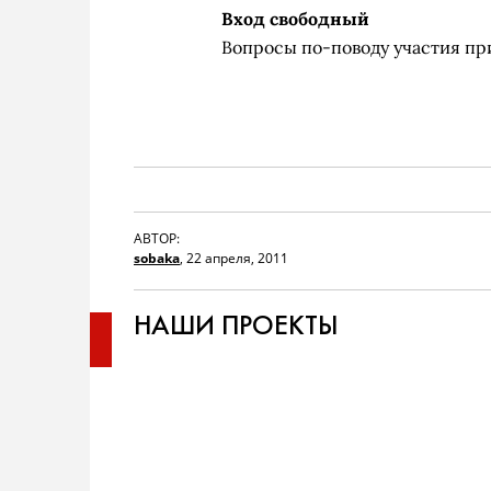
Вход свободный
Вопросы по-поводу участия п
АВТОР:
sobaka
,
22 апреля, 2011
НАШИ ПРОЕКТЫ