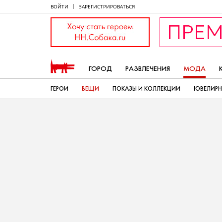
ВОЙТИ
ЗАРЕГИСТРИРОВАТЬСЯ
ГОРОД
РАЗВЛЕЧЕНИЯ
МОДА
ГЕРОИ
ВЕЩИ
ПОКАЗЫ И КОЛЛЕКЦИИ
ЮВЕЛИРН