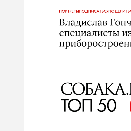
ПОРТРЕТЫ
ПОДПИСАТЬСЯ
ПОДЕЛИТЬ
Владислав Гонч
специалисты и
приборостроен