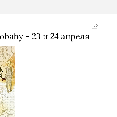
iobaby - 23 и 24 апреля