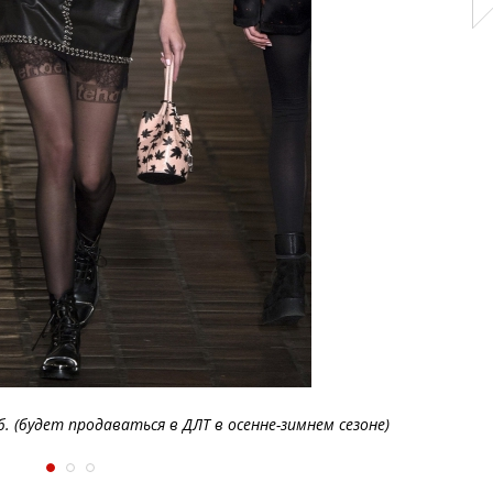
б. (будет продаваться в ДЛТ в осенне-зимнем сезоне)