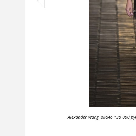
Alexander Wang, около 130 000 ру