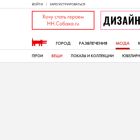
ВОЙТИ
ЗАРЕГИСТРИРОВАТЬСЯ
ГОРОД
РАЗВЛЕЧЕНИЯ
МОДА
ГЕРОИ
ВЕЩИ
ПОКАЗЫ И КОЛЛЕКЦИИ
ЮВЕЛИРН