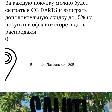
За каждую покупку можно будет
сыграть в CG DARTS и выиграть
дополнительную скидку до 15% на
покупки в офлайн-сторе в день
распродажи.
0+
Большая Покровская, 20Б