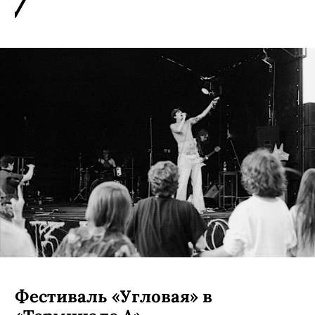
Фестиваль «Угловая» в