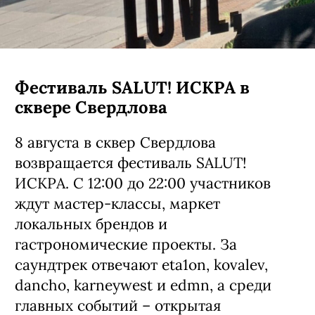
Фестиваль SALUT! ИСКРА в
сквере Свердлова
8 августа в сквер Свердлова
возвращается фестиваль SALUT!
ИСКРА. С 12:00 до 22:00 участников
ждут мастер-классы, маркет
локальных брендов и
гастрономические проекты. За
саундтрек отвечают eta1on, kovalev,
dancho, karneywest и edmn, а среди
главных событий – открытая