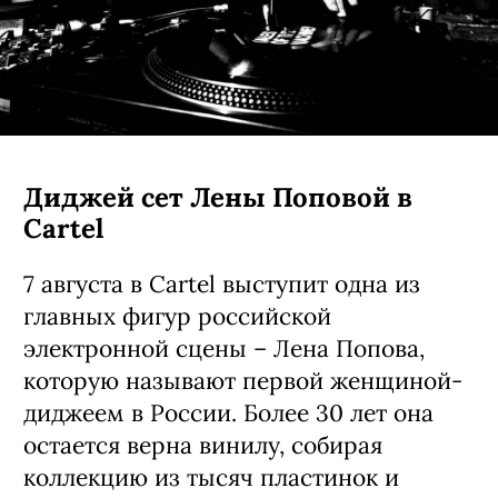
Диджей сет Лены Поповой в
Cartel
7 августа в Cartel выступит одна из
главных фигур российской
электронной сцены – Лена Попова,
которую называют первой женщиной-
диджеем в России. Более 30 лет она
остается верна винилу, собирая
коллекцию из тысяч пластинок и