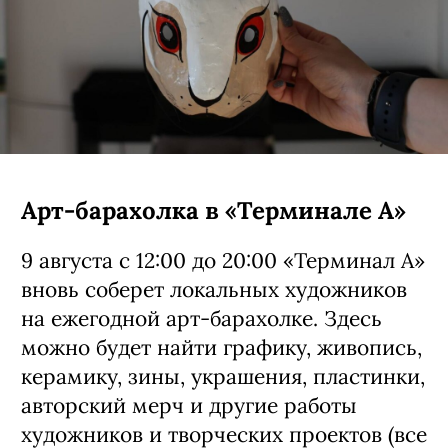
Арт-барахолка в «Терминале А»
9 августа с 12:00 до 20:00 «Терминал А»
вновь соберет локальных художников
на ежегодной арт-барахолке. Здесь
можно будет найти графику, живопись,
керамику, зины, украшения, пластинки,
авторский мерч и другие работы
художников и творческих проектов (все