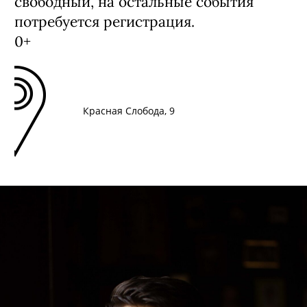
свободный, на остальные события
потребуется регистрация.
0+
Красная Слобода, 9