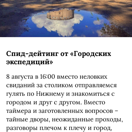
Спид-дейтинг от «Городских
экспедиций»
8 августа в 16:00 вместо неловких
свиданий за столиком отправляемся
гулять по Нижнему и знакомиться с
городом и друг с другом. Вместо
таймера и заготовленных вопросов –
тайные дворы, неожиданные проходы,
разговоры плечом к плечу и город,