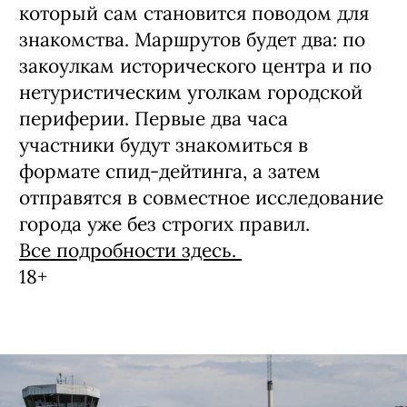
который сам становится поводом для
знакомства. Маршрутов будет два: по
закоулкам исторического центра и по
нетуристическим уголкам городской
периферии. Первые два часа
участники будут знакомиться в
формате спид-дейтинга, а затем
отправятся в совместное исследование
города уже без строгих правил.
Все подробности здесь.
18+