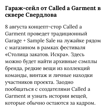
Гараж-сейл от Called a Garment в
сквере Свердлова
8 августа концепт-стор Called a
Garment проведет традиционный
Garage + Sample Sale на лужайке рядом
с магазином в рамках фестиваля
«Столица закатов. Искра». Здесь
можно будет найти архивные сэмплы
бренда, редкие вещи из коллекций
команды, винтаж и личные находки
участников проекта. Заодно
пообщаться с создателями Called a
Garment и узнать истории вещей,
которые обычно остаются за кадром.