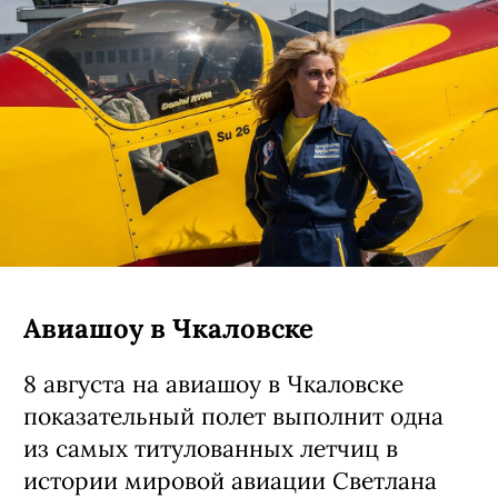
Авиашоу в Чкаловске
8 августа на авиашоу в Чкаловске
показательный полет выполнит одна
из самых титулованных летчиц в
истории мировой авиации Светлана