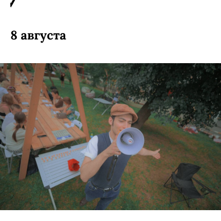
8 августа