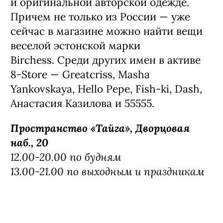
и оригинальной авторской одежде.
Причем не только из России — уже
сейчас в магазине можно найти вещи
веселой эстонской марки
Birchess. Среди других имен в активе
8-Store — Greatcriss, Masha
Yankovskaya, Hello Pepe, Fish-ki, Dash,
Анастасия Казилова и 55555.
Пространство «Тайга», Дворцовая
наб., 20
12.00-20.00 по будням
13.00-21.00 по выходным и праздникам