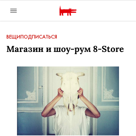
ВЕЩИ
ПОДПИСАТЬСЯ
Магазин и шоу-рум 8-Store