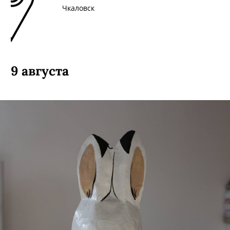
Чкаловск
9 августа