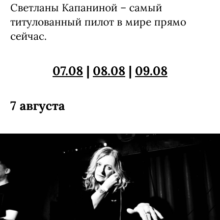
Светланы Капаниной – самый
титулованный пилот в мире прямо
сейчас.
07.08
|
08.08
|
09.08
7 августа