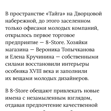
В пространстве «Тайга» на Дворцовой
набережной, до этого заселенном
только офисами молодых компаний,
открылось первое торговое
предприятие — 8-Store. Хозяйки
магазина — Вероника Топычканова
и Елена Кручинина — собственными
силами восстановили интерьеры
особняка XVIII века и заполнили
их вещами молодых дизайнеров.
В 8-Store обещают привлекать новые
имена с незамыленным взглядом,
отдавая предпочтение качественной