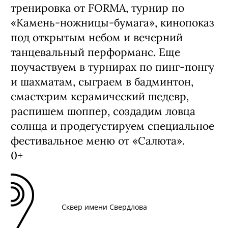
тренировка от FORMA, турнир по
«Камень-ножницы-бумага», кинопоказ
под открытым небом и вечерний
танцевальный перформанс. Еще
поучаствуем в турнирах по пинг-понгу
и шахматам, сыграем в бадминтон,
смастерим керамический шедевр,
распишем шоппер, создадим ловца
солнца и продегустируем специальное
фестивальное меню от «Салюта».
0+
Сквер имени Свердлова