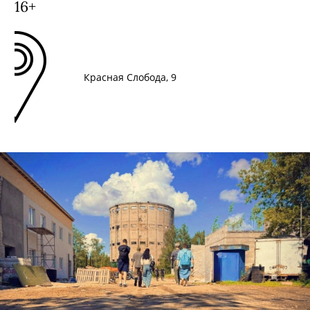
16+
Красная Слобода, 9