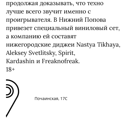
продолжая доказывать, что техно
лучше всего звучит именно с
проигрывателя. В Нижний Попова
привезет специальный виниловый сет,
а компанию ей составят
нижегородские диджеи Nastya Tikhaya,
Aleksey Svetlitsky, Spirit,
Kardashin и Freaknofreak.
18+
Почаинская, 17С