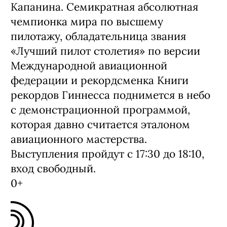
Капанина. Семикратная абсолютная
чемпионка мира по высшему
пилотажу, обладательница звания
«Лучший пилот столетия» по версии
Международной авиационной
федерации и рекордсменка Книги
рекордов Гиннесса поднимется в небо
с демонстрационной программой,
которая давно считается эталоном
авиационного мастерства.
Выступления пройдут с 17:30 до 18:10,
вход свободный.
0+