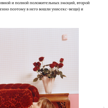
аивной и полной положительных эмоций, второй
енно поэтому в него вошли унисекс-вещи) и