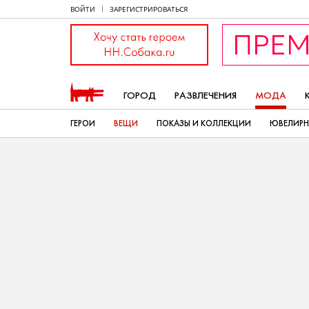
ВОЙТИ
ЗАРЕГИСТРИРОВАТЬСЯ
ГОРОД
РАЗВЛЕЧЕНИЯ
МОДА
ГЕРОИ
ВЕЩИ
ПОКАЗЫ И КОЛЛЕКЦИИ
ЮВЕЛИРН