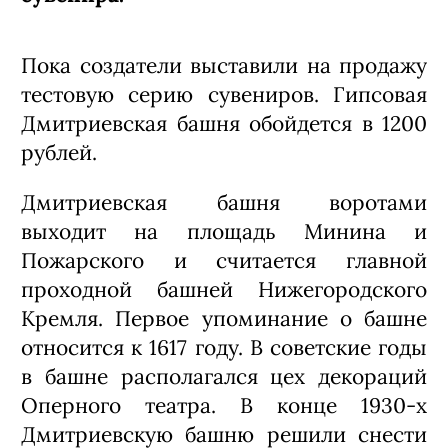
Пока создатели выставили на продажу
тестовую серию сувениров. Гипсовая
Дмитриевская башня обойдется в 1200
рублей.
Дмитриевская башня воротами
выходит на площадь Минина и
Пожарского и считается главной
проходной башней Нижегородского
Кремля. Первое упоминание о башне
относится к 1617 году. В советские годы
в башне располагался цех декораций
Оперного театра. В конце 1930-х
Дмитриевскую башню решили снести