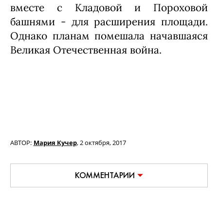
вместе с Кладовой и Пороховой
башнями - для расширения площади.
Однако планам помешала начавшаяся
Великая Отечественная война.
АВТОР:
Мария Кучер
,
2 октября, 2017
КОММЕНТАРИИ