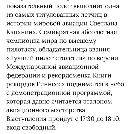
показательный полет выполнит одна
из самых титулованных летчиц в
истории мировой авиации Светлана
Капанина. Семикратная абсолютная
чемпионка мира по высшему
пилотажу, обладательница звания
«Лучший пилот столетия» по версии
Международной авиационной
федерации и рекордсменка Книги
рекордов Гиннесса поднимется в небо
с демонстрационной программой,
которая давно считается эталоном
авиационного мастерства.
Выступления пройдут с 17:30 до 18:10,
вход свободный.