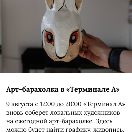
Арт-барахолка в «Терминале А»
9 августа с 12:00 до 20:00 «Терминал А»
вновь соберет локальных художников
на ежегодной арт-барахолке. Здесь
можно будет найти графику, живопись,