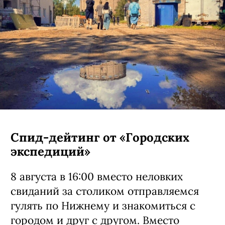
Спид-дейтинг от «Городских
экспедиций»
8 августа в 16:00 вместо неловких
свиданий за столиком отправляемся
гулять по Нижнему и знакомиться с
городом и друг с другом. Вместо