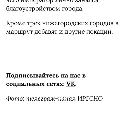
благоустройством города.
Кроме трех нижегородских городов в
маршрут добавят и другие локации.
Подписывайтесь на нас в
социальных сетях:
VK
.
Фото: телеграм-канал ИРГСНО