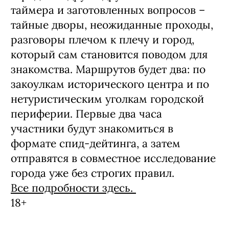
таймера и заготовленных вопросов –
тайные дворы, неожиданные проходы,
разговоры плечом к плечу и город,
который сам становится поводом для
знакомства. Маршрутов будет два: по
закоулкам исторического центра и по
нетуристическим уголкам городской
периферии. Первые два часа
участники будут знакомиться в
формате спид-дейтинга, а затем
отправятся в совместное исследование
города уже без строгих правил.
Все подробности здесь.
18+