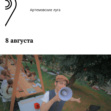
Артемовские луга
8 августа