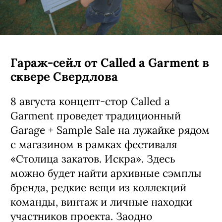
Гараж-сейл от Called a Garment в
сквере Свердлова
8 августа концепт-стор Called a
Garment проведет традиционный
Garage + Sample Sale на лужайке рядом
с магазином в рамках фестиваля
«Столица закатов. Искра». Здесь
можно будет найти архивные сэмплы
бренда, редкие вещи из коллекций
команды, винтаж и личные находки
участников проекта. Заодно