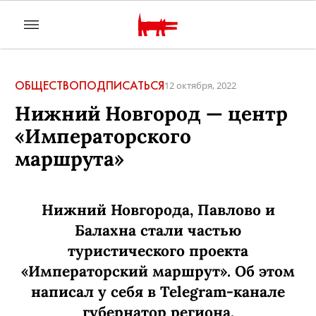
ОБЩЕСТВО
ПОДПИСАТЬСЯ
12 октября, 2022
Нижний Новгород — центр
«Императорского
маршрута»
Нижний Новгорода, Павлово и
Балахна стали частью
туристического проекта
«Императорский маршрут». Об этом
написал у себя в Telegram-канале
губернатор региона.