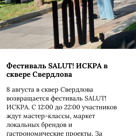
Фестиваль SALUT! ИСКРА в
сквере Свердлова
8 августа в сквер Свердлова
возвращается фестиваль SALUT!
ИСКРА. С 12:00 до 22:00 участников
ждут мастер-классы, маркет
локальных брендов и
гастрономические проекты. За