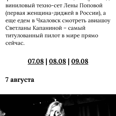
виниловый техно-сет Лены Поповой
(первая женщина-диджей в России), а
еще едем в Чкаловск смотреть авиашоу
Светланы Капаниной – самый
титулованный пилот в мире прямо
сейчас.
07.08
|
08.08
|
09.08
7 августа