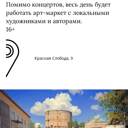
Помимо концертов, весь день будет
работать арт-маркет с локальными
художниками и авторами.
16+
Красная Слобода, 9