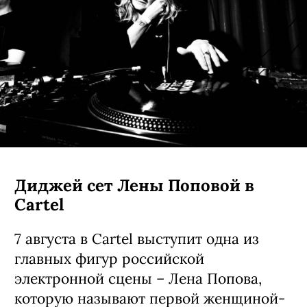
Диджей сет Лены Поповой в
Cartel
7 августа в Cartel выступит одна из
главных фигур российской
электронной сцены – Лена Попова,
которую называют первой женщиной-