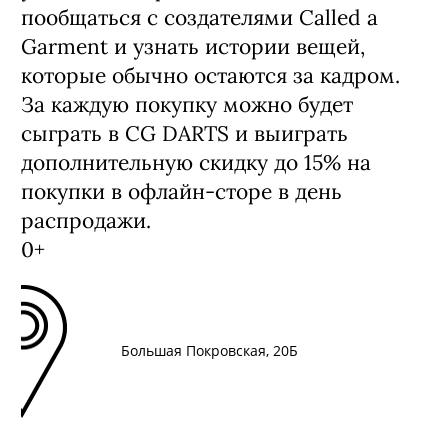
пообщаться с создателями Called a
Garment и узнать истории вещей,
которые обычно остаются за кадром.
За каждую покупку можно будет
сыграть в CG DARTS и выиграть
дополнительную скидку до 15% на
покупки в офлайн-сторе в день
распродажи.
0+
Большая Покровская, 20Б