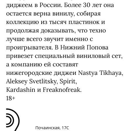
диджеем в России. Более 30 лет она
остается верна винилу, собирая
коллекцию из тысяч пластинок и
продолжая доказывать, что техно
лучше всего звучит именно с
проигрывателя. В Нижний Попова
привезет специальный виниловый сет,
а компанию ей составят
нижегородские диджеи Nastya Tikhaya,
Aleksey Svetlitsky, Spirit,
Kardashin и Freaknofreak.
18+
Почаинская, 17С