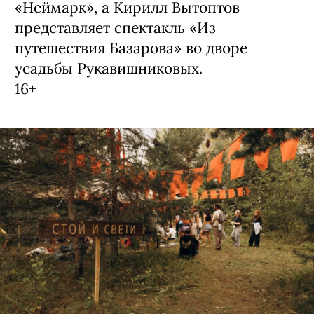
«Неймарк», а Кирилл Вытоптов
представляет спектакль «Из
путешествия Базарова» во дворе
усадьбы Рукавишниковых.
16+