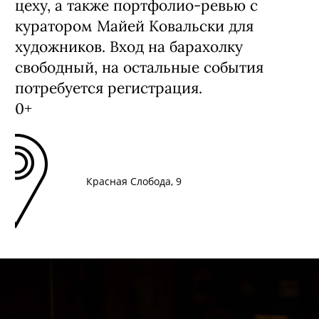
цеху, а также портфолио-ревью с
куратором Майей Ковальски для
художников. Вход на барахолку
свободный, на остальные события
потребуется регистрация.
0+
Красная Слобода, 9