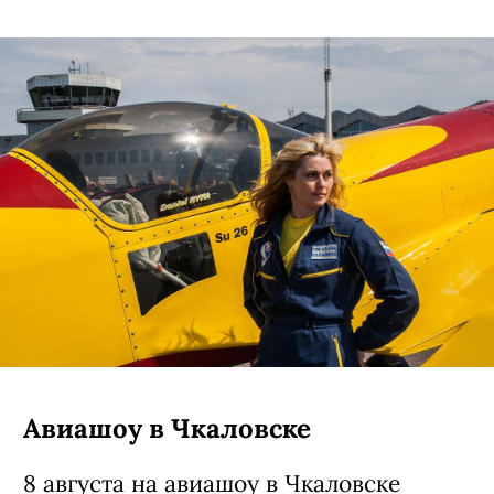
Авиашоу в Чкаловске
8 августа на авиашоу в Чкаловске