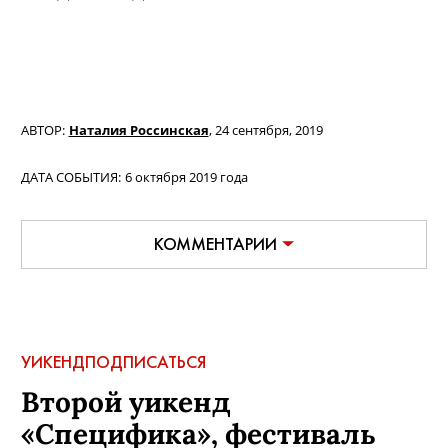
АВТОР:
Наталия Россинская
,
24 сентября, 2019
ДАТА СОБЫТИЯ:
6 октября 2019 года
КОММЕНТАРИИ
УИКЕНД
ПОДПИСАТЬСЯ
Второй уикенд
«Специфика», фестиваль