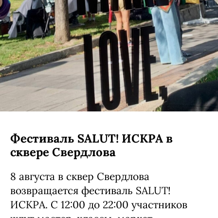
Фестиваль SALUT! ИСКРА в
сквере Свердлова
8 августа в сквер Свердлова
возвращается фестиваль SALUT!
ИСКРА. С 12:00 до 22:00 участников