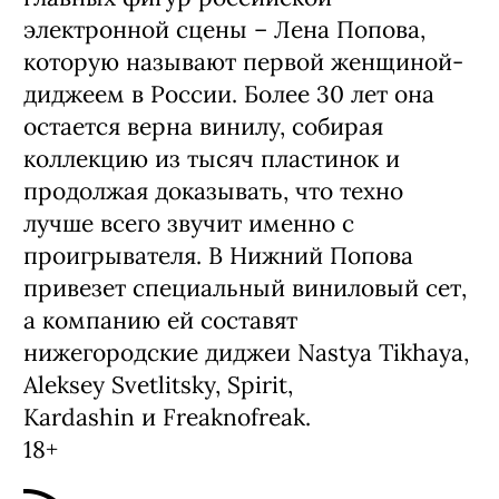
электронной сцены – Лена Попова,
которую называют первой женщиной-
диджеем в России. Более 30 лет она
остается верна винилу, собирая
коллекцию из тысяч пластинок и
продолжая доказывать, что техно
лучше всего звучит именно с
проигрывателя. В Нижний Попова
привезет специальный виниловый сет,
а компанию ей составят
нижегородские диджеи Nastya Tikhaya,
Aleksey Svetlitsky, Spirit,
Kardashin и Freaknofreak.
18+