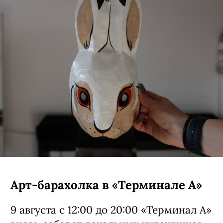
Арт-барахолка в «Терминале А»
9 августа с 12:00 до 20:00 «Терминал А»