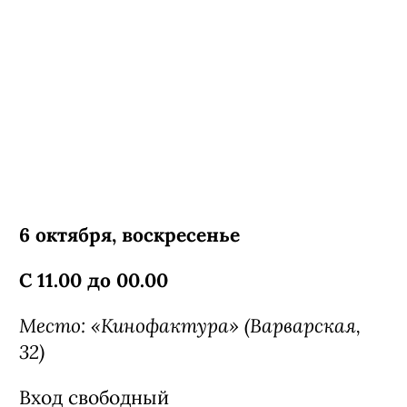
6 октября, воскресенье
С 11.00 до 00.00
Место: «Кинофактура» (Варварская,
32)
Вход свободный