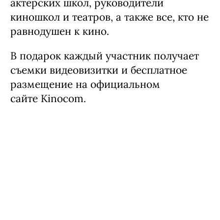
актерских школ, руководители
киношкол и театров, а также все, кто не
равнодушен к кино.
В подарок каждый участник получает
съемки видеовизитки и бесплатное
размещение на официальном
сайте Kinocom.