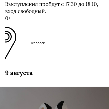
Выступления пройдут с 17:30 до 18:10,
вход свободный.
0+
Чкаловск
9 августа