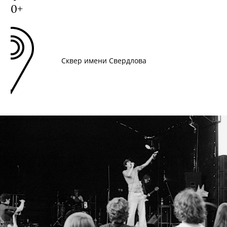
0+
Сквер имени Свердлова