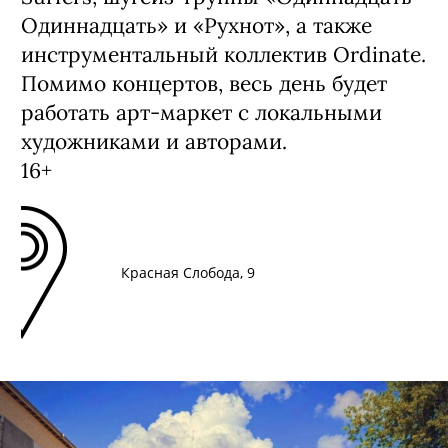
Одиннадцать» и «Рухнот», а также
инструментальный коллектив Ordinate.
Помимо концертов, весь день будет
работать арт-маркет с локальными
художниками и авторами.
16+
Красная Слобода, 9