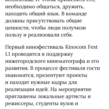
необходимо общаться, дружить,
находить общий язык. В команде
должны присутствовать общие
ценности, чтобы люди получили
пользу и реализовали себя.
Первый кинофестиваль Kinocom Fest
1.1 проводится в поддержку
нижегородского кинематографа и его
развития. В процессе фестиваля гости
знакомятся, презентуют проекты
и находят нужные кадры для
реализации идей. На мероприятие
приглашены локальные артисты и
режиссеры, студенты вузов и