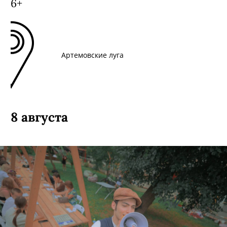
6+
Артемовские луга
8 августа