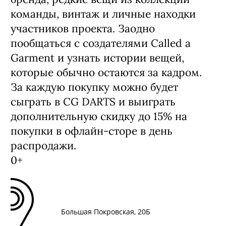
команды, винтаж и личные находки
участников проекта. Заодно
пообщаться с создателями Called a
Garment и узнать истории вещей,
которые обычно остаются за кадром.
За каждую покупку можно будет
сыграть в CG DARTS и выиграть
дополнительную скидку до 15% на
покупки в офлайн-сторе в день
распродажи.
0+
Большая Покровская, 20Б