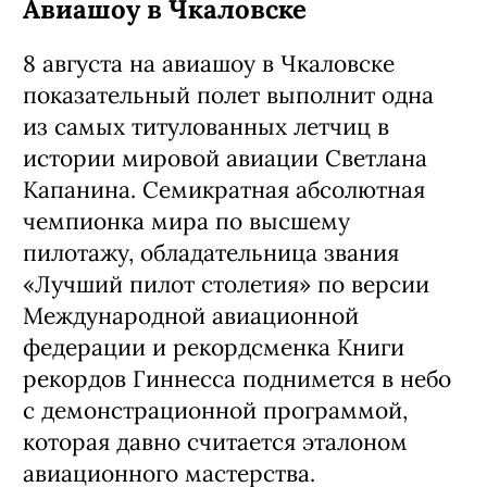
Авиашоу в Чкаловске
8 августа на авиашоу в Чкаловске
показательный полет выполнит одна
из самых титулованных летчиц в
истории мировой авиации Светлана
Капанина. Семикратная абсолютная
чемпионка мира по высшему
пилотажу, обладательница звания
«Лучший пилот столетия» по версии
Международной авиационной
федерации и рекордсменка Книги
рекордов Гиннесса поднимется в небо
с демонстрационной программой,
которая давно считается эталоном
авиационного мастерства.