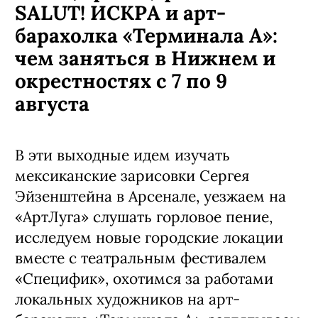
SALUT! ИСКРА и арт-
барахолка «Терминала А»:
чем заняться в Нижнем и
окрестностях с 7 по 9
августа
В эти выходные идем изучать
мексиканские зарисовки Сергея
Эйзенштейна в Арсенале, уезжаем на
«АртЛуга» слушать горловое пение,
исследуем новые городские локации
вместе с театральным фестивалем
«Специфик», охотимся за работами
локальных художников на арт-