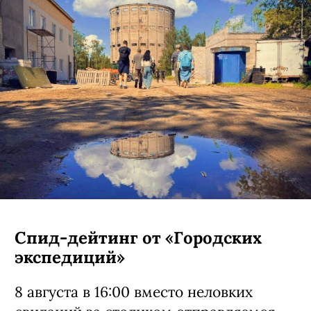
Спид-дейтинг от «Городских
экспедиций»
8 августа в 16:00 вместо неловких