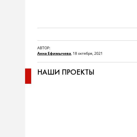
АВТОР:
Анна Ефимычева
,
18 октября, 2021
НАШИ ПРОЕКТЫ