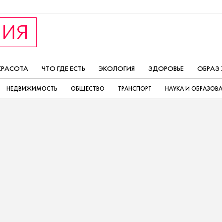
КРАСОТА
ЧТО ГДЕ ЕСТЬ
ЭКОЛОГИЯ
ЗДОРОВЬЕ
ОБРАЗ
НЕДВИЖИМОСТЬ
ОБЩЕСТВО
ТРАНСПОРТ
НАУКА И ОБРАЗОВ