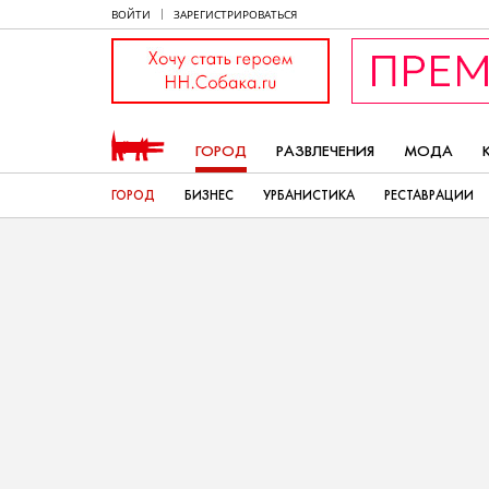
ВОЙТИ
ЗАРЕГИСТРИРОВАТЬСЯ
ГОРОД
РАЗВЛЕЧЕНИЯ
МОДА
ГОРОД
БИЗНЕС
УРБАНИСТИКА
РЕСТАВРАЦИИ