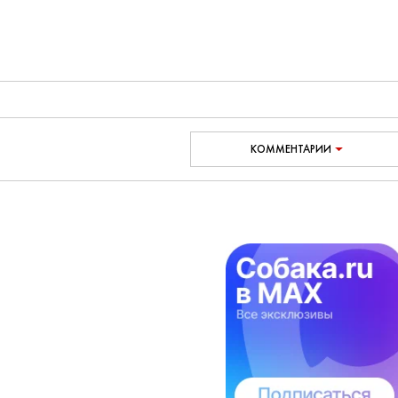
КОММЕНТАРИИ