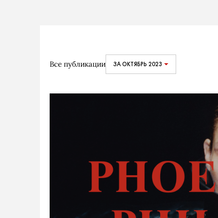
Все публикации
ЗА ОКТЯБРЬ 2023