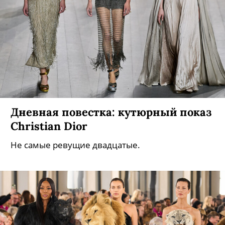
Дневная повестка: кутюрный показ
Christian Dior
Не самые ревущие двадцатые.