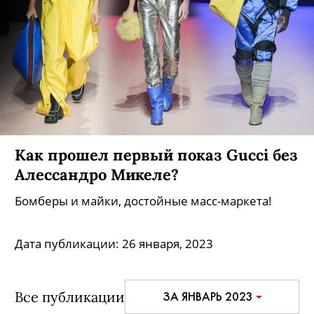
Как прошел первый показ Gucci без
Алессандро Микеле?
Бомберы и майки, достойные масс-маркета!
Дата публикации:
26 января, 2023
Все публикации
ЗА ЯНВАРЬ 2023