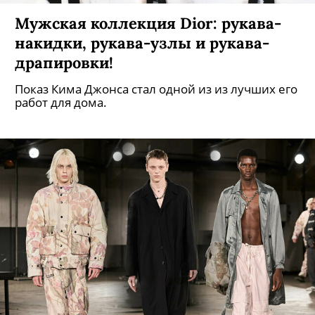
Мужская коллекция Dior: рукава-
накидки, рукава-узлы и рукава-
драпировки!
Показ Кима Джонса стал одной из из лучших его
работ для дома.