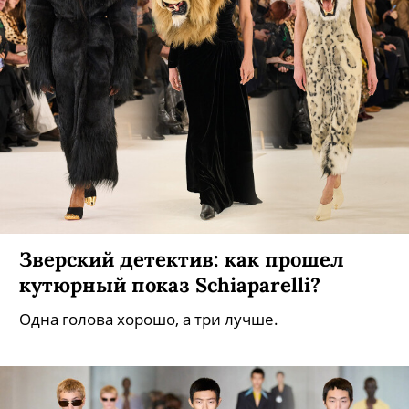
Зверский детектив: как прошел
кутюрный показ Schiaparelli?
Одна голова хорошо, а три лучше.