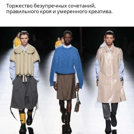
Торжество безупречных сочетаний,
правильного кроя и умеренного креатива.