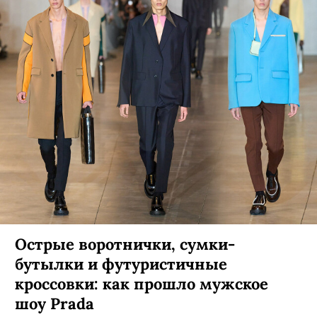
Острые воротнички, сумки-
бутылки и футуристичные
кроссовки: как прошло мужское
шоу Prada