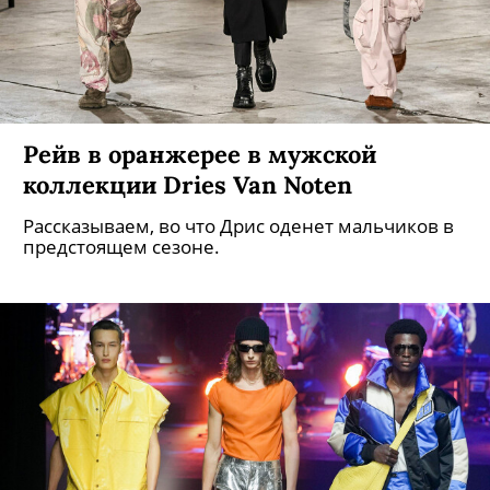
Рейв в оранжерее в мужской
коллекции Dries Van Noten
Рассказываем, во что Дрис оденет мальчиков в
предстоящем сезоне.