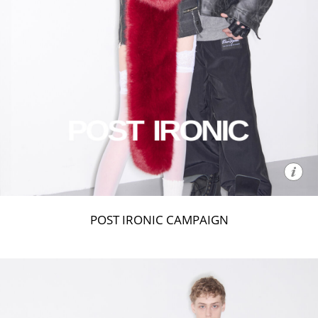
POST IRONIC CAMPAIGN