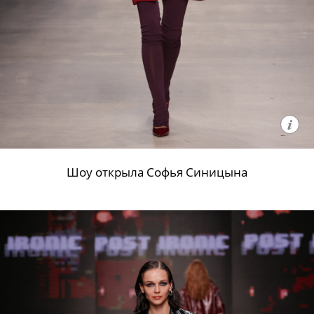
Шоу открыла Софья Синицына