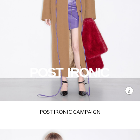
POST IRONIC CAMPAIGN