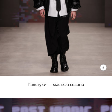
Галстуки — мастхэв сезона