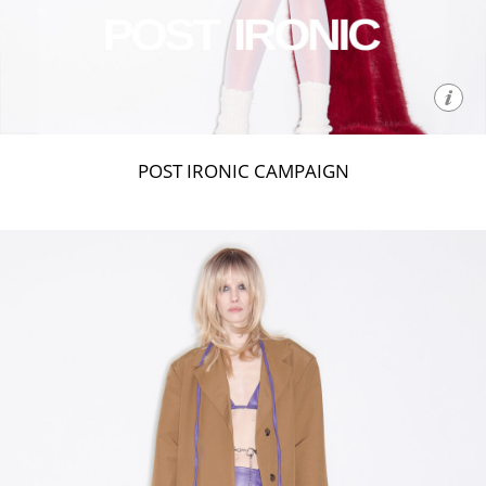
POST IRONIC CAMPAIGN