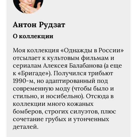
Антон Рудзат
О коллекции
Моя коллекция «Однажды в России»
отсылает к культовым фильмам и
сериалам Алексея Балабанова (а еще
к «Бригаде»). Получился трибьют
1990-м, но адаптированный под
современную моду (чтобы было и
стильно, и носибельно). Отсюда в
коллекции много кожаных
бомберов, строгих силуэтов, плюс
сочетание грубых и утонченных
деталей.