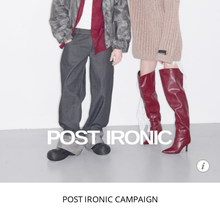
POST IRONIC CAMPAIGN