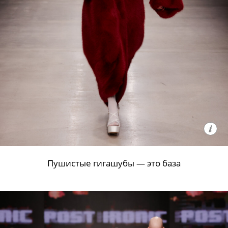
Пушистые гигашубы — это база