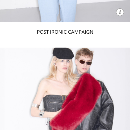
POST IRONIC CAMPAIGN