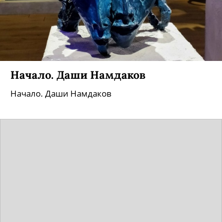
Начало. Даши Намдаков
Начало. Даши Намдаков