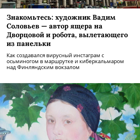
Знакомьтесь: художник Вадим
Соловьев — автор ящера на
Дворцовой и робота, вылетающего
из панельки
Как создавался вирусный инстаграм с
осьминогом в маршрутке и киберкальмаром
над Финляндским вокзалом