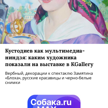
Кустодиев как мультимедиа-
ниндзя: каким художника