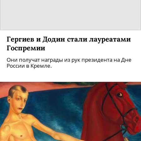
Гергиев и Додин стали лауреатами
Госпремии
Они получат награды из рук президента на Дне
России в Кремле.