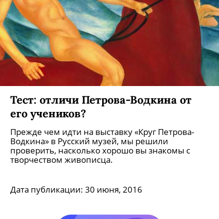
Тест: отличи Петрова-Водкина от
его учеников?