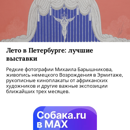
Лето в Петербурге: лучшие
выставки
Редкие фотографии Михаила Барышникова,