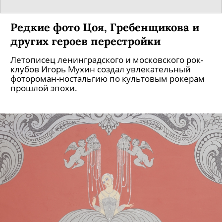
Редкие фото Цоя, Гребенщикова и
других героев перестройки
Летописец ленинградского и московского рок-
клубов Игорь Мухин создал увлекательный
фотороман-ностальгию по культовым рокерам
прошлой эпохи.