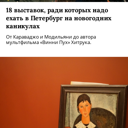
18 выставок, ради которых надо
ехать в Петербург на новогодних
каникулах
От Караваджо и Модильяни до автора
мультфильма «Винни Пух» Хитрука.