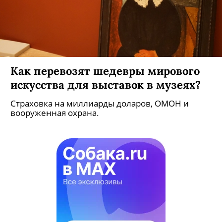
Как перевозят шедевры мирового
искусства для выставок в музеях?
Страховка на миллиарды доларов, ОМОН и
вооруженная охрана.