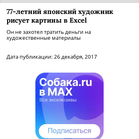
77-летний японский художник
рисует картины в Excel
Он не захотел тратить деньги на
художественные материалы
Дата публикации:
26 декабря, 2017