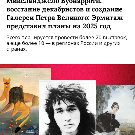
Микеланджело Буонарроти,
восстание декабристов и создание
Галереи Петра Великого: Эрмитаж
представил планы на 2025 год
Всего планируется провести более 20 выставок,
а еще более 10 — в регионах России и других
странах.