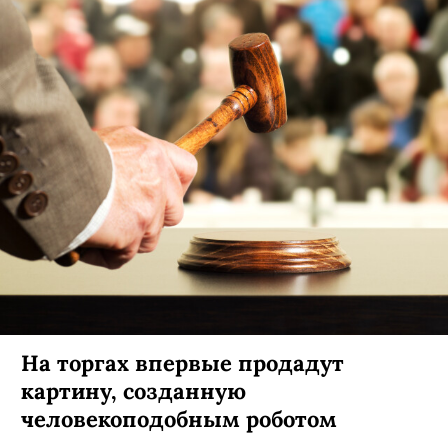
На торгах впервые продадут
картину, созданную
человекоподобным роботом