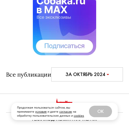
Все публикации
ЗА ОКТЯБРЬ 2024
Продолжая пользоваться сайтом, вы
OK
принимаете
условия
и даете
согласие
на
обработку пользовательских данных и
cookies
РЕКЛАМОДАТЕЛЯМ И ПАРТНЕРАМ