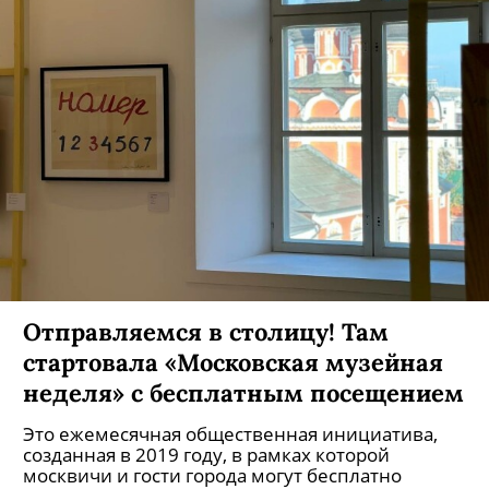
Отправляемся в столицу! Там
стартовала «Московская музейная
неделя» с бесплатным посещением
Это ежемесячная общественная инициатива,
созданная в 2019 году, в рамках которой
москвичи и гости города могут бесплатно