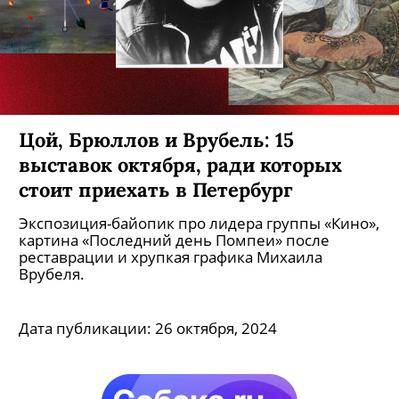
Цой, Брюллов и Врубель: 15
выставок октября, ради которых
стоит приехать в Петербург
Экспозиция-байопик про лидера группы «Кино»,
картина «Последний день Помпеи» после
реставрации и хрупкая графика Михаила
Врубеля.
Дата публикации:
26 октября, 2024