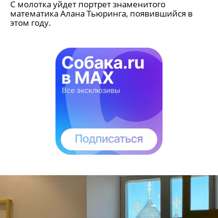
С молотка уйдет портрет знаменитого
математика Алана Тьюринга, появившийся в
этом году.