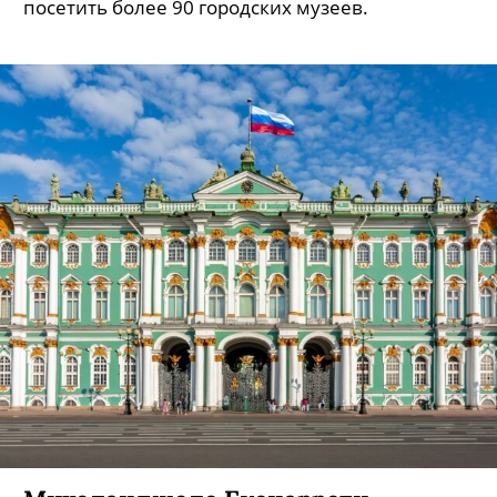
посетить более 90 городских музеев.