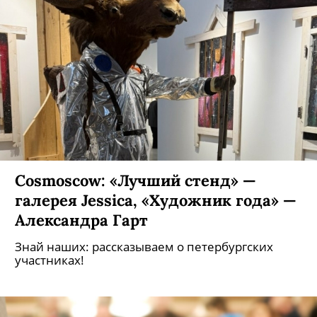
Cosmoscow: «Лучший стенд» —
галерея Jessica, «Художник года» —
Александра Гарт
Знай наших: рассказываем о петербургских
участниках!