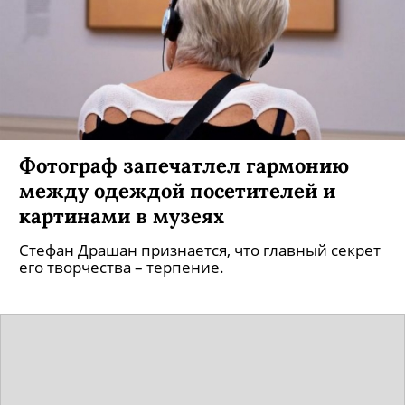
Фотограф запечатлел гармонию
между одеждой посетителей и
картинами в музеях
Стефан Драшан признается, что главный секрет
его творчества – терпение.