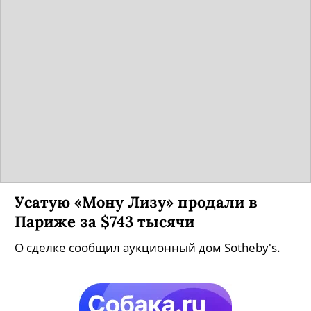
Усатую «Мону Лизу» продали в
Париже за $743 тысячи
О сделке сообщил аукционный дом Sotheby's.