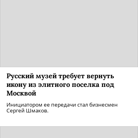
Русский музей требует вернуть
икону из элитного поселка под
Москвой
Инициатором ее передачи стал бизнесмен
Сергей Шмаков.