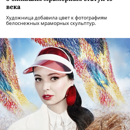
века
Художница добавила цвет к фотографиям
белоснежных мраморных скульптур.