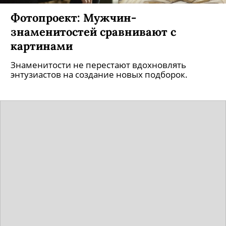
Фотопроект: Мужчин-
знаменитостей сравнивают с
картинами
Знаменитости не перестают вдохновлять
энтузиастов на создание новых подборок.