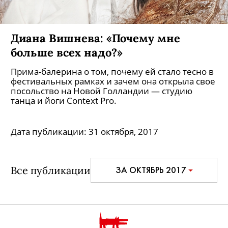
Диана Вишнева: «Почему мне
больше всех надо?»
Прима-балерина о том, почему ей стало тесно в
фестивальных рамках и зачем она открыла свое
посольство на Новой Голландии — студию
танца и йоги Context Pro.
Дата публикации:
31 октября, 2017
Все публикации
ЗА ОКТЯБРЬ 2017