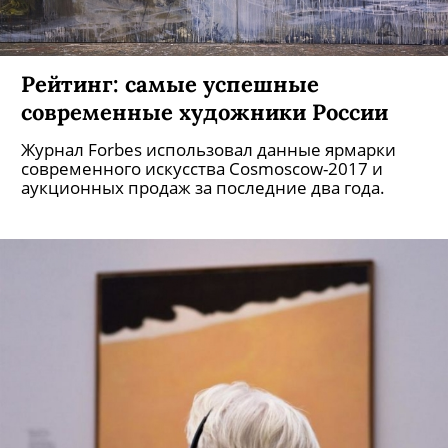
Рейтинг: самые успешные
современные художники России
Журнал Forbes использовал данные ярмарки
современного искусства Cosmoscow-2017 и
аукционных продаж за последние два года.