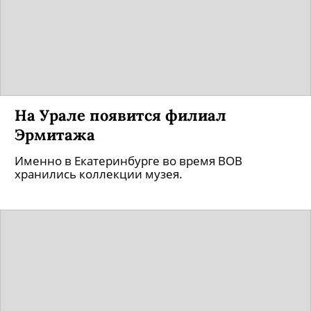
На Урале появится филиал
Эрмитажа
Именно в Екатеринбурге во время ВОВ
хранились коллекции музея.