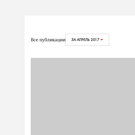
Все публикации
ЗА АПРЕЛЬ 2017