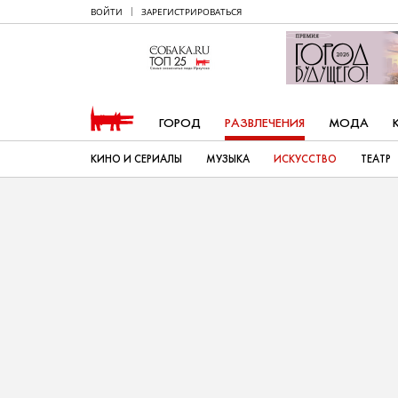
ВОЙТИ
ЗАРЕГИСТРИРОВАТЬСЯ
ГОРОД
РАЗВЛЕЧЕНИЯ
МОДА
КИНО И СЕРИАЛЫ
МУЗЫКА
ИСКУССТВО
ТЕАТР