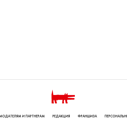
МОДАТЕЛЯМ И ПАРТНЕРАМ
РЕДАКЦИЯ
ФРАНШИЗА
ПЕРСОНАЛЬН