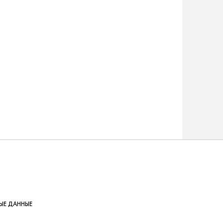
ЫЕ ДАННЫЕ