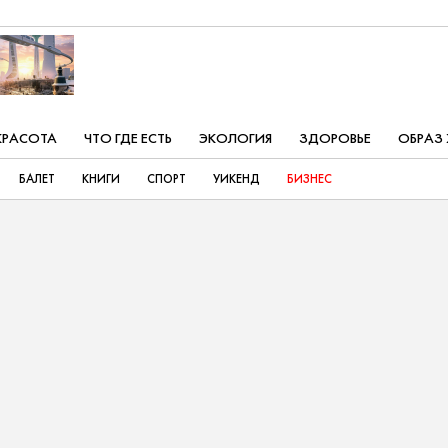
КРАСОТА
ЧТО ГДЕ ЕСТЬ
ЭКОЛОГИЯ
ЗДОРОВЬЕ
ОБРАЗ
БАЛЕТ
КНИГИ
СПОРТ
УИКЕНД
БИЗНЕС