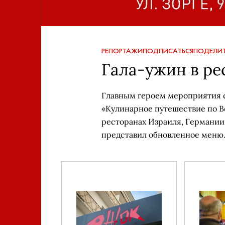
РЕПОРТАЖИ
ПОДПИСАТЬСЯ
ПОДЕЛИТ
Гала-ужин в ре
Главным героем мероприятия с
«Кулинарное путешествие по В
ресторанах Израиля, Германии
представил обновленное меню