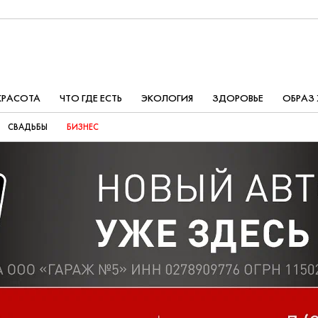
КРАСОТА
ЧТО ГДЕ ЕСТЬ
ЭКОЛОГИЯ
ЗДОРОВЬЕ
ОБРАЗ
СВАДЬБЫ
БИЗНЕС