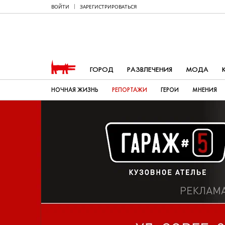
ВОЙТИ
ЗАРЕГИСТРИРОВАТЬСЯ
ГОРОД
РАЗВЛЕЧЕНИЯ
МОДА
НОЧНАЯ ЖИЗНЬ
РЕПОРТАЖИ
ГЕРОИ
МНЕНИЯ