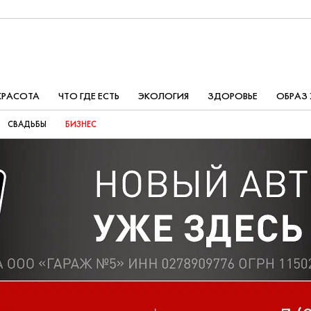
КРАСОТА
ЧТО ГДЕ ЕСТЬ
ЭКОЛОГИЯ
ЗДОРОВЬЕ
ОБРАЗ
СВАДЬБЫ
БИЗНЕС