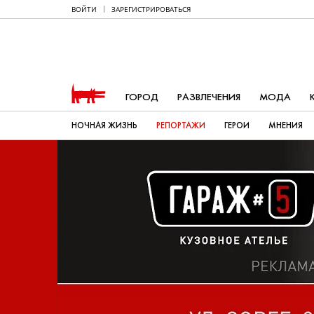
ВОЙТИ
ЗАРЕГИСТРИРОВАТЬСЯ
ГОРОД
РАЗВЛЕЧЕНИЯ
МОДА
НОЧНАЯ ЖИЗНЬ
РЕПОРТАЖИ
ГЕРОИ
МНЕНИЯ