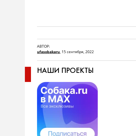
АВТОР:
ufasobakaru
,
15 сентября, 2022
НАШИ ПРОЕКТЫ