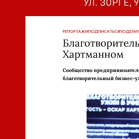
РЕПОРТАЖИ
ПОДПИСАТЬСЯ
ПОДЕЛИТ
Благотворител
Хартманном
Сообщество предпринимателе
благотворительный бизнес-у