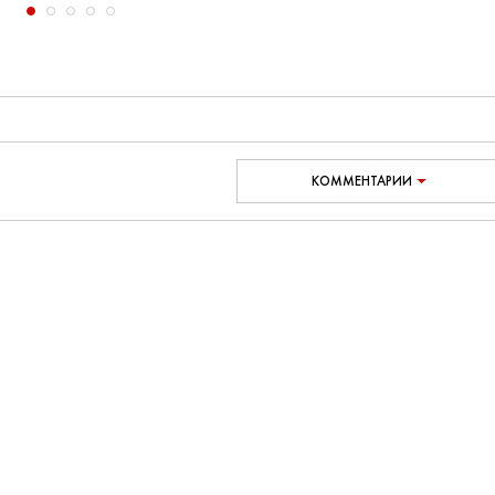
КОММЕНТАРИИ