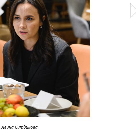
Алина Ситдикова