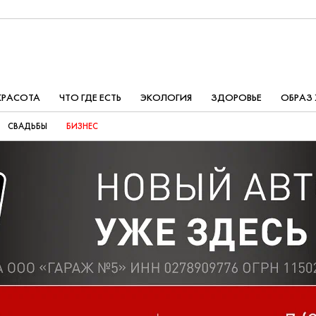
КРАСОТА
ЧТО ГДЕ ЕСТЬ
ЭКОЛОГИЯ
ЗДОРОВЬЕ
ОБРАЗ
СВАДЬБЫ
БИЗНЕС