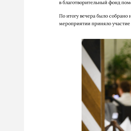
в благотворительный фонд пом
По итогу вечера было собрано и
мероприятии приняло участие 