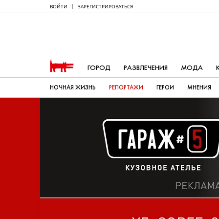
ВОЙТИ
ЗАРЕГИСТРИРОВАТЬСЯ
ГОРОД
РАЗВЛЕЧЕНИЯ
МОДА
НОЧНАЯ ЖИЗНЬ
РЕПОРТАЖИ
ГЕРОИ
МНЕНИЯ