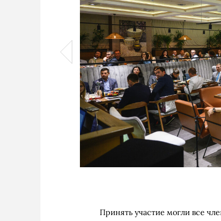
Принять участие могли все чле