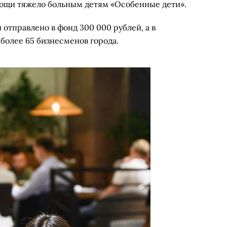
ощи тяжело больным детям «Особенные дети».
 отправлено в фонд 300 000 рублей, а в
более 65 бизнесменов города.
Алина Дарсалия