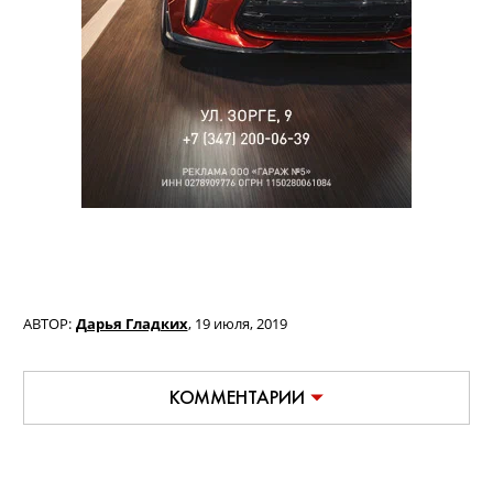
АВТОР:
Дарья Гладких
,
19 июля, 2019
КОММЕНТАРИИ