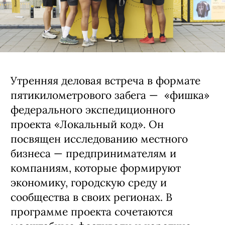
Утренняя деловая встреча в формате
пятикилометрового забега — «фишка»
федерального экспедиционного
проекта «Локальный код». Он
посвящен исследованию местного
бизнеса — предпринимателям и
компаниям, которые формируют
экономику, городскую среду и
сообщества в своих регионах. В
программе проекта сочетаются