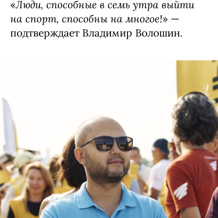
Люди, способные в семь утра выйти
«
на спорт, способны на многое!
» —
подтверждает Владимир Волошин.