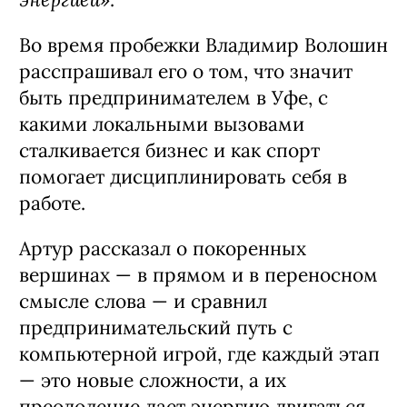
Во время пробежки Владимир Волошин
расспрашивал его о том, что значит
быть предпринимателем в Уфе, с
какими локальными вызовами
сталкивается бизнес и как спорт
помогает дисциплинировать себя в
работе.
Артур рассказал о покоренных
вершинах — в прямом и в переносном
смысле слова — и сравнил
предпринимательский путь с
компьютерной игрой, где каждый этап
— это новые сложности, а их
преодоление дает энергию двигаться