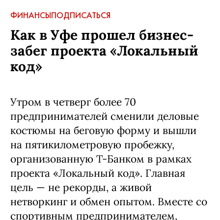
ФИНАНСЫ
ПОДПИСАТЬСЯ
Как в Уфе прошел бизнес-
забег проекта «Локальный
код»
Утром в четверг более 70
предпринимателей сменили деловые
костюмы на беговую форму и вышли
на пятикилометровую пробежку,
организованную Т-Банком в рамках
проекта «Локальный код». Главная
цель — не рекорды, а живой
нетворкинг и обмен опытом. Вместе со
спортивным предпринимателем,