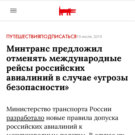
ПУТЕШЕСТВИЯ
ПОДПИСАТЬСЯ
19 июля, 2019
Минтранс предложил
отменять международные
рейсы российских
авиалиний в случае «угрозы
безопасности»
Министерство транспорта России
разработало
новые правила допуска
российских авиалиний к