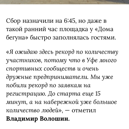
Сбор назначили на 6:45, но даже в
такой ранний час площадка у «Дома
бегуна» быстро заполнялась гостями.
Я ожидаю здесь рекорд по количеству
«
участников, потому что в Уфе много
спортивных сообществ и очень
дружные предприниматели. Мы уже
побили рекорд по заявкам на
регистрацию. До старта еще 15
минут, а на набережной уже большое
количество людей
», — отметил
Владимир Волошин.