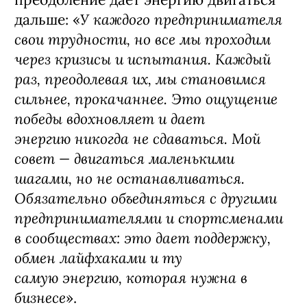
У каждого предпринимателя
дальше: «
свои трудности, но все мы проходим
через кризисы и испытания. Каждый
раз, преодолевая их, мы становимся
сильнее, прокачаннее. Это ощущение
победы вдохновляет и дает
энергию никогда не сдаваться. Мой
совет — двигаться маленькими
шагами, но не останавливаться.
Обязательно объединяться с другими
предпринимателями и спортсменами
в сообществах: это дает поддержку,
обмен лайфхаками и ту
самую энергию, которая нужна в
бизнесе
».