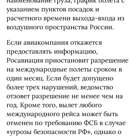
наименование груза, график полета с
указанием пунктов посадок и
расчетного времени выхода-входа из
воздушного пространства России.
Если авиакомпания откажется
предоставлять информацию,
Росавиация приостановит разрешение
на международные полеты сроком в
один месяц. Если будет допущено
более трех нарушений, ведомство
отзовет разрешение не менее чем на
год. Кроме того, вылет любого
международного рейса может быть
отменен по требованию ФСБ в случае
«угрозы безопасности РФ», однако о