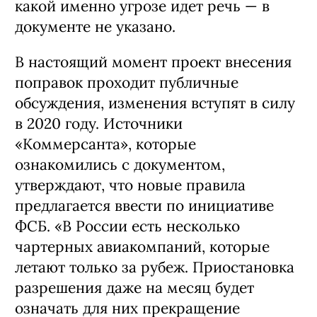
какой именно угрозе идет речь — в
документе не указано.
В настоящий момент проект внесения
поправок проходит публичные
обсуждения, изменения вступят в силу
в 2020 году. Источники
«Коммерсанта», которые
ознакомились с документом,
утверждают, что новые правила
предлагается ввести по инициативе
ФСБ. «В России есть несколько
чартерных авиакомпаний, которые
летают только за рубеж. Приостановка
разрешения даже на месяц будет
означать для них прекращение