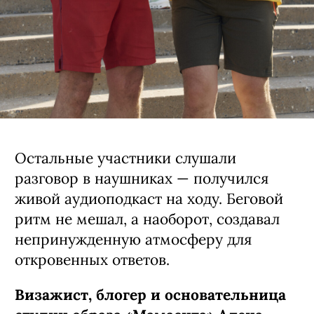
Остальные участники слушали
разговор в наушниках — получился
живой аудиоподкаст на ходу. Беговой
ритм не мешал, а наоборот, создавал
непринужденную атмосферу для
откровенных ответов.
Визажист, блогер и основательница