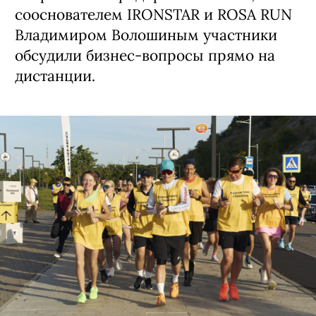
сооснователем IRONSTAR и ROSA RUN
Владимиром Волошиным участники
обсудили бизнес-вопросы прямо на
дистанции.