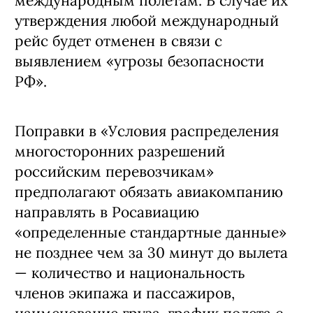
международным полетам. В случае их
утверждения любой международный
рейс будет отменен в связи с
выявлением «угрозы безопасности
РФ».
Поправки в «Условия распределения
многосторонних разрешений
российским перевозчикам»
предполагают обязать авиакомпанию
направлять в Росавиацию
«определенные стандартные данные»
не позднее чем за 30 минут до вылета
— количество и национальность
членов экипажа и пассажиров,