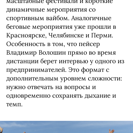
масштабные фестивали и короткие
динамичные мероприятия со
спортивным вайбом. Аналогичные
беговые мероприятия уже прошли в
Красноярске, Челябинске и Перми.
Особенность в том, что пейсер
Владимир Волошин прямо во время
дистанции берет интервью у одного из
предпринимателей. Это формат с
дополнительным уровнем сложности:
нужно отвечать на вопросы и
одновременно сохранять дыхание и
темп.