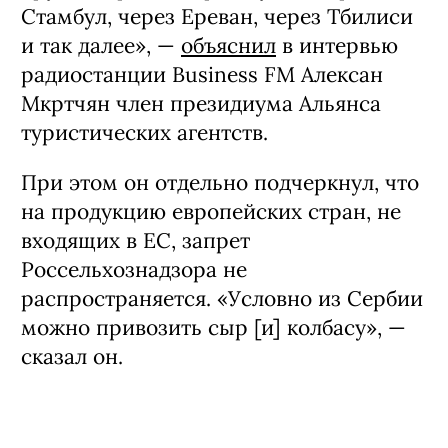
Стамбул, через Ереван, через Тбилиси
и так далее», —
объяснил
в интервью
радиостанции Business FM Алексан
Мкртчян член президиума Альянса
туристических агентств.
При этом он отдельно подчеркнул, что
на продукцию европейских стран, не
входящих в ЕС, запрет
Россельхознадзора не
распространяется. «Условно из Сербии
можно привозить сыр [и] колбасу», —
сказал он.