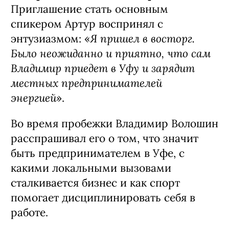
Приглашение стать основным
спикером Артур воспринял с
Я пришел в восторг.
энтузиазмом: «
Было неожиданно и приятно, что сам
Владимир приедет в Уфу и зарядит
местных предпринимателей
энергией
».
Во время пробежки Владимир Волошин
расспрашивал его о том, что значит
быть предпринимателем в Уфе, с
какими локальными вызовами
сталкивается бизнес и как спорт
помогает дисциплинировать себя в
работе.