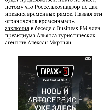
потому что Россельхознадзор не дал
никаких временных рамок. Назвал эти
ограничения временными», —
заключил
в беседе с Business FM член
президиума Альянса туристических
агентств Алексан Мкртчян.