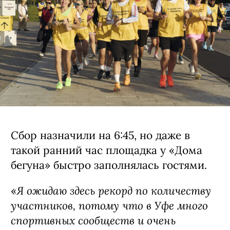
Сбор назначили на 6:45, но даже в
такой ранний час площадка у «Дома
бегуна» быстро заполнялась гостями.
Я ожидаю здесь рекорд по количеству
«
участников, потому что в Уфе много
спортивных сообществ и очень