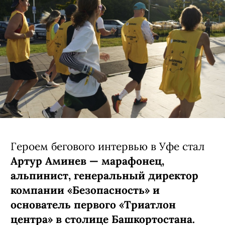
Героем бегового интервью в Уфе стал
Артур Аминев — марафонец,
альпинист, генеральный директор
компании «Безопасность» и
основатель первого «Триатлон
центра» в столице Башкортостана.