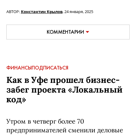
АВТОР:
Константин Крылов
,
24 января, 2025
КОММЕНТАРИИ
ФИНАНСЫ
ПОДПИСАТЬСЯ
Как в Уфе прошел бизнес-
забег проекта «Локальный
код»
Утром в четверг более 70
предпринимателей сменили деловые