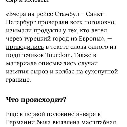
«Вчера на рейсе Стамбул – Санкт-
Петербург проверяли всех поголовно,
изымали продукты у тех, кто летел
через турецкий город из Европы», —
приводились
в тексте слова одного из
подписчиков Tourdom. Также в
материале описывались случаи
изъятия сыров и колбас на сухопутной
границе.
Что происходит?
Еще в первой половине января в
Германии была выявлена масштабная