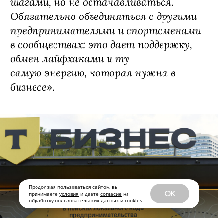
шагами, но не останавливаться.
Обязательно объединяться с другими
предпринимателями и спортсменами
в сообществах: это дает поддержку,
обмен лайфхаками и ту
самую энергию, которая нужна в
бизнесе
».
Продолжая пользоваться сайтом, вы
OK
принимаете
условия
и даете
согласие
на
обработку пользовательских данных и
cookies