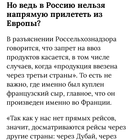
Но ведь в Россию нельзя
напрямую прилететь из
Европы?
В разъяснении Россельхознадзора
говорится, что запрет на ввоз
продуктов касается, в том числе
случаев, когда «продукция ввезена
через третьи страны». То есть не
важно, где именно был куплен
французский сыр, главное, что он
произведен именно во Франции.
«Так как у нас нет прямых рейсов,
значит, досматриваются рейсы через
другие страны: через Дубай, через