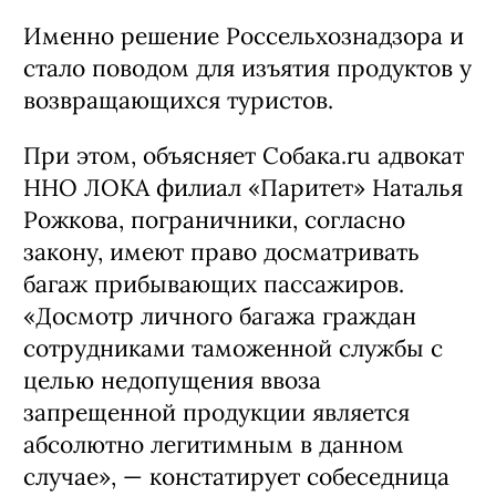
Именно решение Россельхознадзора и
стало поводом для изъятия продуктов у
возвращающихся туристов.
При этом, объясняет Собака.ru адвокат
ННО ЛОКА филиал «Паритет» Наталья
Рожкова, пограничники, согласно
закону, имеют право досматривать
багаж прибывающих пассажиров.
«Досмотр личного багажа граждан
сотрудниками таможенной службы с
целью недопущения ввоза
запрещенной продукции является
абсолютно легитимным в данном
случае», — констатирует собеседница