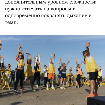
дополнительным уровнем сложности:
нужно отвечать на вопросы и
одновременно сохранять дыхание и
темп.