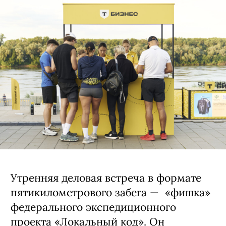
Утренняя деловая встреча в формате
пятикилометрового забега — «фишка»
федерального экспедиционного
проекта «Локальный код». Он