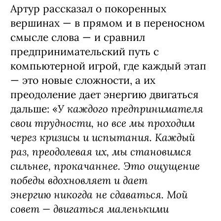
Артур рассказал о покоренных
вершинах — в прямом и в переносном
смысле слова — и сравнил
предпринимательский путь с
компьютерной игрой, где каждый этап
— это новые сложности, а их
преодоление дает энергию двигаться
У каждого предпринимателя
дальше: «
свои трудности, но все мы проходим
через кризисы и испытания. Каждый
раз, преодолевая их, мы становимся
сильнее, прокачаннее. Это ощущение
победы вдохновляет и дает
энергию никогда не сдаваться. Мой
совет — двигаться маленькими