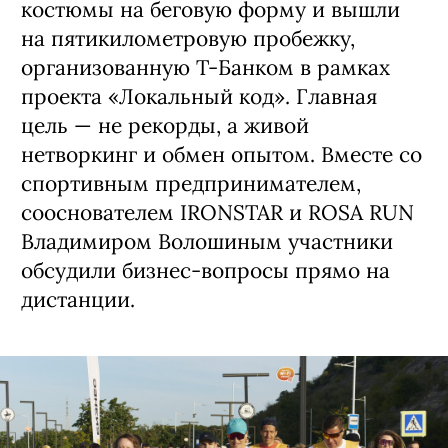
костюмы на беговую форму и вышли
на пятикилометровую пробежку,
организованную Т-Банком в рамках
проекта «Локальный код». Главная
цель — не рекорды, а живой
нетворкинг и обмен опытом. Вместе со
спортивным предпринимателем,
сооснователем IRONSTAR и ROSA RUN
Владимиром Волошиным участники
обсудили бизнес-вопросы прямо на
дистанции.