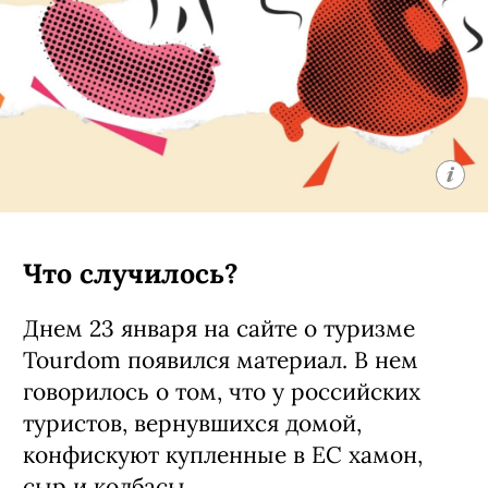
Что случилось?
Днем 23 января на сайте о туризме
Tourdom появился материал. В нем
говорилось о том, что у российских
туристов, вернувшихся домой,
конфискуют купленные в ЕС хамон,
сыр и колбасы.