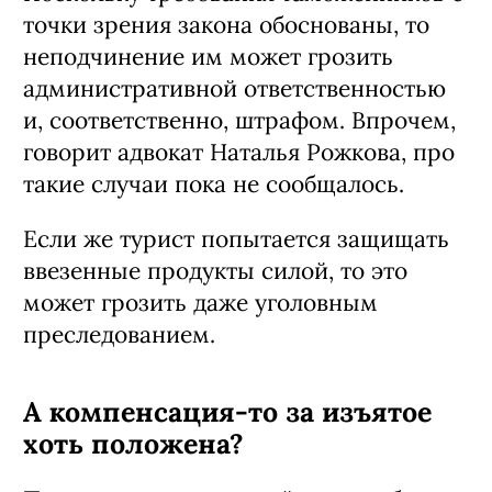
точки зрения закона обоснованы, то
неподчинение им может грозить
административной ответственностью
и, соответственно, штрафом. Впрочем,
говорит адвокат Наталья Рожкова, про
такие случаи пока не сообщалось.
Если же турист попытается защищать
ввезенные продукты силой, то это
может грозить даже уголовным
преследованием.
А компенсация-то за изъятое
хоть положена?