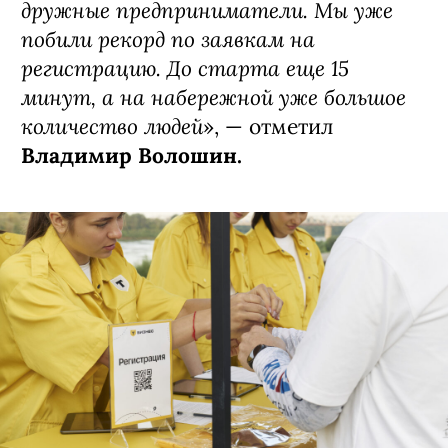
дружные предприниматели. Мы уже
побили рекорд по заявкам на
регистрацию. До старта еще 15
минут, а на набережной уже большое
количество людей
», — отметил
Владимир Волошин.