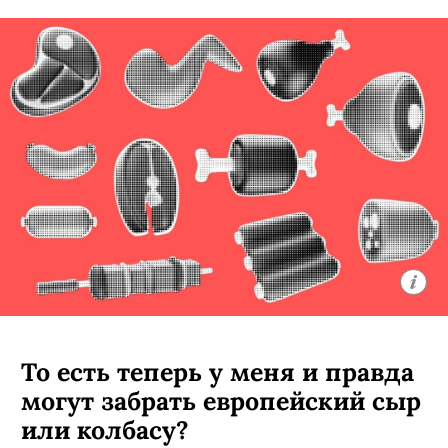
То есть теперь у меня и правда
могут забрать европейский сыр
или колбасу?