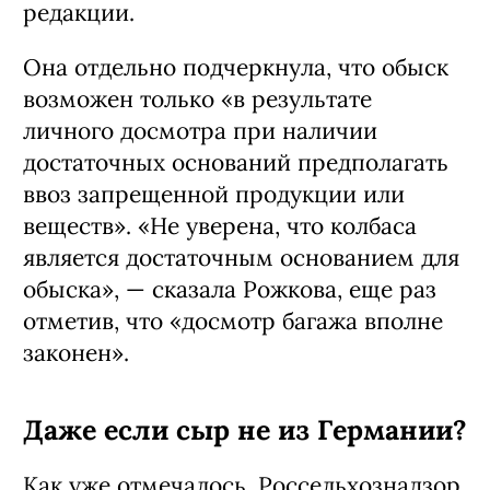
редакции.
Она отдельно подчеркнула, что обыск
возможен только «в результате
личного досмотра при наличии
достаточных оснований предполагать
ввоз запрещенной продукции или
веществ». «Не уверена, что колбаса
является достаточным основанием для
обыска», — сказала Рожкова, еще раз
отметив, что «досмотр багажа вполне
законен».
Даже если сыр не из Германии?
Как уже отмечалось, Россельхознадзор