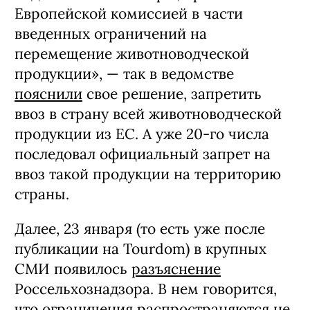
Европейской комиссией в части
введенных ограничений на
перемещение животноводческой
продукции», — так в ведомстве
пояснили
свое решение, запретить
ввоз в страну всей животноводческой
продукции из ЕС. А уже 20-го числа
последовал официальный запрет на
ввоз такой продукции на территорию
страны.
Далее, 23 января (то есть уже после
публикации на Tourdom) в крупных
СМИ появилось
разъяснение
Россельхознадзора. В нем говорится,
что ограничения распространяются не