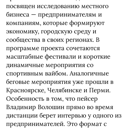
посвящен исследованию местного
бизнеса — предпринимателям и
компаниям, которые формируют
экономику, городскую среду и
сообщества в своих регионах. В
программе проекта сочетаются
масштабные фестивали и короткие
динамичные мероприятия со
спортивным вайбом. Аналогичные
беговые мероприятия уже прошли в
Красноярске, Челябинске и Перми.
Особенность в том, что пейсер
Владимир Волошин прямо во время
дистанции берет интервью у одного из
предпринимателей. Это формат с