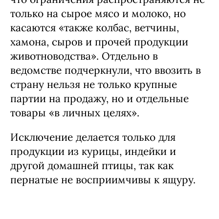
только на сырое мясо и молоко, но
касаются «также колбас, ветчины,
хамона, сыров и прочей продукции
животноводства». Отдельно в
ведомстве подчеркнули, что ввозить в
страну нельзя не только крупные
партии на продажу, но и отдельные
товары «в личных целях».
Исключение делается только для
продукции из курицы, индейки и
другой домашней птицы, так как
пернатые не восприимчивы к ящуру.