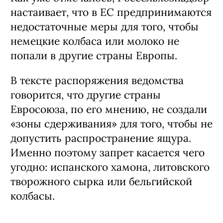
настаивает, что в ЕС предпринимаются
недостаточные меры для того, чтобы
немецкие колбаса или молоко не
попали в другие страны Европы.
В тексте распоряжения ведомства
говорится, что другие страны
Евросоюза, по его мнению, не создали
«зоны сдерживания» для того, чтобы не
допустить распространение ящура.
Именно поэтому запрет касается чего
угодно: испанского хамона, литовского
творожного сырка или бельгийской
колбасы.