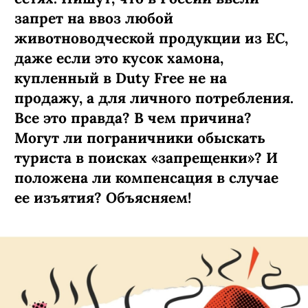
запрет на ввоз любой
животноводческой продукции из ЕС,
даже если это кусок хамона,
купленный в Duty Free не на
продажу, а для личного потребления.
Все это правда? В чем причина?
Могут ли пограничники обыскать
туриста в поисках «запрещенки»? И
положена ли компенсация в случае
ее изъятия? Объясняем!