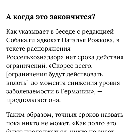
А когда это закончится?
Как указывает в беседе с редакцией
Собака.ru адвокат Наталья Рожкова, в
тексте распоряжения
Россельхознадзора нет срока действия
ограничений. «Скорее всего,
[ограничения будут действовать
вплоть] до момента снижения уровня
заболеваемости в Германии», —
предполагает она.
Таким образом, точных сроков назвать
пока никто не может. «Как долго это
будет продолжаться, никто не знает,