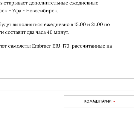
nes открывает дополнительные ежедневные
ск – Уфа - Новосибирск.
дут выполняться ежедневно в 15.00 и 21.00 по
и составит два часа 40 минут.
уют самолеты Embraer ERJ-170, рассчитанные на
КОММЕНТАРИИ