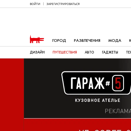
ВОЙТИ
ЗАРЕГИСТРИРОВАТЬСЯ
ГОРОД
РАЗВЛЕЧЕНИЯ
МОДА
ДИЗАЙН
ПУТЕШЕСТВИЯ
АВТО
ГАДЖЕТЫ
ТЕ