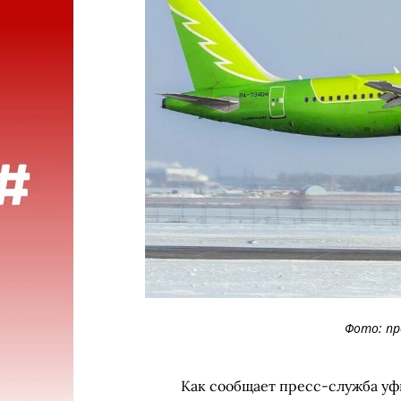
Фото: пр
Как сообщает пресс-служба уфи