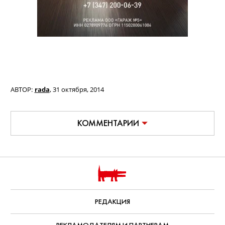
АВТОР:
rada
,
31 октября, 2014
КОММЕНТАРИИ
РЕДАКЦИЯ