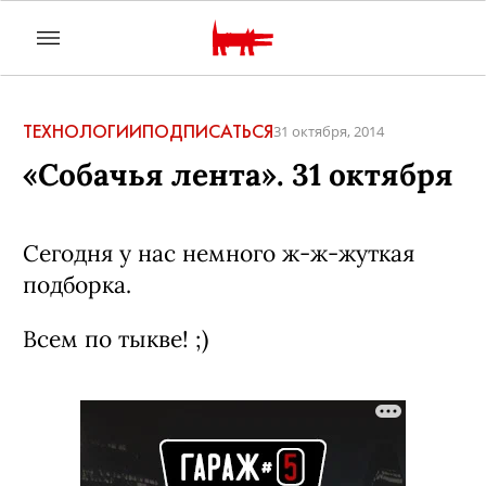
ТЕХНОЛОГИИ
ПОДПИСАТЬСЯ
31 октября, 2014
«Собачья лента». 31 октября
Сегодня у нас немного ж-ж-жуткая
подборка.
Всем по тыкве! ;)