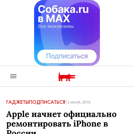
ГАДЖЕТЫ
ПОДПИСАТЬСЯ
12 июля, 2016
Apple начнет официально
ремонтировать iPhone в
России