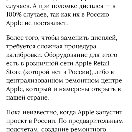
случаев. А при поломке дисплея — в
100% случаев, так как их в Россию
Apple не поставляет.
Более того, чтобы заменить дисплей,
требуется сложная процедура
калибровки. Оборудование для этого
есть в розничной сети Apple Retail
Store (которой нет в России), либо в
централизованном ремонтном центре
Apple, который и намерены открыть в
нашей стране.
Пока неизвестно, когда Apple запустит
проект в России. По предварительным
подсчетам, создание ремонтного