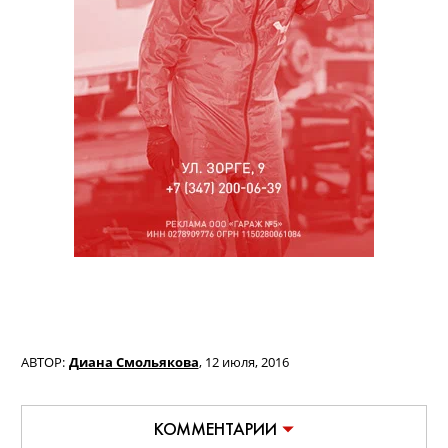
АВТОР:
Диана Смольякова
,
12 июля, 2016
КОММЕНТАРИИ