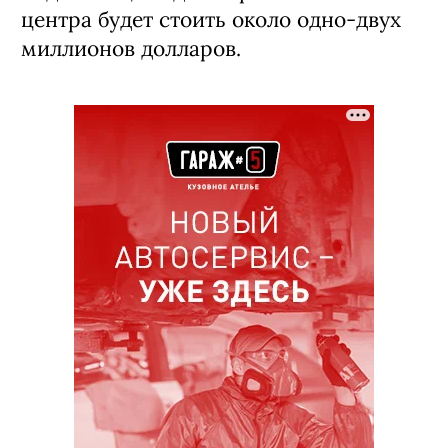
центра будет стоить около одно-двух
миллионов долларов.