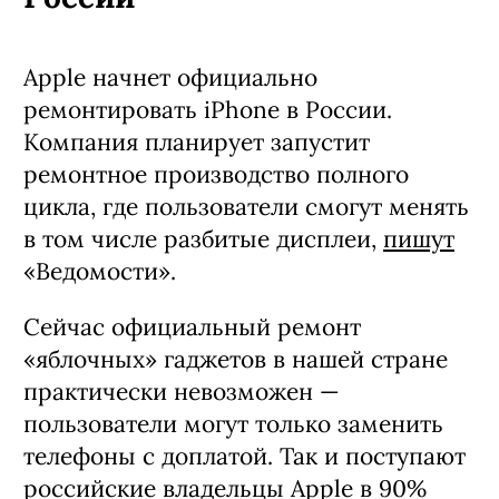
Apple начнет официально
ремонтировать iPhone в России.
Компания планирует запустит
ремонтное производство полного
цикла, где пользователи смогут менять
в том числе разбитые дисплеи,
пишут
«Ведомости».
Сейчас официальный ремонт
«яблочных» гаджетов в нашей стране
практически невозможен —
пользователи могут только заменить
телефоны с доплатой. Так и поступают
российские владельцы Apple в 90%