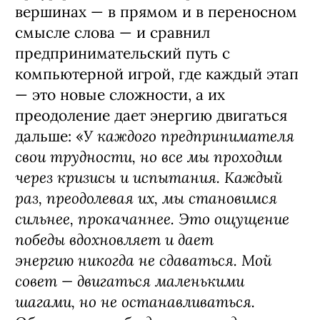
вершинах — в прямом и в переносном
смысле слова — и сравнил
предпринимательский путь с
компьютерной игрой, где каждый этап
— это новые сложности, а их
преодоление дает энергию двигаться
У каждого предпринимателя
дальше: «
свои трудности, но все мы проходим
через кризисы и испытания. Каждый
раз, преодолевая их, мы становимся
сильнее, прокачаннее. Это ощущение
победы вдохновляет и дает
энергию никогда не сдаваться. Мой
совет — двигаться маленькими
шагами, но не останавливаться.