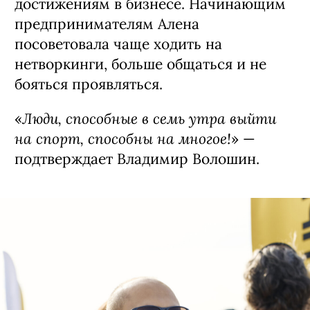
достижениям в бизнесе. Начинающим
предпринимателям Алена
посоветовала чаще ходить на
нетворкинги, больше общаться и не
бояться проявляться.
Люди, способные в семь утра выйти
«
на спорт, способны на многое!
» —
подтверждает Владимир Волошин.