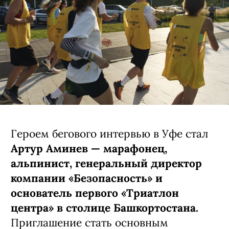
Героем бегового интервью в Уфе стал
Артур Аминев — марафонец,
альпинист, генеральный директор
компании «Безопасность» и
основатель первого «Триатлон
центра» в столице Башкортостана.
Приглашение стать основным