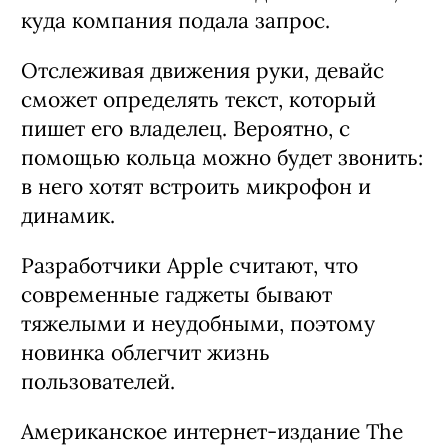
куда компания подала запрос.
Отслеживая движения руки, девайс
сможет определять текст, который
пишет его владелец. Вероятно, с
помощью кольца можно будет звонить:
в него хотят встроить микрофон и
динамик.
Разработчики Apple считают, что
современные гаджеты бывают
тяжелыми и неудобными, поэтому
новинка облегчит жизнь
пользователей.
Американское интернет-издание The