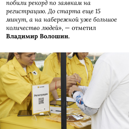
побили рекорд по заявкам на
регистрацию. До старта еще 15
минут, а на набережной уже большое
количество людей
», — отметил
Владимир Волошин.