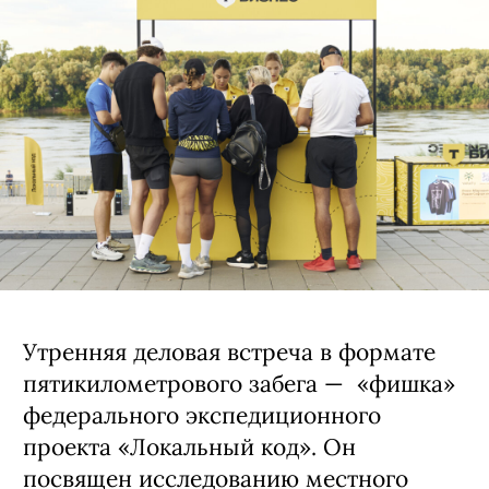
Утренняя деловая встреча в формате
пятикилометрового забега — «фишка»
федерального экспедиционного
проекта «Локальный код». Он
посвящен исследованию местного