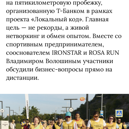
на пятикилометровую пробежку,
организованную Т-Банком в рамках
проекта «Локальный код». Главная
цель — не рекорды, а живой
нетворкинг и обмен опытом. Вместе со
спортивным предпринимателем,
сооснователем IRONSTAR и ROSA RUN
Владимиром Волошиным участники
обсудили бизнес-вопросы прямо на
дистанции.