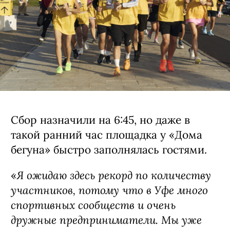
Сбор назначили на 6:45, но даже в
такой ранний час площадка у «Дома
бегуна» быстро заполнялась гостями.
Я ожидаю здесь рекорд по количеству
«
участников, потому что в Уфе много
спортивных сообществ и очень
дружные предприниматели. Мы уже