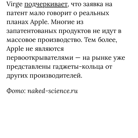
Virge
подчеркивает
, что заявка на
патент мало говорит о реальных
планах Apple. Многие из
запатентованых продуктов не идут в
массовое производство. Тем более,
Apple не являются
первооткрывателями — на рынке уже
представлены гаджеты-кольца от
других производителей.
Фото: naked-science.ru