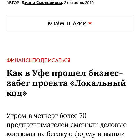
АВТОР:
Диана Смольякова
,
2 октября, 2015
КОММЕНТАРИИ
ФИНАНСЫ
ПОДПИСАТЬСЯ
Как в Уфе прошел бизнес-
забег проекта «Локальный
код»
Утром в четверг более 70
предпринимателей сменили деловые
костюмы на беговую форму и вышли