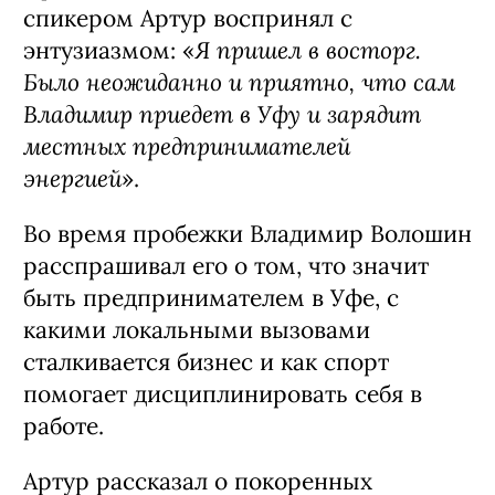
спикером Артур воспринял с
Я пришел в восторг.
энтузиазмом: «
Было неожиданно и приятно, что сам
Владимир приедет в Уфу и зарядит
местных предпринимателей
энергией
».
Во время пробежки Владимир Волошин
расспрашивал его о том, что значит
быть предпринимателем в Уфе, с
какими локальными вызовами
сталкивается бизнес и как спорт
помогает дисциплинировать себя в
работе.
Артур рассказал о покоренных