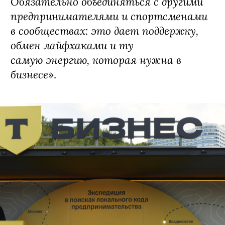
Обязательно объединяться с другими
предпринимателями и спортсменами
в сообществах: это дает поддержку,
обмен лайфхаками и ту
самую энергию, которая нужна в
бизнесе
».