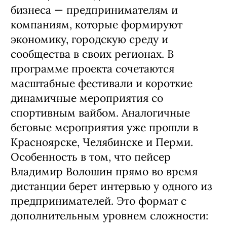
бизнеса — предпринимателям и
компаниям, которые формируют
экономику, городскую среду и
сообщества в своих регионах. В
программе проекта сочетаются
масштабные фестивали и короткие
динамичные мероприятия со
спортивным вайбом. Аналогичные
беговые мероприятия уже прошли в
Красноярске, Челябинске и Перми.
Особенность в том, что пейсер
Владимир Волошин прямо во время
дистанции берет интервью у одного из
предпринимателей. Это формат с
дополнительным уровнем сложности: