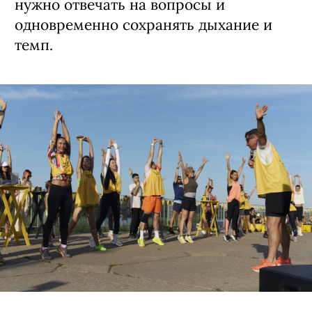
нужно отвечать на вопросы и
одновременно сохранять дыхание и
темп.