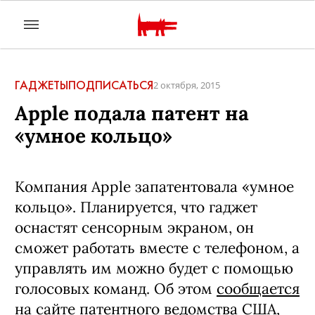
ГАДЖЕТЫ
ПОДПИСАТЬСЯ
2 октября, 2015
Apple подала патент на
«умное кольцо»
Компания Apple запатентовала «умное
кольцо». Планируется, что гаджет
оснастят сенсорным экраном, он
сможет работать вместе с телефоном, а
управлять им можно будет с помощью
голосовых команд. Об этом
сообщается
на сайте патентного ведомства США,