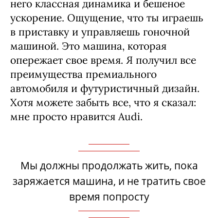
него классная динамика и бешеное
ускорение. Ощущение, что ты играешь
в приставку и управляешь гоночной
машиной. Это машина, которая
опережает свое время. Я получил все
преимущества премиального
автомобиля и футуристичный дизайн.
Хотя можете забыть все, что я сказал:
мне просто нравится Audi.
Мы должны продолжать жить, пока
заряжается машина, и не тратить свое
время попросту