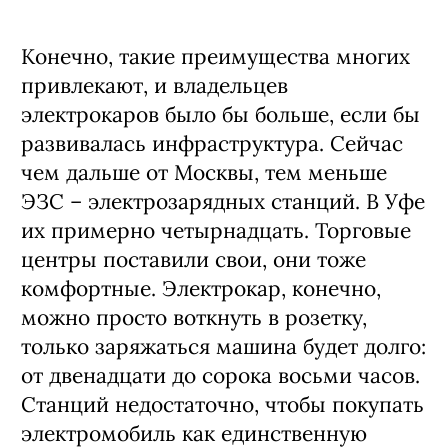
Конечно, такие преимущества многих
привлекают, и владельцев
электрокаров было бы больше, если бы
развивалась инфраструктура. Сейчас
чем дальше от Москвы, тем меньше
ЭЗС – электрозарядных станций. В Уфе
их примерно четырнадцать. Торговые
центры поставили свои, они тоже
комфортные. Электрокар, конечно,
можно просто воткнуть в розетку,
только заряжаться машина будет долго:
от двенадцати до сорока восьми часов.
Станций недостаточно, чтобы покупать
электромобиль как единственную