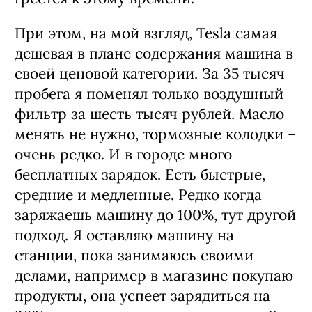
При этом, на мой взгляд, Tesla самая
дешевая в плане содержания машина в
своей ценовой категории. За 35 тысяч
пробега я поменял только воздушный
фильтр за шесть тысяч рублей. Масло
менять не нужно, тормозные колодки –
очень редко. И в городе много
бесплатных зарядок. Есть быстрые,
средние и медленные. Редко когда
заряжаешь машину до 100%, тут другой
подход. Я оставляю машину на
станции, пока занимаюсь своими
делами, например в магазине покупаю
продукты, она успеет зарядиться на