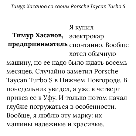
Тимур Хасанов со своим Porsche Taycan Turbo S
Я купил
Тимур Хасанов,
электрокар
предприниматель
спонтанно. Вообще
хотел обычную
машину, но ее надо было ждать восемь
месяцев. Случайно заметил Porsche
Taycan Turbo S в Нижнем Новгороде. В
понедельник увидел, а уже в четверг
привез ее в Уфу. И только потом начал
глубже погружаться в особенности.
Вообще, я люблю эту марку: их
машины надежные и красивые.