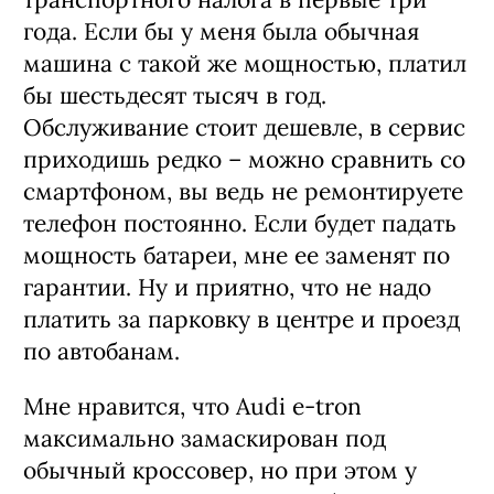
года. Если бы у меня была обычная
машина с такой же мощностью, платил
бы шестьдесят тысяч в год.
Обслуживание стоит дешевле, в сервис
приходишь редко – можно сравнить со
смартфоном, вы ведь не ремонтируете
телефон постоянно. Если будет падать
мощность батареи, мне ее заменят по
гарантии. Ну и приятно, что не надо
платить за парковку в центре и проезд
по автобанам.
Мне нравится, что Audi e-tron
максимально замаскирован под
обычный кроссовер, но при этом у