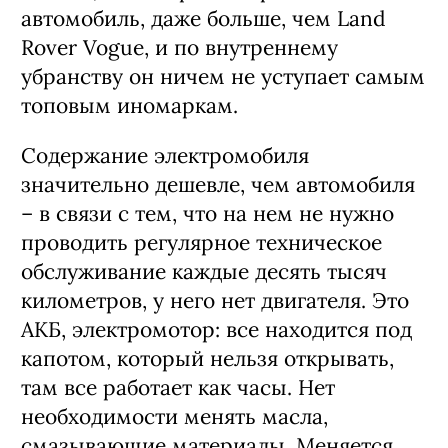
автомобиль, даже больше, чем Land
Rover Vogue, и по внутреннему
убранству он ничем не уступает самым
топовым иномаркам.
Содержание электромобиля
значительно дешевле, чем автомобиля
– в связи с тем, что на нем не нужно
проводить регулярное техническое
обслуживание каждые десять тысяч
километров, у него нет двигателя. Это
АКБ, электромотор: все находится под
капотом, который нельзя открывать,
там все работает как часы. Нет
необходимости менять масла,
смазывающие материалы. Меняется