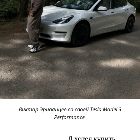
Виктор Эриванцев со своей Tesla Model 3
Performance
Я хотел купить