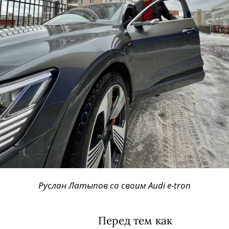
Руслан Латыпов со своим
Audi e-tron
Перед тем как