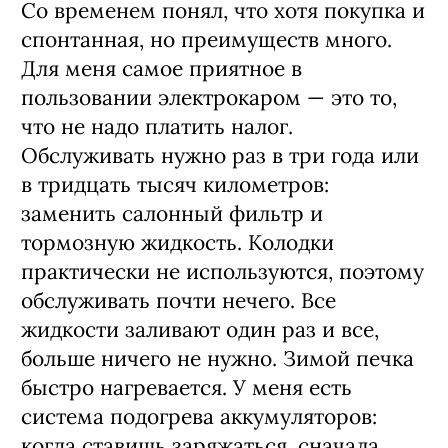
Со временем понял, что хотя покупка и
спонтанная, но преимуществ много.
Для меня самое приятное в
пользовании электрокаром — это то,
что не надо платить налог.
Обслуживать нужно раз в три года или
в тридцать тысяч километров:
заменить салонный фильтр и
тормозную жидкость. Колодки
практически не используются, поэтому
обслуживать почти нечего. Все
жидкости заливают один раз и все,
больше ничего не нужно. Зимой печка
быстро нагревается. У меня есть
система подогрева аккумуляторов:
когда ставишь заряжаться, сначала