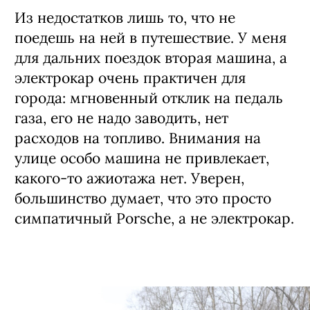
Из недостатков лишь то, что не
поедешь на ней в путешествие. У меня
для дальних поездок вторая машина, а
электрокар очень практичен для
города: мгновенный отклик на педаль
газа, его не надо заводить, нет
расходов на топливо. Внимания на
улице особо машина не привлекает,
какого-то ажиотажа нет. Уверен,
большинство думает, что это просто
симпатичный Porsche, а не электрокар.