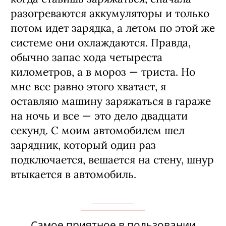
разогреваются аккумуляторы и только
потом идет зарядка, а летом по этой же
системе они охлаждаются. Правда,
обычно запас хода четыреста
километров, а в мороз — триста. Но
мне все равно этого хватает, я
оставляю машину заряжаться в гараже
на ночь и все — это дело двадцати
секунд. С моим автомобилем шел
зарядник, который один раз
подключается, вешается на стену, шнур
втыкается в автомобиль.
Самое приятное в пользовании