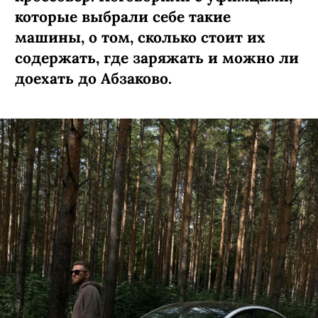
которые выбрали себе такие
машины, о том, сколько стоит их
содержать, где заряжать и можно ли
доехать до Абзаково.