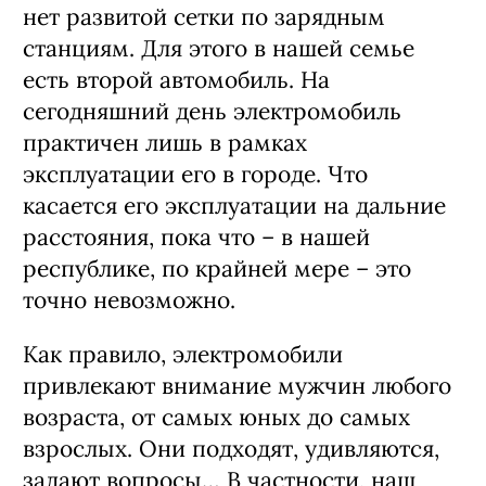
нет развитой сетки по зарядным
станциям. Для этого в нашей семье
есть второй автомобиль. На
сегодняшний день электромобиль
практичен лишь в рамках
эксплуатации его в городе. Что
касается его эксплуатации на дальние
расстояния, пока что – в нашей
республике, по крайней мере – это
точно невозможно.
Как правило, электромобили
привлекают внимание мужчин любого
возраста, от самых юных до самых
взрослых. Они подходят, удивляются,
задают вопросы… В частности, наш