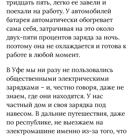
тридцать пять, легко ее завели и
поехали на работу. У автомобилей
батарея автоматически обогревает
сама себя, затрачивая на это около
двух-пяти процентов заряда за ночь.
поэтому она не охлаждается и готова к
работе в любой момент.
В Уфе мы ни разу не пользовались
общественными электрическими
зарядками – и, честно говоря, даже не
знаем, где они находятся. У нас
частный дом и своя зарядка под
навесом. В дальние путешествия, даже
по республике, не выезжаем на
электромашине именно из-за того, что