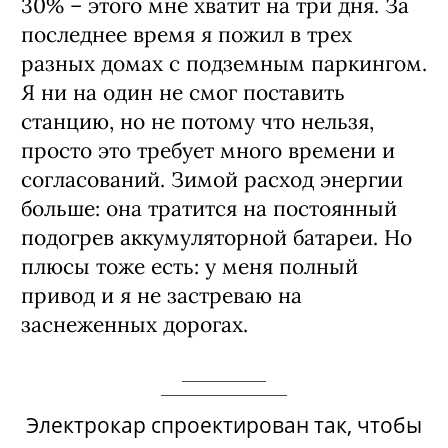
30% – этого мне хватит на три дня. За
последнее время я пожил в трех
разных домах с подземным паркингом.
Я ни на один не смог поставить
станцию, но не потому что нельзя,
просто это требует много времени и
согласований. Зимой расход энергии
больше: она тратится на постоянный
подогрев аккумуляторной батареи. Но
плюсы тоже есть: у меня полный
привод и я не застреваю на
заснеженных дорогах.
Электрокар спроектирован так, чтобы