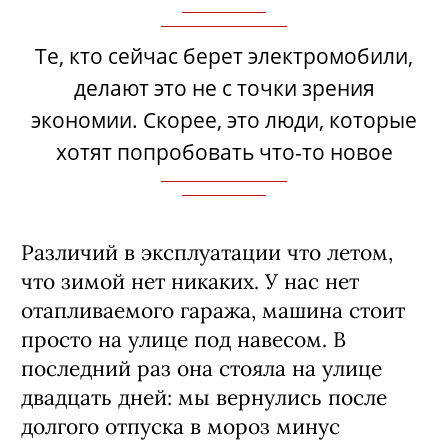
Те, кто сейчас берет электромобили,
делают это не с точки зрения
экономии. Скорее, это люди, которые
хотят попробовать что-то новое
Различий в эксплуатации что летом,
что зимой нет никаких. У нас нет
отапливаемого гаража, машина стоит
просто на улице под навесом. В
последний раз она стояла на улице
двадцать дней: мы вернулись после
долгого отпуска в мороз минус