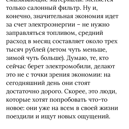
только салонный фильтр. Ну и,
конечно, значительная экономия идет
за счет электроэнергии – не нужно
заправляться топливом, средний
расход в месяц составляет около трех
тысяч рублей (летом чуть меньше,
зимой чуть больше). Думаю, те, кто
сейчас берет электромобили, делают
это не с точки зрения экономии: на
сегодняшний день они стоят
достаточно дорого. Скорее, это люди,
которые хотят попробовать что-то
новое: они уже на всем в своей жизни
поездили и ищут новых ощущений.