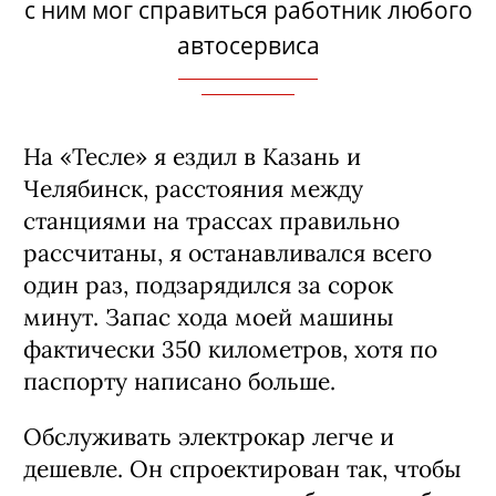
с ним мог справиться работник любого
автосервиса
На «Тесле» я ездил в Казань и
Челябинск, расстояния между
станциями на трассах правильно
рассчитаны, я останавливался всего
один раз, подзарядился за сорок
минут. Запас хода моей машины
фактически 350 километров, хотя по
паспорту написано больше.
Обслуживать электрокар легче и
дешевле. Он спроектирован так, чтобы