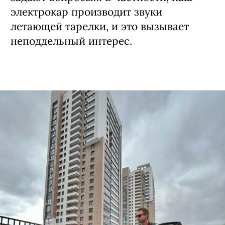
электрокар производит звуки
летающей тарелки, и это вызывает
неподдельный интерес.