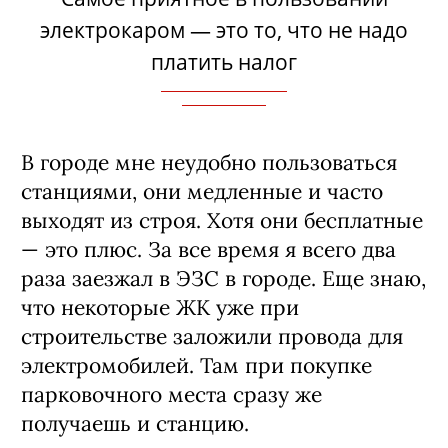
электрокаром — это то, что не надо
платить налог
В городе мне неудобно пользоваться
станциями, они медленные и часто
выходят из строя. Хотя они бесплатные
— это плюс. За все время я всего два
раза заезжал в ЭЗС в городе. Еще знаю,
что некоторые ЖК уже при
строительстве заложили провода для
электромобилей. Там при покупке
парковочного места сразу же
получаешь и станцию.