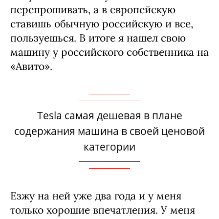
перепрошивать, а в европейскую
ставишь обычную российскую и все,
пользуешься. В итоге я нашел свою
машину у российского собственника на
«Авито».
Tesla самая дешевая в плане
содержания машина в своей ценовой
категории
Езжу на ней уже два года и у меня
только хорошие впечатления. У меня