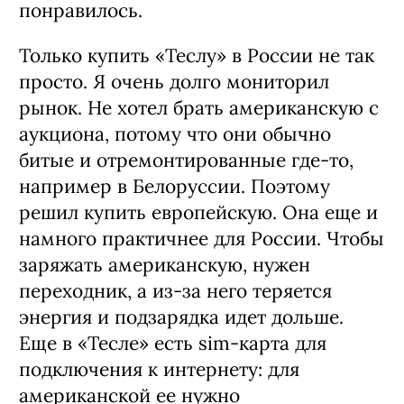
понравилось.
Только купить «Теслу» в России не так
просто. Я очень долго мониторил
рынок. Не хотел брать американскую с
аукциона, потому что они обычно
битые и отремонтированные где-то,
например в Белоруссии. Поэтому
решил купить европейскую. Она еще и
намного практичнее для России. Чтобы
заряжать американскую, нужен
переходник, а из-за него теряется
энергия и подзарядка идет дольше.
Еще в «Тесле» есть sim-карта для
подключения к интернету: для
американской ее нужно