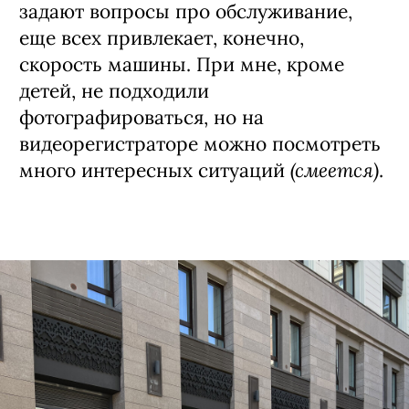
задают вопросы про обслуживание,
еще всех привлекает, конечно,
скорость машины. При мне, кроме
детей, не подходили
фотографироваться, но на
видеорегистраторе можно посмотреть
(смеется)
много интересных ситуаций
.