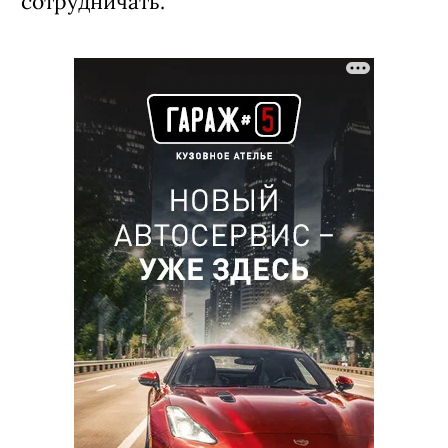
сотрудничать.