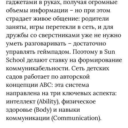
гаджетами в руках, получая огромные
объемы информации – но при этом
страдает живое общение: родители
заняты, игры перетекли в сеть, и для
дружбы со сверстниками уже не нужно
уметь разговаривать – достаточно
управлять геймпадом. Поэтому в Sun
School делают ставку на формирование
коммуникабельности. Сеть детских
садов работает по авторской
концепции ABC: эта система
направлена на три ключевых аспекта:
интеллект (Ability), физическое
здоровье (Body) и навыки
коммуникации (Communication).