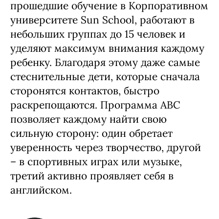
прошедшие обучение в Корпоративном
университете Sun School, работают в
небольших группах до 15 человек и
уделяют максимум внимания каждому
ребенку. Благодаря этому даже самые
стеснительные дети, которые сначала
сторонятся контактов, быстро
раскрепощаются. Программа ABC
позволяет каждому найти свою
сильную сторону: один обретает
уверенность через творчество, другой
– в спортивных играх или музыке,
третий активно проявляет себя в
английском.