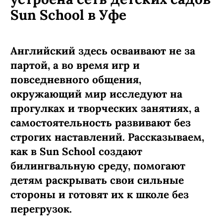
Sun School в Уфе
Английский здесь осваивают не за
партой, а во время игр и
повседневного общения,
окружающий мир исследуют на
прогулках и творческих занятиях, а
самостоятельность развивают без
строгих наставлений. Рассказываем,
как в Sun School создают
билингвальную среду, помогают
детям раскрывать свои сильные
стороны и готовят их к школе без
перегрузок.