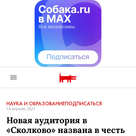
НАУКА И ОБРАЗОВАНИЕ
ПОДПИСАТЬСЯ
14 апреля, 2021
Новая аудитория в
«Сколково» названа в честь