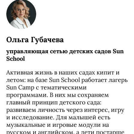
Ольга Губачева
управляющая сетью детских садов Sun
School
Активная жизнь в наших садах кипит и
летом: на базе Sun School работает лагерь
Sun Camp с тематическими
программами. В них мы сохраняем
главный принцип детского сада:
развиваем личность через интерес, игру
и исследование. Для малышей есть
музыкальные и игровые модули на
русском и английском, а дети постарше