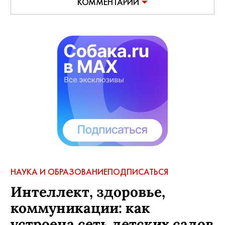
КОММЕНТАРИИ
НАУКА И ОБРАЗОВАНИЕ
ПОДПИСАТЬСЯ
Интеллект, здоровье,
коммуникации: как
устроена сеть детских садов