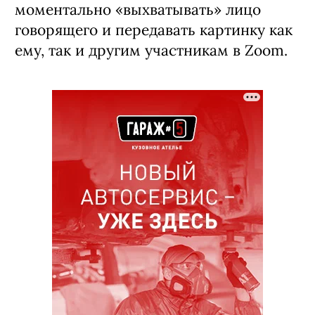
моментально «выхватывать» лицо
говорящего и передавать картинку как
ему, так и другим участникам в Zoom.