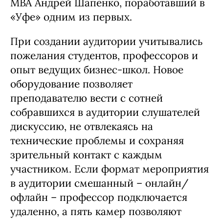
MBA Андрей Шапенко, поработавший в
«Уфе» одним из первых.
При создании аудитории учитывались
пожелания студентов, профессоров и
опыт ведущих бизнес-школ. Новое
оборудование позволяет
преподавателю вести с сотней
собравшихся в аудитории слушателей
дискуссию, не отвлекаясь на
технические проблемы и сохраняя
зрительный контакт с каждым
участником. Если формат мероприятия
в аудитории смешанный – онлайн/
офлайн – профессор подключается
удаленно, а пять камер позволяют