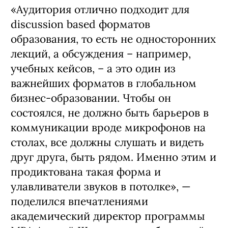
«Аудитория отлично подходит для
discussion based форматов
образования, то есть не односторонних
лекций, а обсуждения – например,
учебных кейсов, – а это один из
важнейших форматов в глобальном
бизнес-образовании. Чтобы он
состоялся, не должно быть барьеров в
коммуникации вроде микрофонов на
столах, все должны слушать и видеть
друг друга, быть рядом. Именно этим и
продиктована такая форма и
улавливатели звуков в потолке», —
поделился впечатлениями
академический директор программы