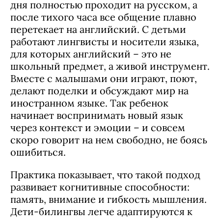
дня полностью проходит на русском, а
после тихого часа все общение плавно
перетекает на английский. С детьми
работают лингвисты и носители языка,
для которых английский – это не
школьный предмет, а живой инструмент.
Вместе с малышами они играют, поют,
делают поделки и обсуждают мир на
иностранном языке. Так ребенок
начинает воспринимать новый язык
через контекст и эмоции – и совсем
скоро говорит на нем свободно, не боясь
ошибиться.
Практика показывает, что такой подход
развивает когнитивные способности:
память, внимание и гибкость мышления.
Дети-билингвы легче адаптируются к