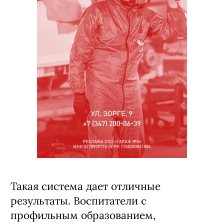
Такая система дает отличные
результаты. Воспитатели с
профильным образованием,