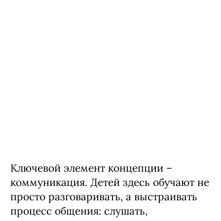
Ключевой элемент концепции –
коммуникация. Детей здесь обучают не
просто разговаривать, а выстраивать
процесс общения: слушать,