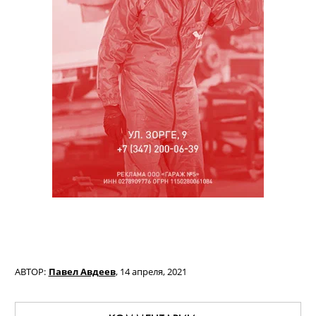
АВТОР:
Павел Авдеев
,
14 апреля, 2021