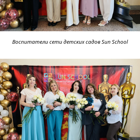
Воспитатели сети детских садов Sun School