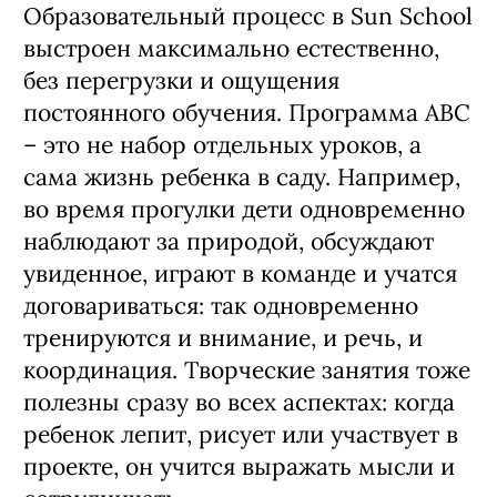
Образовательный процесс в Sun School
выстроен максимально естественно,
без перегрузки и ощущения
постоянного обучения. Программа ABC
– это не набор отдельных уроков, а
сама жизнь ребенка в саду. Например,
во время прогулки дети одновременно
наблюдают за природой, обсуждают
увиденное, играют в команде и учатся
договариваться: так одновременно
тренируются и внимание, и речь, и
координация. Творческие занятия тоже
полезны сразу во всех аспектах: когда
ребенок лепит, рисует или участвует в
проекте, он учится выражать мысли и