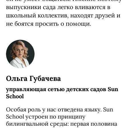
выпускники сада легко вливаются в
школьный коллектив, находят друзей и
не боятся просить о помощи.
Ольга Губачева
управляющая сетью детских садов Sun
School
Особая роль у нас отведена языку. Sun
School устроен по принципу
билингвальной среды: первая половина