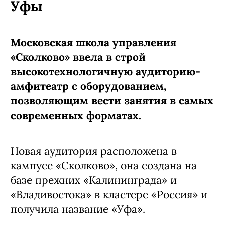
Уфы
Московская школа управления
«Сколково» ввела в строй
высокотехнологичную аудиторию-
амфитеатр с оборудованием,
позволяющим вести занятия в самых
современных форматах.
Новая аудитория расположена в
кампусе «Сколково», она создана на
базе прежних «Калининграда» и
«Владивостока» в кластере «Россия» и
получила название «Уфа».