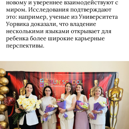
новому и увереннее взаимодействуют с
миром. Исследования подтверждают
это: например, ученые из Университета
Уорвика доказали, что владение
несколькими языками открывает для
ребенка более широкие карьерные
перспективы.