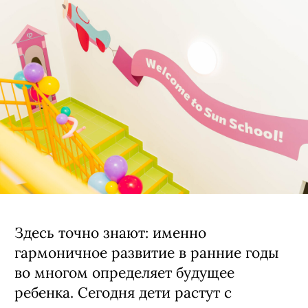
Здесь точно знают: именно
гармоничное развитие в ранние годы
во многом определяет будущее
ребенка. Сегодня дети растут с