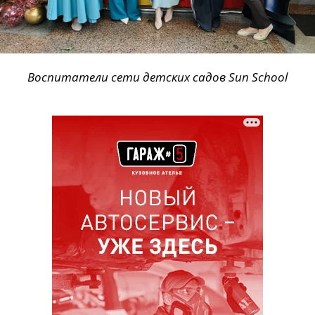
Воспитатели сети детских садов Sun School