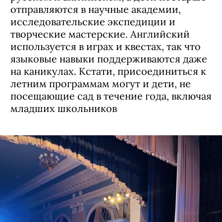
отправляются в научные академии,
исследовательские экспедиции и
творческие мастерские. Английский
используется в играх и квестах, так что
языковые навыки поддерживаются даже
на каникулах. Кстати, присоединиться к
летним программам могут и дети, не
посещающие сад в течение года, включая
младших школьников