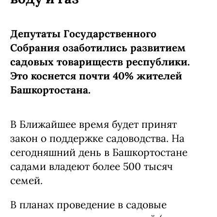
Депутаты Государственного
Собрания озаботились развитием
садовых товариществ республики.
Это коснется почти 40% жителей
Башкортостана.
В Ближайшее время будет принят
закон о поддержке садоводства. На
сегодняшний день в Башкортостане
садами владеют более 500 тысяч
семей.
В планах проведение в садовые