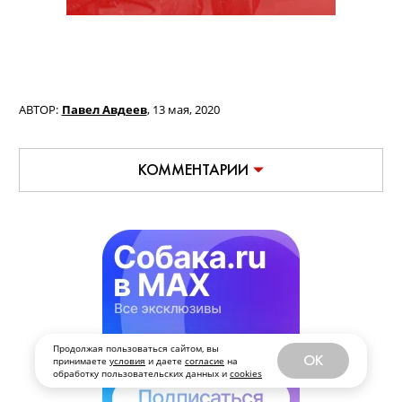
АВТОР:
Павел Авдеев
,
13 мая, 2020
КОММЕНТАРИИ
Продолжая пользоваться сайтом, вы
OK
принимаете
условия
и даете
согласие
на
обработку пользовательских данных и
cookies