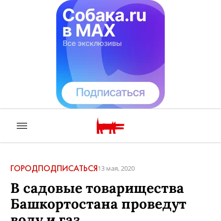
ГОРОД
ПОДПИСАТЬСЯ
13 мая, 2020
В садовые товарищества
Башкортостана проведут
воду и газ