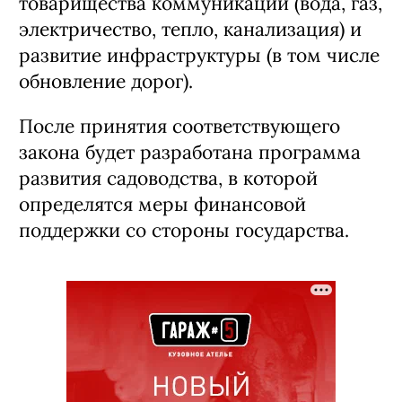
товарищества коммуникаций (вода, газ,
электричество, тепло, канализация) и
развитие инфраструктуры (в том числе
обновление дорог).
После принятия соответствующего
закона будет разработана программа
развития садоводства, в которой
определятся меры финансовой
поддержки со стороны государства.