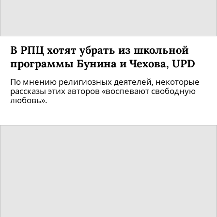
В РПЦ хотят убрать из школьной
программы Бунина и Чехова, UPD
По мнению религиозных деятелей, некоторые
рассказы этих авторов «воспевают свободную
любовь».