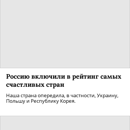
Россию включили в рейтинг самых
счастливых стран
Наша страна опередила, в частности, Украину,
Польшу и Республику Корея.