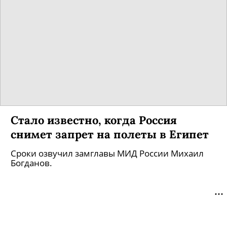
Стало известно, когда Россия
снимет запрет на полеты в Египет
Сроки озвучил замглавы МИД России Михаил
Богданов.