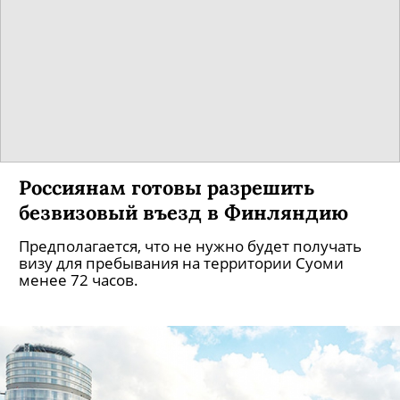
Россиянам готовы разрешить
безвизовый въезд в Финляндию
Предполагается, что не нужно будет получать
визу для пребывания на территории Суоми
менее 72 часов.