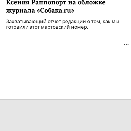
Ксения Раппопорт на обложке
журнала «Собака.ru»
Захватывающий отчет редакции о том, как мы
готовили этот мартовский номер.