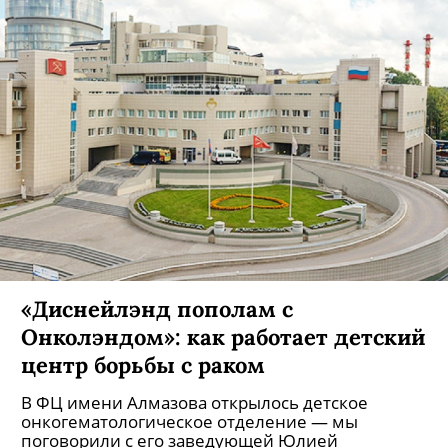
«Диснейлэнд пополам с
Онколэндом»: как работает детский
центр борьбы с раком
В ФЦ имени Алмазова открылось детское
онкогематологическое отделение — мы
поговорили с его заведующей Юлией