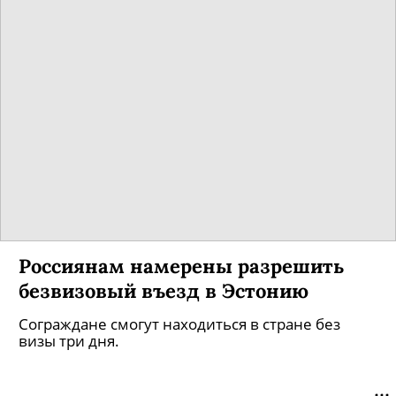
Россиянам намерены разрешить
безвизовый въезд в Эстонию
Сограждане смогут находиться в стране без
визы три дня.