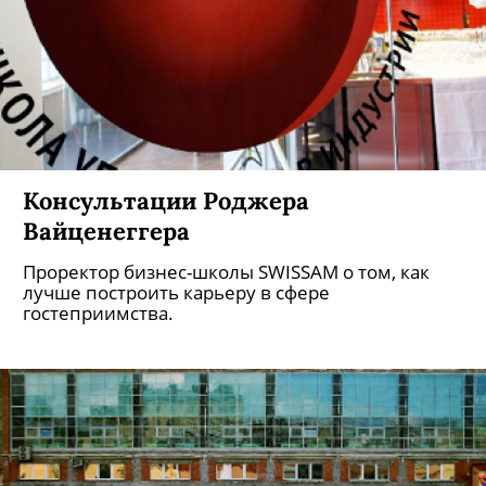
Консультации Роджера
Вайценеггера
Проректор бизнес-школы SWISSAM о том, как
лучше построить карьеру в сфере
гостеприимства.