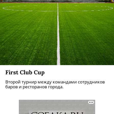
First Club Cup
Второй турнир между командами сотрудников
баров и ресторанов города.