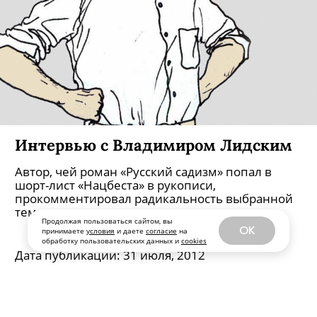
Интервью с Владимиром Лидским
Автор, чей роман «Русский садизм» попал в
шорт-лист «Нацбеста» в рукописи,
прокомментировал радикальность выбранной
темы.
Продолжая пользоваться сайтом, вы
OK
принимаете
условия
и даете
согласие
на
обработку пользовательских данных и
cookies
Дата публикации:
31 июля, 2012