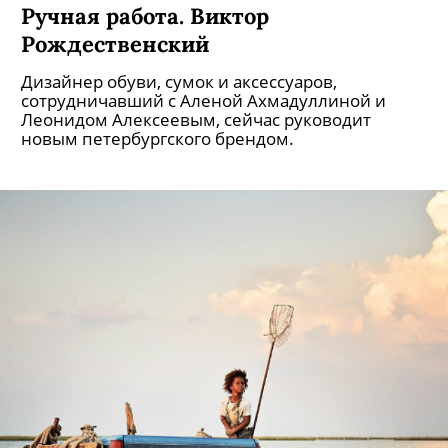
Ручная работа. Виктор
Рождественский
Дизайнер обуви, сумок и аксессуаров,
сотрудничавший с Аленой Ахмадуллиной и
Леонидом Алексеевым, сейчас руководит
новым петербургского брендом.