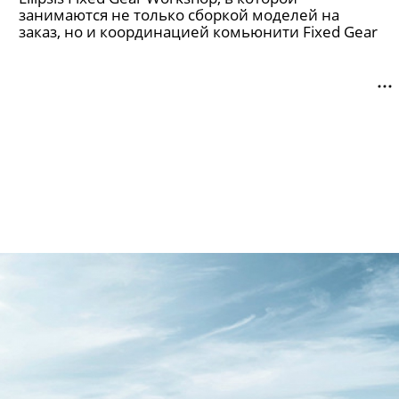
занимаются не только сборкой моделей на
заказ, но и координацией комьюнити Fixed Gear