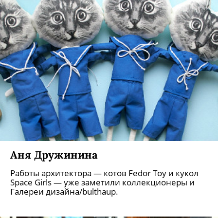
Аня Дружинина
Работы архитектора — котов Fedor Toy и кукол
Space Girls — уже заметили коллекционеры и
Галереи дизайна/bulthaup.