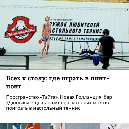
Всех к столу: где играть в пинг-
понг
Пространство «Тайга», Новая Голландия, бар
«Дюны» и еще пара мест, в которых можно
поиграть в настольный теннис.