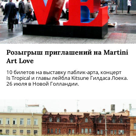
Розыгрыш приглашений на Martini
Art Love
10 билетов на выставку паблик-арта, концерт
Is Tropical и главы лейбла Kitsune Гилдаса Лоека.
26 июля в Новой Голландии.