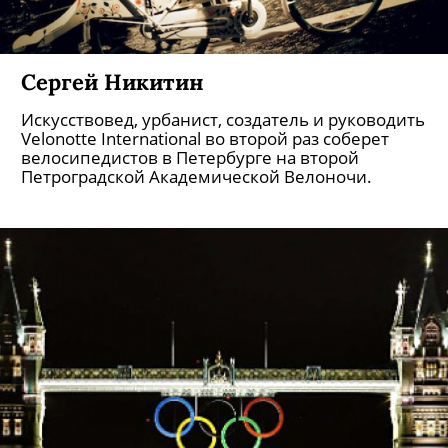
Сергей Никитин
Искусствовед, урбанист, создатель и руководить
Velonotte International во второй раз соберет
велосипедистов в Петербурге на второй
Петроградской Академической Велоночи.