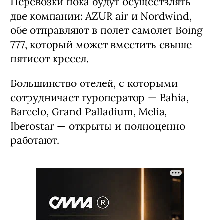
Перевозки пока будут осуществлять
две компании: AZUR air и Nordwind,
обе отправляют в полет самолет Boing
777, который может вместить свыше
пятисот кресел.
Большинство отелей, с которыми
сотрудничает туроператор — Bahia,
Barcelo, Grand Palladium, Melia,
Iberostar — открыты и полноценно
работают.