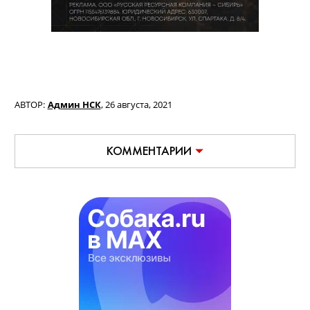
АВТОР:
Админ НСК
,
26 августа, 2021
КОММЕНТАРИИ