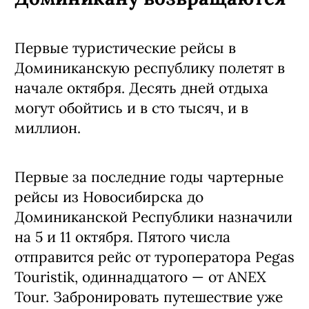
Первые туристические рейсы в
Доминиканскую республику полетят в
начале октября. Десять дней отдыха
могут обойтись и в сто тысяч, и в
миллион.
Первые за последние годы чартерные
рейсы из Новосибирска до
Доминиканской Республики назначили
на 5 и 11 октября. Пятого числа
отправится рейс от туроператора Pegas
Touristik, одиннадцатого — от ANEX
Tour. Забронировать путешествие уже