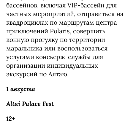
бассейнов, включая VIP-бассейн для
частных мероприятий, отправиться на
квадроциклах по маршрутам центра
приключений Polaris, совершить
конную прогулку по территории
маральника или воспользоваться
услугами консьерж-службы для
организации индивидуальных
экскурсий по Алтаю.
1 августа
Altai Palace Fest
12+