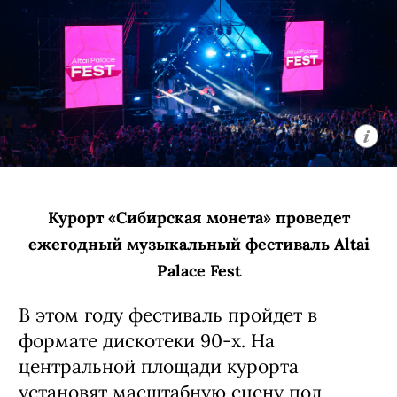
Курорт «Сибирская монета» проведет
ежегодный музыкальный фестиваль Altai
Palace Fest
В этом году фестиваль пройдет в
формате дискотеки 90-х. На
центральной площади курорта
установят масштабную сцену под