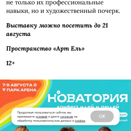
Продолжая пользоваться сайтом, вы
OK
принимаете
условия
и даете
согласие
на
обработку пользовательских данных и
cookies