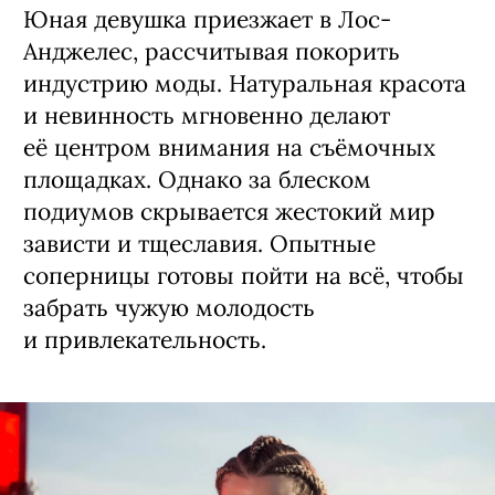
Юная девушка приезжает в Лос-
Анджелес, рассчитывая покорить
индустрию моды. Натуральная красота
и невинность мгновенно делают
её центром внимания на съёмочных
площадках. Однако за блеском
подиумов скрывается жестокий мир
зависти и тщеславия. Опытные
соперницы готовы пойти на всё, чтобы
забрать чужую молодость
и привлекательность.