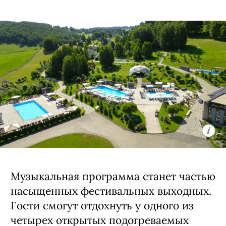
Музыкальная программа станет частью
насыщенных фестивальных выходных.
Гости смогут отдохнуть у одного из
четырех открытых подогреваемых