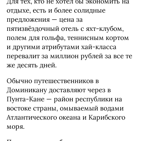
Для тех, кто не хотел бы экономить на
отдыхе, есть и более солидные
предложения — цена за
пятизвёздочный отель с яхт-клубом,
полем для гольфа, теннисным кортом
и другими атрибутами хай-класса
перевалит за миллион рублей за все те
же десять дней.
Обычно путешественников в
Доминикану доставляют через в
Пунта-Кане — район республики на
востоке страны, омываемый водами
Атлантического океана и Карибского
моря.