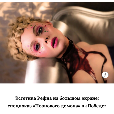
Эстетика Рефна на большом экране:
спецпоказ «Неонового демона» в «Победе»