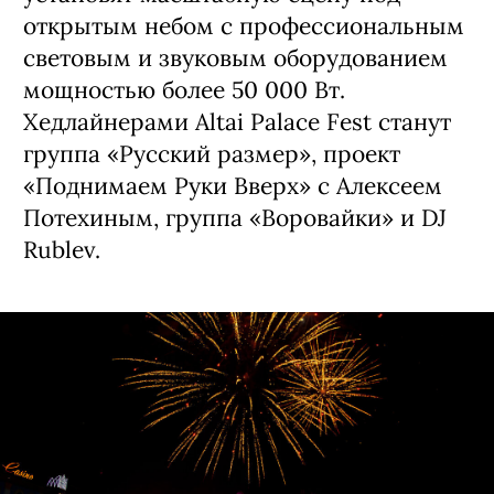
открытым небом с профессиональным
световым и звуковым оборудованием
мощностью более 50 000 Вт.
Хедлайнерами Altai Palace Fest станут
группа «Русский размер», проект
«Поднимаем Руки Вверх» с Алексеем
Потехиным, группа «Воровайки» и DJ
Rublev.