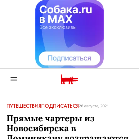
ПУТЕШЕСТВИЯ
ПОДПИСАТЬСЯ
26 августа, 2021
Прямые чартеры из
Новосибирска в
Доминикану возвращаются