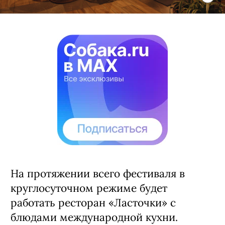
На протяжении всего фестиваля в
круглосуточном режиме будет
работать ресторан «Ласточки» с
блюдами международной кухни.