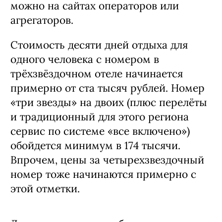
можно на сайтах операторов или
агрегаторов.
Стоимость десяти дней отдыха для
одного человека с номером в
трёхзвёздочном отеле начинается
примерно от ста тысяч рублей. Номер
«три звезды» на двоих (плюс перелёты
и традиционный для этого региона
сервис по системе «все включено»)
обойдется минимум в 174 тысячи.
Впрочем, цены за четырехзвездочный
номер тоже начинаются примерно с
этой отметки.