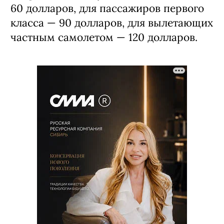
60 долларов, для пассажиров первого
класса — 90 долларов, для вылетающих
частным самолетом — 120 долларов.