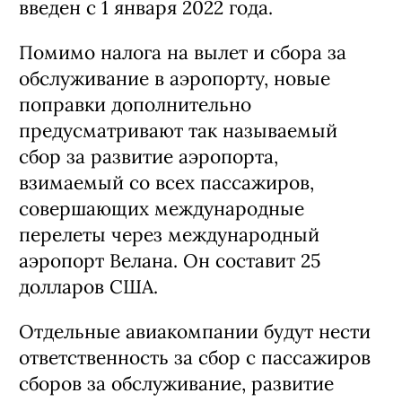
введен с 1 января 2022 года.
Помимо налога на вылет и сбора за
обслуживание в аэропорту, новые
поправки дополнительно
предусматривают так называемый
сбор за развитие аэропорта,
взимаемый со всех пассажиров,
совершающих международные
перелеты через международный
аэропорт Велана. Он составит 25
долларов США.
Отдельные авиакомпании будут нести
ответственность за сбор с пассажиров
сборов за обслуживание, развитие