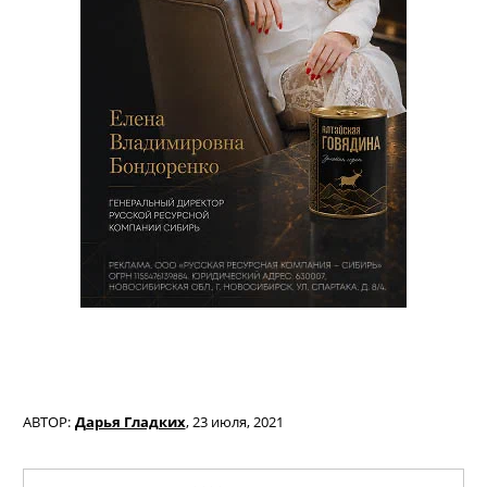
АВТОР:
Дарья Гладких
,
23 июля, 2021