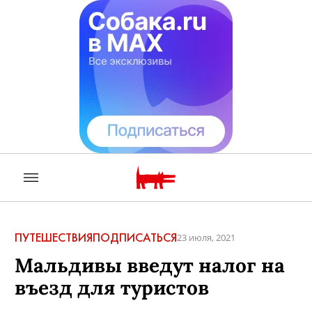
ПУТЕШЕСТВИЯ
ПОДПИСАТЬСЯ
23 июля, 2021
Мальдивы введут налог на
въезд для туристов