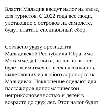
Власти Мальдив введут налог на въезд
для туристов. С 2022 года все люди,
улетающие с островов на самолете,
будут платить специальный сбор.
Согласно
указу
президента
Мальдивской Республики Ибрагима
Мохаммеда Солиха, налог на вылет
будет взиматься со всех пассажиров,
вылетающих из любого аэропорта на
Мальдивах. Исключение сделают для
пассажиров дипломатической
неприкосновенностью и детей в
возрасте до двух лет. Этот налог будет