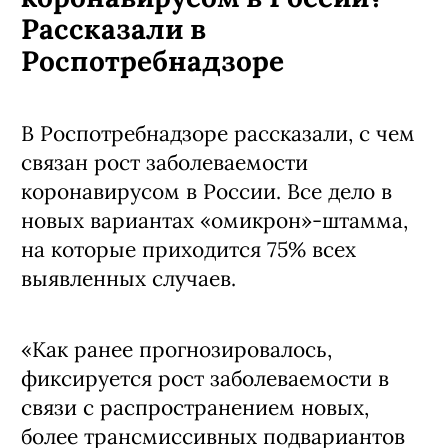
Рассказали в
Роспотребнадзоре
В Роспотребнадзоре рассказали, с чем
связан рост заболеваемости
коронавирусом в России. Все дело в
новых вариантах «омикрон»-штамма,
на которые приходится 75% всех
выявленных случаев.
«Как ранее прогнозировалось,
фиксируется рост заболеваемости в
связи с распространением новых,
более трансмиссивных подвариантов