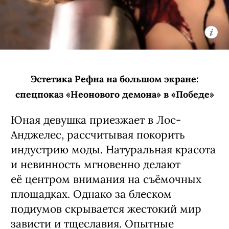
Эстетика Рефна на большом экране:
спецпоказ «Неонового демона» в «Победе»
Юная девушка приезжает в Лос-
Анджелес, рассчитывая покорить
индустрию моды. Натуральная красота
и невинность мгновенно делают
её центром внимания на съёмочных
площадках. Однако за блеском