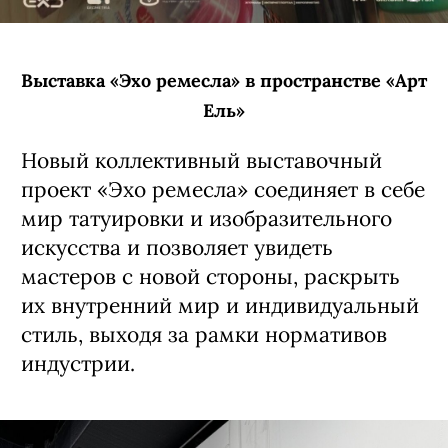
Выставка «Эхо ремесла» в пространстве «Арт
Ель»
Новый коллективный выставочный
проект «Эхо ремесла» соединяет в себе
мир татуировки и изобразительного
искусства и позволяет увидеть
мастеров с новой стороны, раскрыть
их внутренний мир и индивидуальный
стиль, выходя за рамки нормативов
индустрии.