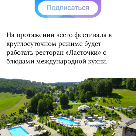
На протяжении всего фестиваля в
круглосуточном режиме будет
работать ресторан «Ласточки» с
блюдами международной кухни.