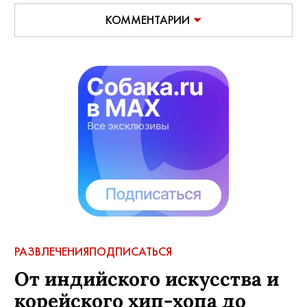
КОММЕНТАРИИ
РАЗВЛЕЧЕНИЯ
ПОДПИСАТЬСЯ
От индийского искусства и
корейского хип-хопа до