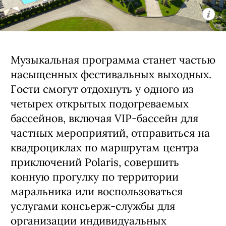
Музыкальная программа станет частью
насыщенных фестивальных выходных.
Гости смогут отдохнуть у одного из
четырех открытых подогреваемых
бассейнов, включая VIP-бассейн для
частных мероприятий, отправиться на
квадроциклах по маршрутам центра
приключений Polaris, совершить
конную прогулку по территории
маральника или воспользоваться