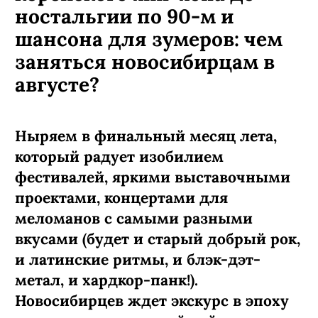
ностальгии по 90-м и
шансона для зумеров: чем
заняться новосибирцам в
августе?
Ныряем в финальный месяц лета,
который радует изобилием
фестивалей, яркими выставочными
проектами, концертами для
меломанов с самыми разными
вкусами (будет и старый добрый рок,
и латинские ритмы, и блэк-дэт-
метал, и хардкор-панк!).
Новосибирцев ждет экскурс в эпоху