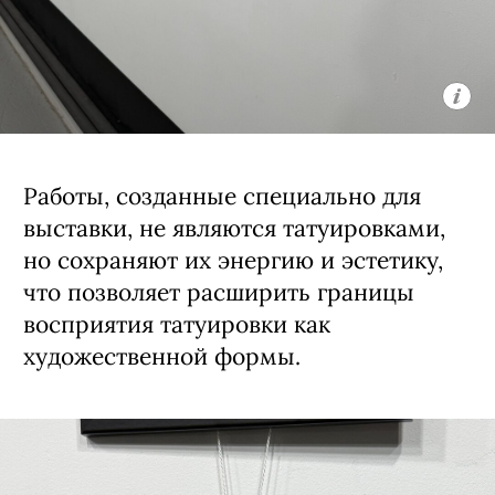
Работы, созданные специально для
выставки, не являются татуировками,
но сохраняют их энергию и эстетику,
что позволяет расширить границы
восприятия татуировки как
художественной формы.