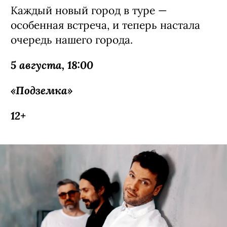
тур по России. Уже 5 августа корейский
исполнитель выступит в Новосибирске.
Каждый новый город в туре —
особенная встреча, и теперь настала
очередь нашего города.
5 августа, 18:00
«Подземка»
12+