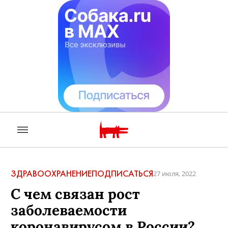
ЗДРАВООХРАНЕНИЕ
ПОДПИСАТЬСЯ
27 июля, 2022
С чем связан рост
заболеваемости
коронавирусом в России?