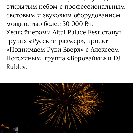
открытым небом с профессиональным
световым и звуковым оборудованием
мощностью более 50 000 Вт.
Хедлайнерами Altai Palace Fest станут
группа «Русский размер», проект
«Поднимаем Руки Вверх» с Алексеем
Потехиным, группа «Воровайки» и DJ
Rublev.