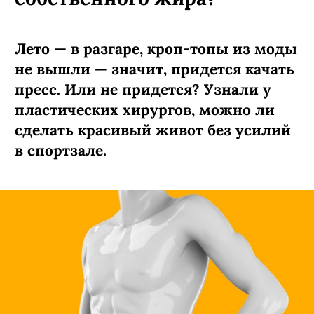
Лето — в разгаре, кроп-топы из моды
не вышли — значит, придется качать
пресс. Или не придется? Узнали у
пластических хирургов, можно ли
сделать красивый живот без усилий
в спортзале.