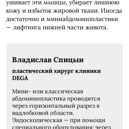
ушивает эти мышцы, убирает лишнюю
кожу и избыток жировой ткани. Иногда
достаточно и миниабдоминопластики
— лифтинга нижней части живота.
Владислав Спицын
пластический хирург клиники
DEGA
Мини- или классическая
абдоминопластика проводится
через горизонтальный разрез в
надлобковой области.
Эндоскопическая — при помощи
специального оборудования: через