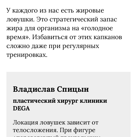
У каждого из нас есть жировые
ловушки. Это стратегический запас
жира для организма на «голодное
время». Избавиться от этих капканов
сложно даже при регулярных
тренировках.
Владислав Спицын
пластический хирург клиники
DEGA
Локация ловушек зависит от
телосложения. При фигуре