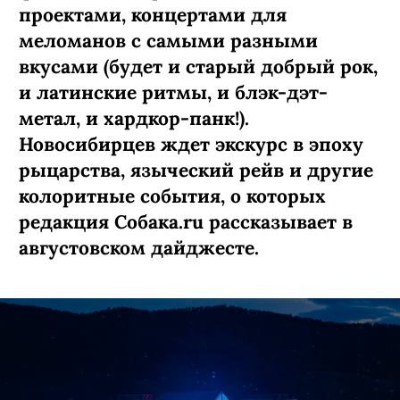
проектами, концертами для
меломанов с самыми разными
вкусами (будет и старый добрый рок,
и латинские ритмы, и блэк-дэт-
метал, и хардкор-панк!).
Новосибирцев ждет экскурс в эпоху
рыцарства, языческий рейв и другие
колоритные события, о которых
редакция Собака.ru рассказывает в
августовском дайджесте.