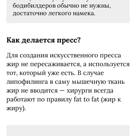
бодибилдеров обычно не нужны,
достаточно легкого намека.
Как делается пресс?
Для создания искусственного пресса
жир не пересаживается, а используется
тот, который уже есть. В случае
липофилинга в саму мышечную ткань
жир не вводится — хирурги всегда
работают по правилу fat to fat (жир к
жиру).