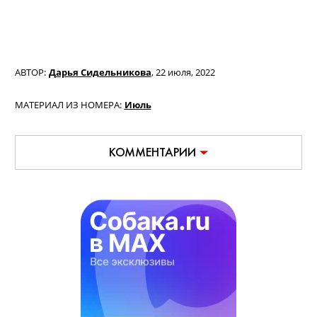
АВТОР:
Дарья Сидельникова
,
22 июля, 2022
МАТЕРИАЛ ИЗ НОМЕРА:
Июль
КОММЕНТАРИИ