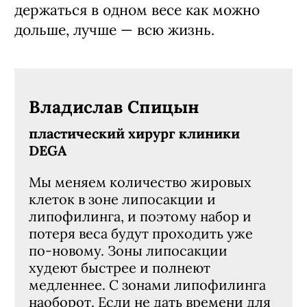
держаться в одном весе как можно
дольше, лучше — всю жизнь.
Владислав Спицын
пластический хирург клиники
DEGA
Мы меняем количество жировых
клеток в зоне липосакции и
липофилинга, и поэтому набор и
потеря веса будут проходить уже
по-новому. Зоны липосакции
худеют быстрее и полнеют
медленнее. С зонами липофилинга
наоборот. Если не дать времени для