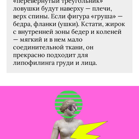
«перевернутый треугольник»
ловушки будут наверху — плечи,
верх спины. Если фигура «груша» —
бедра, фланки (ушки). Кстати, жирок
с внутренней зоны бедер и коленей
— мягкий и в нем мало
соединительной ткани, он
прекрасно подходит для
липофилинга груди и лица.