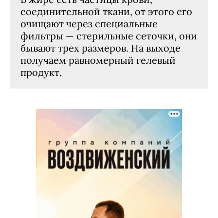
соединительной ткани, от этого его
очищают через специальные
фильтры — стерильные сеточки, они
бывают трех размеров. На выходе
получаем равномерный гелевый
продукт.