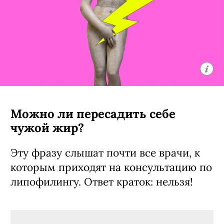
Можно ли пересадить себе
чужой жир?
Эту фразу слышат почти все врачи, к
которым приходят на консультацию по
липофилингу. Ответ краток: нельзя!