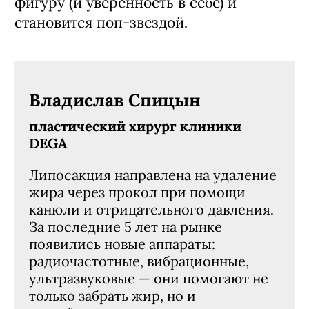
фигуру (и уверенность в себе) и
становится поп-звездой.
Владислав Спицын
пластический хирург клиники
DEGA
Липосакция направлена на удаление
жира через прокол при помощи
канюли и отрицательного давления.
За последние 5 лет на рынке
появились новые аппараты:
радиочастотные, вибрационные,
ультразвуковые — они помогают не
только забрать жир, но и