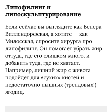
Липофилинг и
липоскульптурирование
Если сейчас вы выглядите как Венера
Виллендорфская, а хотите — как
Милосская, спросите хирурга про
липофилинг. Он помогает убрать жир
оттуда, где его слишком много, и
добавить туда, где не хватает.
Например, лишний жир с живота
подойдет для «сухих» кистей и
недостаточно пышных (трендовых!)
ягодиц.