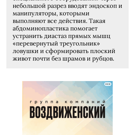
небольшой разрез вводят эндоскоп и
манипуляторы, которыми
выполняют все действия. Такая
абдоминопластика помогает
устранить диастаз прямых мышц
«перевернутый треугольник»
ловушки и сформировать плоский
живот почти без шрамов и рубцов.