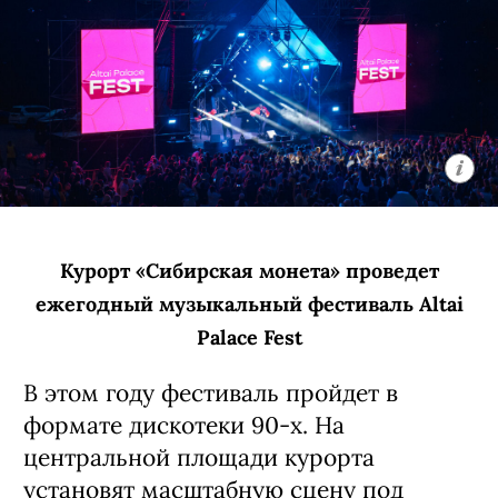
Курорт «Сибирская монета» проведет
ежегодный музыкальный фестиваль Altai
Palace Fest
В этом году фестиваль пройдет в
формате дискотеки 90-х. На
центральной площади курорта
установят масштабную сцену под