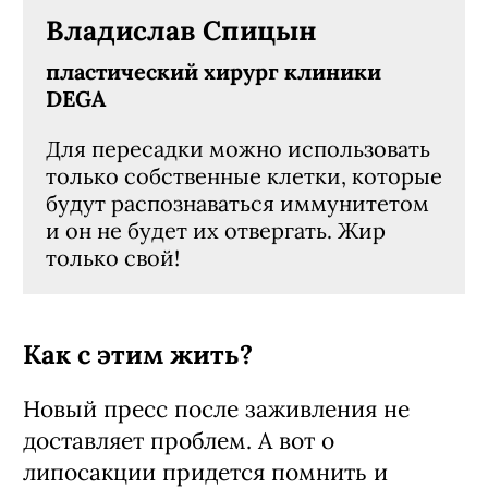
Владислав Спицын
пластический хирург клиники
DEGA
Для пересадки можно использовать
только собственные клетки, которые
будут распознаваться иммунитетом
и он не будет их отвергать. Жир
только свой!
Как с этим жить?
Новый пресс после заживления не
доставляет проблем. А вот о
липосакции придется помнить и