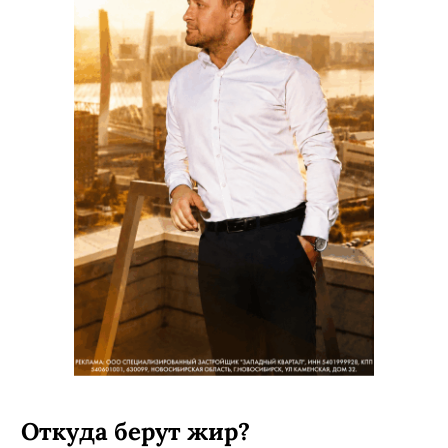
Откуда берут жир?