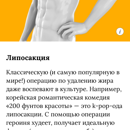
Липосакция
Классическую (и самую популярную в
мире!) операцию по удалению жира
даже воспевают в культуре. Например,
корейская романтическая комедия
«200 фунтов красоты» — это k-pop-ода
липосакции. С помощью операции
героиня худеет, получает идеальную