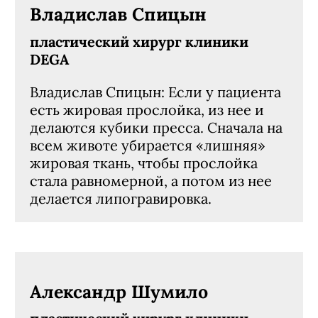
Владислав Спицын
пластический хирург клиники
DEGA
Владислав Спицын: Если у пациента
есть жировая прослойка, из нее и
делаются кубики пресса. Сначала на
всем животе убирается «лишняя»
жировая ткань, чтобы прослойка
стала равномерной, а потом из нее
делается липогравировка.
Александр Шумило