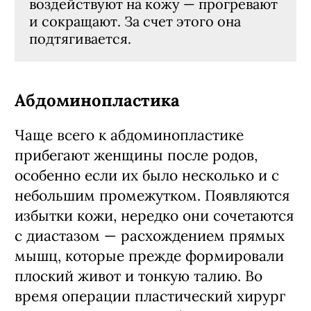
воздействуют на кожу — прогревают
и сокращают. За счет этого она
подтягивается.
Абдоминопластика
Чаще всего к абдоминопластике
прибегают женщины после родов,
особенно если их было несколько и с
небольшим промежутком. Появляются
избытки кожи, нередко они сочетаются
с диастазом — расхождением прямых
мышц, которые прежде формировали
плоский живот и тонкую талию. Во
время операции пластический хирург