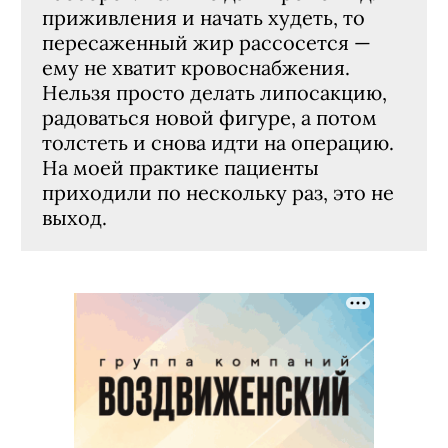
приживления и начать худеть, то
пересаженный жир рассосется —
ему не хватит кровоснабжения.
Нельзя просто делать липосакцию,
радоваться новой фигуре, а потом
толстеть и снова идти на операцию.
На моей практике пациенты
приходили по нескольку раз, это не
выход.