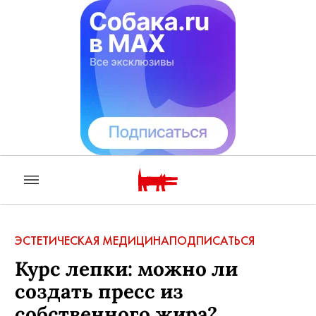
ЭСТЕТИЧЕСКАЯ МЕДИЦИНА
ПОДПИСАТЬСЯ
Курс лепки: можно ли
создать пресс из
собственного жира?