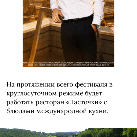
На протяжении всего фестиваля в
круглосуточном режиме будет
работать ресторан «Ласточки» с
блюдами международной кухни.