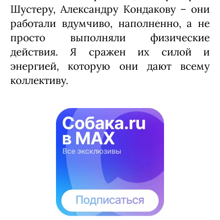
Шустеру, Александру Кондакову – они
работали вдумчиво, наполненно, а не
просто выполняли физические
действия. Я сражен их силой и
энергией, которую они дают всему
коллективу.