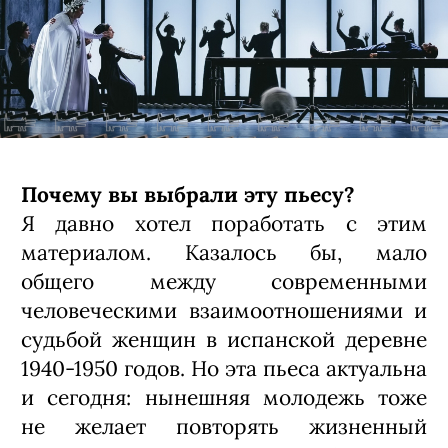
Почему вы выбрали эту пьесу?
Я давно хотел поработать с этим
материалом. Казалось бы, мало
общего между современными
человеческими взаимоотношениями и
судьбой женщин в испанской деревне
1940-1950 годов. Но эта пьеса актуальна
и сегодня: нынешняя молодежь тоже
не желает повторять жизненный