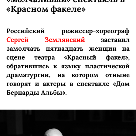
«Красном факеле»
Российский режиссер-хореограф
Сергей Землянский
заставил
замолчать пятнадцать женщин на
сцене театра «Красный факел»,
обратившись к языку пластической
драматургии, на котором отныне
говорят и актеры в спектакле «Дом
Бернарды Альбы».