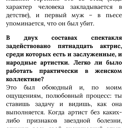
характер человека закладывается в
детстве), и первый муж – в пьесе
упоминается, что он был убит.
В двух составах спектакля
задействовано пятнадцать актрис,
среди которых есть и заслуженные, и
народные артистки. Легко ли было
работать практически в женском
коллективе?
Это был обоюдный и, по моим
ощущениям, полюбовный процесс: ты
ставишь задачу и видишь, как она
выполняется. Когда артист без каких-
либо признаков звездной болезни,