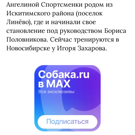
Ангелиной Спортсменки родом из
Искитимского района (поселок
Линёво), где и начинали свое
становление под руководством Бориса
Половникова. Сейчас тренируются в
Новосибирске у Игоря Захарова.