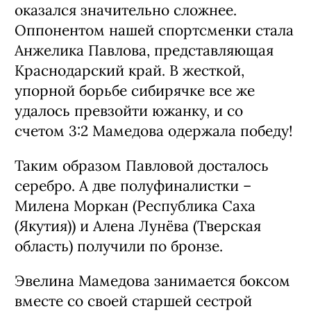
оказался значительно сложнее.
Оппонентом нашей спортсменки стала
Анжелика Павлова, представляющая
Краснодарский край. В жесткой,
упорной борьбе сибирячке все же
удалось превзойти южанку, и со
счетом 3:2 Мамедова одержала победу!
Таким образом Павловой досталось
серебро. А две полуфиналистки –
Милена Моркан (Республика Саха
(Якутия)) и Алена Лунёва (Тверская
область) получили по бронзе.
Эвелина Мамедова занимается боксом
вместе со своей старшей сестрой