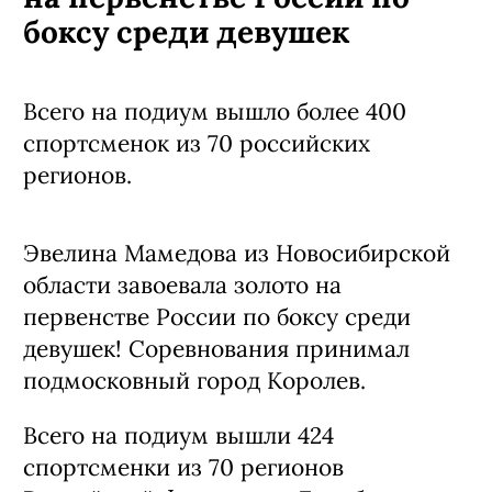
боксу среди девушек
Всего на подиум вышло более 400
спортсменок из 70 российских
регионов.
Эвелина Мамедова из Новосибирской
области завоевала золото на
первенстве России по боксу среди
девушек! Соревнования принимал
подмосковный город Королев.
Всего на подиум вышли 424
спортсменки из 70 регионов