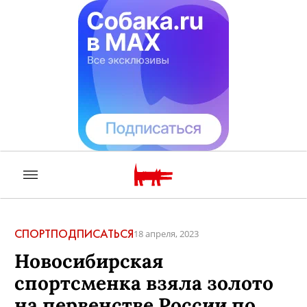
СПОРТ
ПОДПИСАТЬСЯ
18 апреля, 2023
Новосибирская
спортсменка взяла золото
на первенстве России по