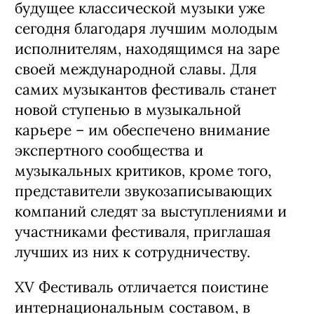
будущее классической музыки уже
сегодня благодаря лучшим молодым
исполнителям, находящимся на заре
своей международной славы. Для
самих музыкантов фестиваль станет
новой ступенью в музыкальной
карьере – им обеспечено внимание
экспертного сообщества и
музыкальных критиков, кроме того,
представители звукозаписывающих
компаний следят за выступлениями и
участниками фестиваля, приглашая
лучших из них к сотрудничеству.
XV Фестиваль отличается поистине
интернациональным составом, в