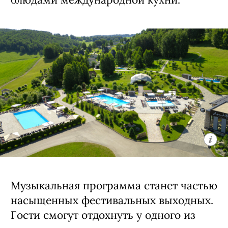
Музыкальная программа станет частью
насыщенных фестивальных выходных.
Гости смогут отдохнуть у одного из