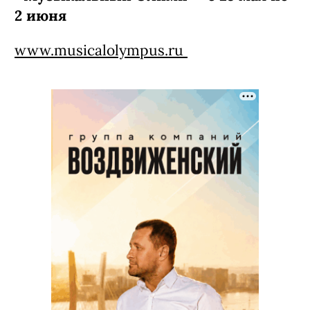
2 июня
www.musicalolympus.ru