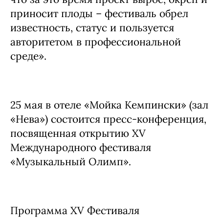
приносит плоды – фестиваль обрел
известность, статус и пользуется
авторитетом в профессиональной
среде».
25 мая в отеле «Мойка Кемпински» (зал
«Нева») состоится пресс-конференция,
посвященная открытию XV
Международного фестиваля
«Музыкальный Олимп».
Программа XV Фестиваля