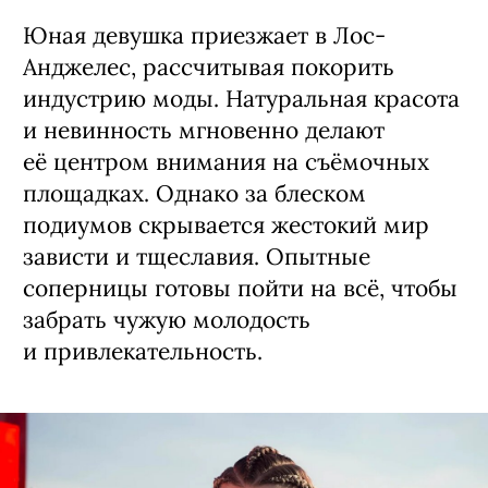
Юная девушка приезжает в Лос-
Анджелес, рассчитывая покорить
индустрию моды. Натуральная красота
и невинность мгновенно делают
её центром внимания на съёмочных
площадках. Однако за блеском
подиумов скрывается жестокий мир
зависти и тщеславия. Опытные
соперницы готовы пойти на всё, чтобы
забрать чужую молодость
и привлекательность.