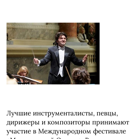
Лучшие инструменталисты, певцы,
дирижеры и композиторы принимают
участие в Международном фестивале