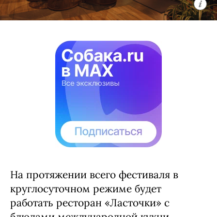
На протяжении всего фестиваля в
круглосуточном режиме будет
работать ресторан «Ласточки» с
блюдами международной кухни.