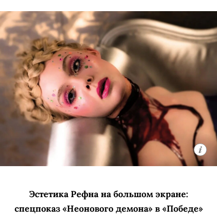
Эстетика Рефна на большом экране:
спецпоказ «Неонового демона» в «Победе»