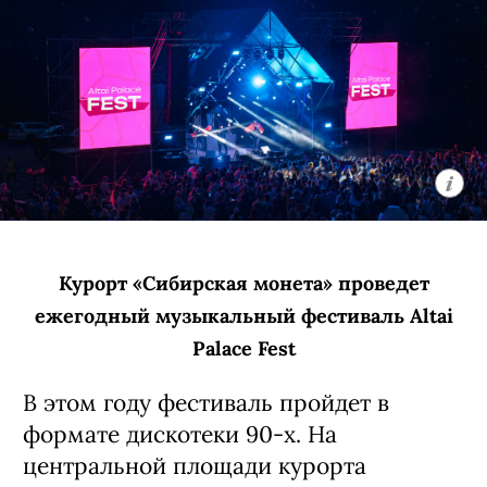
Курорт «Сибирская монета» проведет
ежегодный музыкальный фестиваль Altai
Palace Fest
В этом году фестиваль пройдет в
формате дискотеки 90-х. На
центральной площади курорта