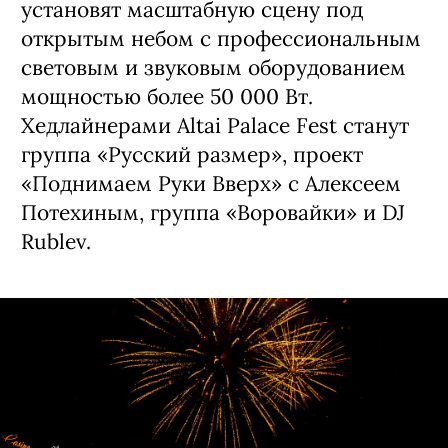
установят масштабную сцену под
открытым небом с профессиональным
световым и звуковым оборудованием
мощностью более 50 000 Вт.
Хедлайнерами Altai Palace Fest станут
группа «Русский размер», проект
«Поднимаем Руки Вверх» с Алексеем
Потехиным, группа «Воровайки» и DJ
Rublev.