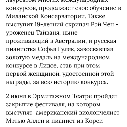
конкурсов, продолжает свое обучение в
Миланской Консерватории. Также
выступит 19-летний скрипач Рэй Чен -
уроженец Тайваня, ныне
проживающий в Австралии, и русская
пианистка Софья Гуляк, завоевавшая
золотую медаль на международном
конкурсе в Лидсе, став при этом
первой женщиной, удостоенной этой
награды, за всю историю конкурса.
2 июня в Эрмитажном Театре пройдет
закрытие фестиваля, на котором
выступят американский виолончелист
Мэтью Аллен и пианист из Кореи