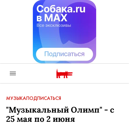
МУЗЫКА
ПОДПИСАТЬСЯ
"Музыкальный Олимп" - с
25 мая по 2 июня