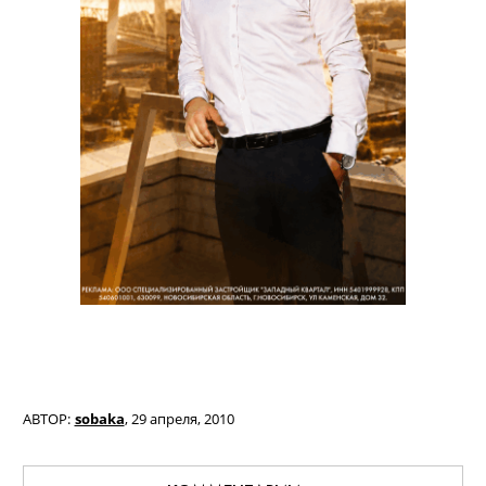
АВТОР:
sobaka
,
29 апреля, 2010