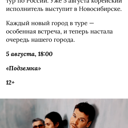
тур по России. Уже 5 августа корейский
исполнитель выступит в Новосибирске.
Каждый новый город в туре —
особенная встреча, и теперь настала
очередь нашего города.
5 августа, 18:00
«Подземка»
12+