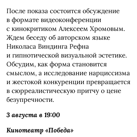
После показа состоится обсуждение
в формате видеоконференции
с кинокритиком Алексеем Хромовым.
Ждем беседу об авторском языке
Николаса Виндинга Рефна
и гипнотической визуальной эстетике.
Обсудим, как форма становится
смыслом, а исследование нарциссизма
и жестокой конкуренции превращается
в сюрреалистическую притчу о цене
безупречности.
3 августа в 19:00
Кинотеатр «Победа»