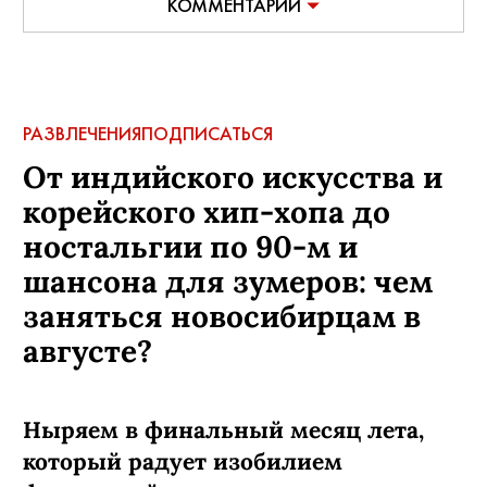
КОММЕНТАРИИ
РАЗВЛЕЧЕНИЯ
ПОДПИСАТЬСЯ
От индийского искусства и
корейского хип-хопа до
ностальгии по 90-м и
шансона для зумеров: чем
заняться новосибирцам в
августе?
Ныряем в финальный месяц лета,
который радует изобилием