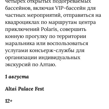
четырех открытых подогреваемых
бассейнов, включая VIP-бассейн для
частных мероприятий, отправиться на
квадроциклах по маршрутам центра
приключений Polaris, совершить
конную прогулку по территории
маральника или воспользоваться
услугами консьерж-службы для
организации индивидуальных
экскурсий по Алтаю.
1 августа
Altai Palace Fest
12+