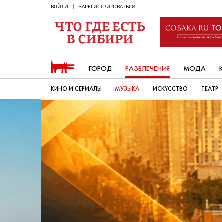
ВОЙТИ
ЗАРЕГИСТРИРОВАТЬСЯ
ГОРОД
РАЗВЛЕЧЕНИЯ
МОДА
КИНО И СЕРИАЛЫ
МУЗЫКА
ИСКУССТВО
ТЕАТР