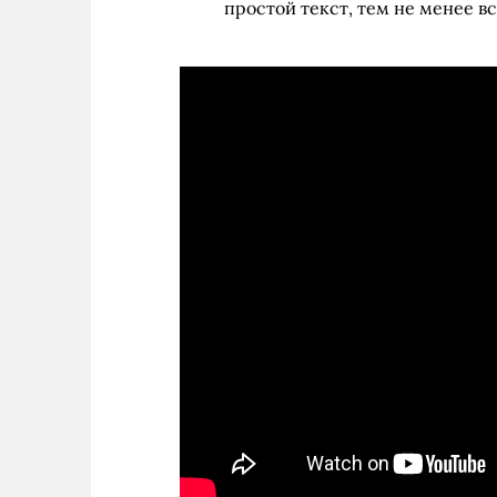
простой текст, тем не менее вс