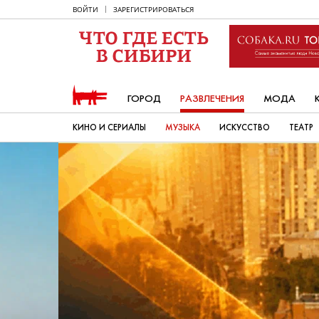
ВОЙТИ
ЗАРЕГИСТРИРОВАТЬСЯ
ГОРОД
РАЗВЛЕЧЕНИЯ
МОДА
КИНО И СЕРИАЛЫ
МУЗЫКА
ИСКУССТВО
ТЕАТР