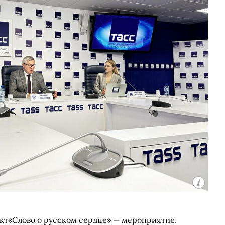
ект«Слово о русском сердце» — мероприятие,