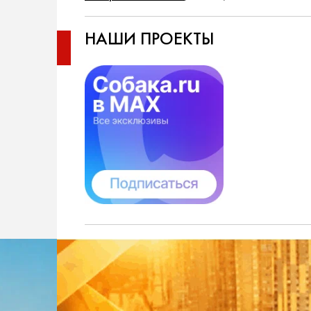
НАШИ ПРОЕКТЫ