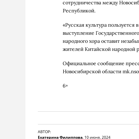
сотрудничества между Новоси
Республикой.
«Русская культура пользуется 
выступление Государственного
народного хора оставит незаб
жителей Китайской народной 
Официальное сообщение пресс
Новосибирской области mk.nso
6+
АВТОР:
Екатерина Филиппова
,
10 июня, 2024