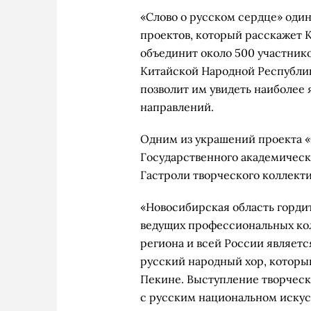
«Слово о русском сердце» оди
проектов, который расскажет К
объединит около 500 участник
Китайской Народной Республик
позволит им увидеть наиболее
направлений.
Одним из украшений проекта «
Государственного академическ
Гастроли творческого коллекти
«Новосибирская область горди
ведущих профессиональных кол
региона и всей России являет
русский народный хор, которы
Пекине. Выступление творческ
с русским национальном искус