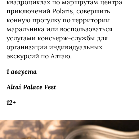
квадроциклах по маршрутам центра
приключений Polaris, совершить
конную прогулку по территории
маральника или воспользоваться
услугами консьерж-службы для
организации индивидуальных
экскурсий по Алтаю.
1 августа
Altai Palace Fest
12+