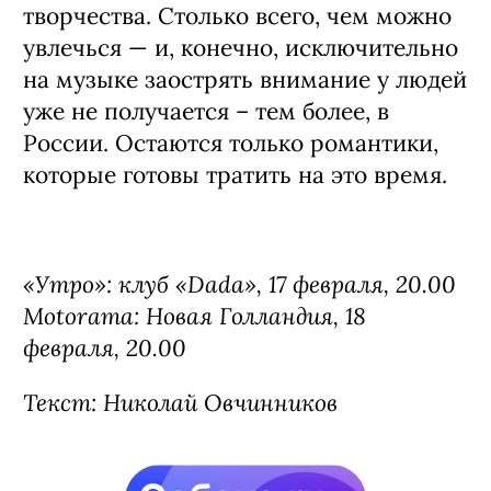
творчества. Столько всего, чем можно
увлечься
—
и, конечно, исключительно
на музыке заострять внимание у людей
уже не получается – тем более, в
России. Остаются только романтики,
которые готовы тратить на это время.
«Утро»: клуб
«Dada», 17 февраля, 20.00
Motorama: Новая Голландия, 18
февраля, 20.00
Текст: Николай Овчинников