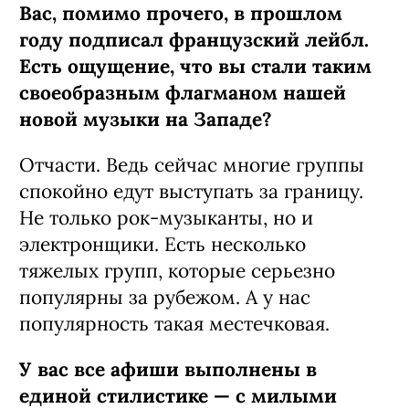
Вас, помимо прочего, в прошлом
году подписал французский лейбл.
Есть ощущение, что вы стали таким
своеобразным флагманом нашей
новой музыки на Западе?
Отчасти. Ведь сейчас многие группы
спокойно едут выступать за границу.
Не только рок-музыканты, но и
электронщики. Есть несколько
тяжелых групп, которые серьезно
популярны за рубежом. А у нас
популярность такая местечковая.
У вас все афиши выполнены в
единой стилистике
—
с милыми