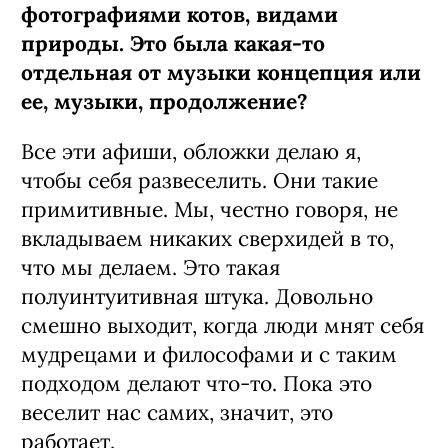
фотографиями котов, видами
природы. Это была какая-то
отдельная от музыки концепция или
ее, музыки, продолжение?
Все эти афиши, обложки делаю я,
чтобы себя развеселить. Они такие
примитивные. Мы, честно говоря, не
вкладываем никаких сверхидей в то,
что мы делаем. Это такая
полуинтуитивная штука. Довольно
смешно выходит, когда люди мнят себя
мудрецами и философами и с таким
подходом делают что-то. Пока это
веселит нас самих, значит, это
работает.