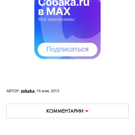
АВТОР:
sobaka
,
16 мая, 2013
КОММЕНТАРИИ