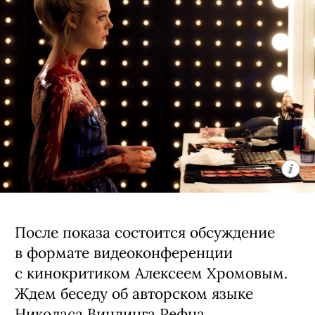
После показа состоится обсуждение
в формате видеоконференции
с кинокритиком Алексеем Хромовым.
Ждем беседу об авторском языке
Николаса Виндинга Рефна