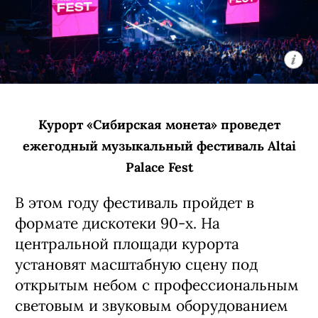
Курорт «Сибирская монета» проведет
ежегодный музыкальный фестиваль Altai
Palace Fest
В этом году фестиваль пройдет в
формате дискотеки 90-х. На
центральной площади курорта
установят масштабную сцену под
открытым небом с профессиональным
световым и звуковым оборудованием