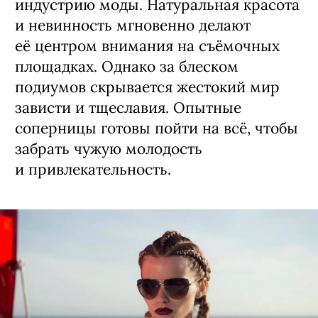
индустрию моды. Натуральная красота
и невинность мгновенно делают
её центром внимания на съёмочных
площадках. Однако за блеском
подиумов скрывается жестокий мир
зависти и тщеславия. Опытные
соперницы готовы пойти на всё, чтобы
забрать чужую молодость
и привлекательность.