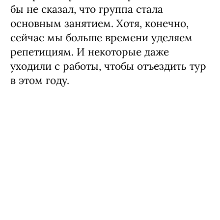
бы не сказал, что группа стала
основным занятием. Хотя, конечно,
сейчас мы больше времени уделяем
репетициям. И некоторые даже
уходили с работы, чтобы отъездить тур
в этом году.