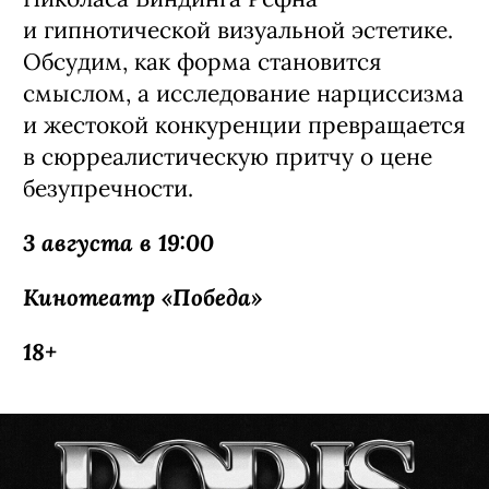
и гипнотической визуальной эстетике.
Обсудим, как форма становится
смыслом, а исследование нарциссизма
и жестокой конкуренции превращается
в сюрреалистическую притчу о цене
безупречности.
3 августа в 19:00
Кинотеатр «Победа»
18+