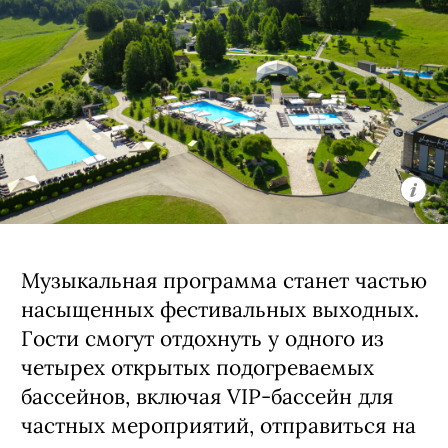
Музыкальная программа станет частью
насыщенных фестивальных выходных.
Гости смогут отдохнуть у одного из
четырех открытых подогреваемых
бассейнов, включая VIP-бассейн для
частных мероприятий, отправиться на