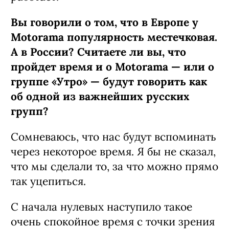
Вы говорили о том, что в Европе у
Motorama
популярность местечковая.
А в России? Считаете ли вы, что
пройдет время и о
Motorama
—
или о
группе «Утро»
—
будут говорить как
об одной из важнейших русских
групп?
Сомневаюсь, что нас будут вспоминать
через некоторое время. Я бы не сказал,
что мы сделали то, за что можно прямо
так уцепиться.
С начала нулевых наступило такое
очень спокойное время с точки зрения