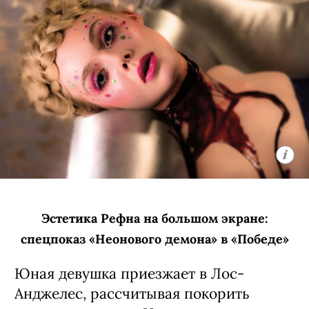
Эстетика Рефна на большом экране:
спецпоказ «Неонового демона» в «Победе»
Юная девушка приезжает в Лос-
Анджелес, рассчитывая покорить