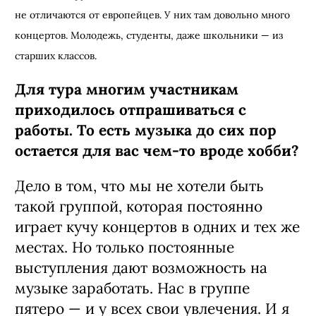
не отличаются от европейцев. У них там довольно много
концертов. Молодежь, студенты, даже школьники
—
из
старших классов.
Для тура многим участникам
приходилось отпрашиваться с
работы. То есть музыка до сих пор
остается для вас чем-то вроде хобби?
Дело в том, что мы не хотели быть
такой группой, которая постоянно
играет кучу концертов в одних и тех же
местах. Но только постоянные
выступления дают возможность на
музыке заработать. Нас в группе
пятеро
—
и у всех свои увлечения. И я