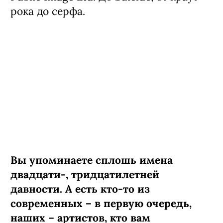
рока до серфа.
Вы упоминаете сплошь имена
двадцати-, тридцатилетней
давности. А есть кто-то из
современных – в первую очередь,
наших – артистов, кто вам