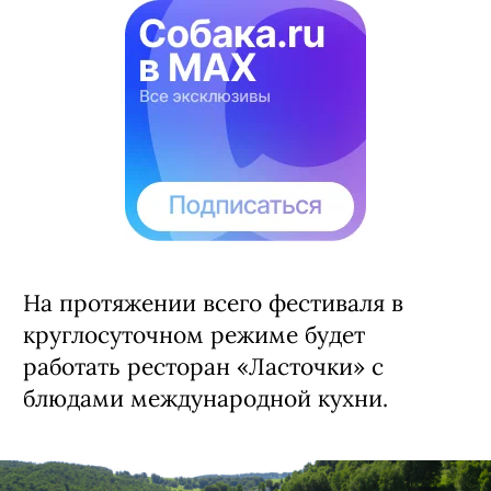
На протяжении всего фестиваля в
круглосуточном режиме будет
работать ресторан «Ласточки» с
блюдами международной кухни.