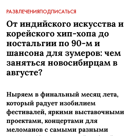
РАЗВЛЕЧЕНИЯ
ПОДПИСАТЬСЯ
От индийского искусства и
корейского хип-хопа до
ностальгии по 90-м и
шансона для зумеров: чем
заняться новосибирцам в
августе?
Ныряем в финальный месяц лета,
который радует изобилием
фестивалей, яркими выставочными
проектами, концертами для
меломанов с самыми разными