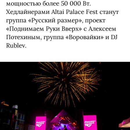
мощностью более 50 000 Вт.
Хедлайнерами Altai Palace Fest станут
группа «Русский размер», проект
«Поднимаем Руки Вверх» с Алексеем
Потехиным, группа «Воровайки» и DJ
Rublev.