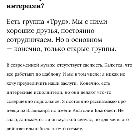
интересен?
Есть группа «Труд». Мы с ними
хорошие друзья, постоянно
сотрудничаем. Но в основном
—
конечно, только старые группы.
В современной музыке отсутствует свежесть. Кажется, что
все работают по шаблону. И мы в том числе: я никак не
хочу преувеличить наши заслуги. Конечно, есть
интересные исполнители, но они делают что-то
совершенно подпольное. Я постоянно рассказываю про
певца из Владимира по имени Анатолий Благовест. Не
знаю, занимается ли он музыкой сейчас, но для меня это
действительно было что-то свежее.