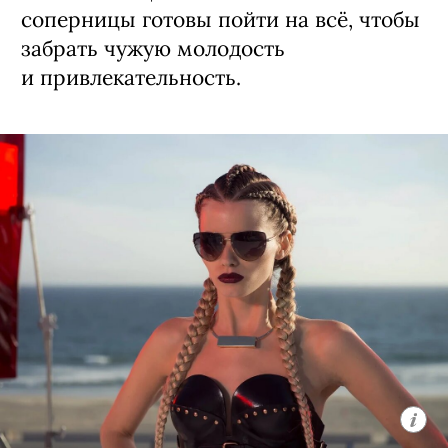
соперницы готовы пойти на всё, чтобы
забрать чужую молодость
и привлекательность.