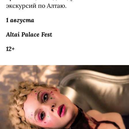
экскурсий по Алтаю.
1 августа
Altai Palace Fest
12+