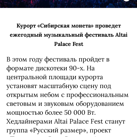
Курорт «Сибирская монета» проведет
ежегодный музыкальный фестиваль Altai
Palace Fest
В этом году фестиваль пройдет в
формате дискотеки 90-х. На
центральной площади курорта
установят масштабную сцену под
открытым небом с профессиональным
световым и звуковым оборудованием
мощностью более 50 000 Вт.
Хедлайнерами Altai Palace Fest станут
группа «Русский размер», проект