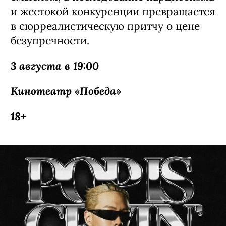
и жестокой конкуренции превращается
в сюрреалистическую притчу о цене
безупречности.
3 августа в 19:00
Кинотеатр «Победа»
18+