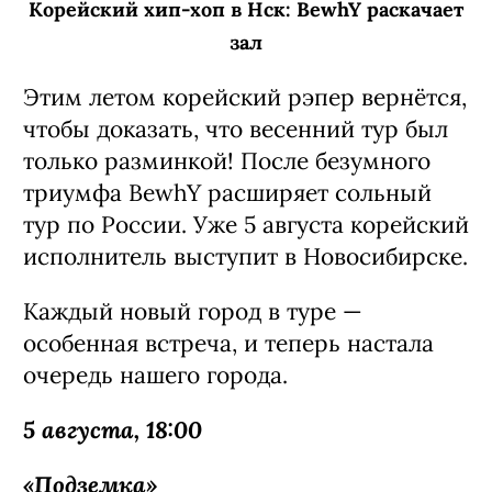
Корейский хип-хоп в Нск: BewhY раскачает
зал
Этим летом корейский рэпер вернётся,
чтобы доказать, что весенний тур был
только разминкой! После безумного
триумфа BewhY расширяет сольный
тур по России. Уже 5 августа корейский
исполнитель выступит в Новосибирске.
Каждый новый город в туре —
особенная встреча, и теперь настала
очередь нашего города.
5 августа, 18:00
«Подземка»