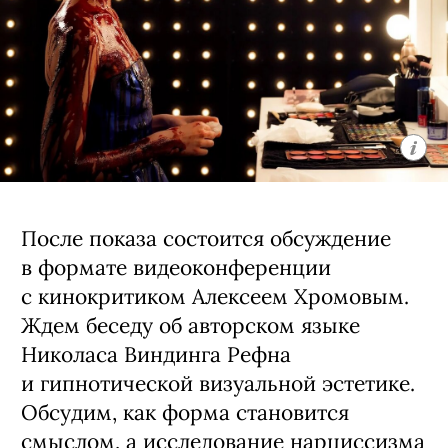
После показа состоится обсуждение
в формате видеоконференции
с кинокритиком Алексеем Хромовым.
Ждем беседу об авторском языке
Николаса Виндинга Рефна
и гипнотической визуальной эстетике.
Обсудим, как форма становится
смыслом, а исследование нарциссизма