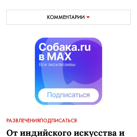
КОММЕНТАРИИ
РАЗВЛЕЧЕНИЯ
ПОДПИСАТЬСЯ
От индийского искусства и