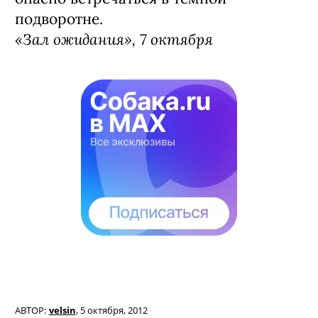
подворотне.
«Зал ожидания», 7 октября
АВТОР:
velsin
,
5 октября, 2012