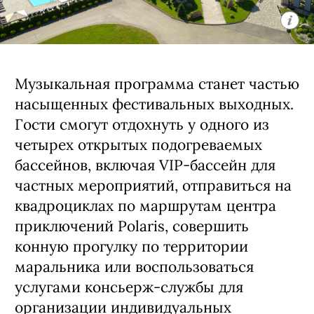
Музыкальная программа станет частью
насыщенных фестивальных выходных.
Гости смогут отдохнуть у одного из
четырех открытых подогреваемых
бассейнов, включая VIP-бассейн для
частных мероприятий, отправиться на
квадроциклах по маршрутам центра
приключений Polaris, совершить
конную прогулку по территории
маральника или воспользоваться
услугами консьерж-службы для
организации индивидуальных