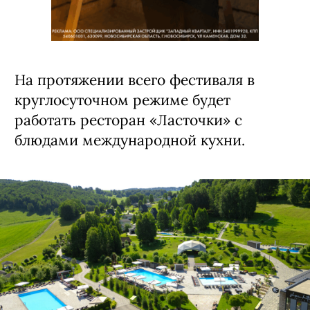
На протяжении всего фестиваля в
круглосуточном режиме будет
работать ресторан «Ласточки» с
блюдами международной кухни.