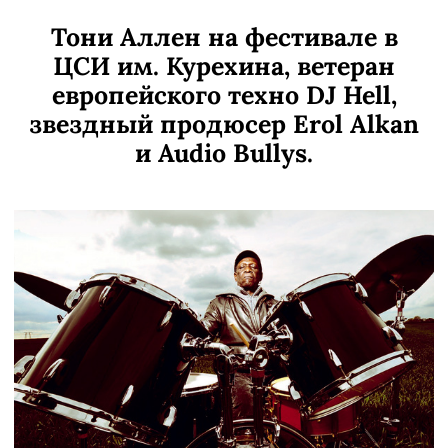
Тони Аллен на фестивале в
ЦСИ им. Курехина, ветеран
европейского техно DJ Hell,
звездный продюсер Erol Alkan
и Audio Bullys.