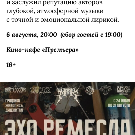
и заслужил репутацию авторов
глубокой, атмосферной музыки
с точной и эмоциональной лирикой.
6 августа, 20:00 (сбор гостей с 19:00)
Кино-кафе «Премьера»
16+