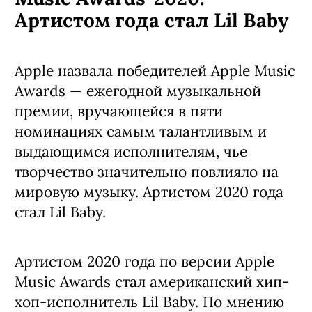
Артистом года стал Lil Baby
Apple назвала победителей Apple Music
Awards — ежегодной музыкальной
премии, вручающейся в пяти
номинациях самым талантливым и
выдающимся исполнителям, чье
творчество значительно повлияло на
мировую музыку. Артистом 2020 года
стал Lil Baby.
Артистом 2020 года по версии Apple
Music Awards стал американский хип-
хоп-исполнитель Lil Baby. По мнению