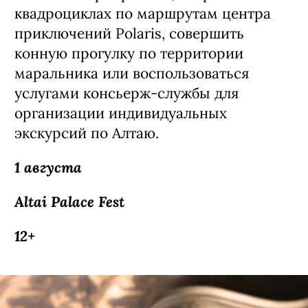
частных мероприятий, отправиться на
квадроциклах по маршрутам центра
приключений Polaris, совершить
конную прогулку по территории
маральника или воспользоваться
услугами консьерж-службы для
организации индивидуальных
экскурсий по Алтаю.
1 августа
Altai Palace Fest
12+