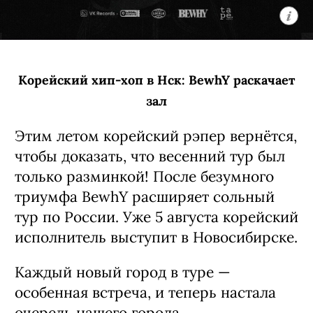
Корейский хип-хоп в Нск: BewhY раскачает
зал
Этим летом корейский рэпер вернётся,
чтобы доказать, что весенний тур был
только разминкой! После безумного
триумфа BewhY расширяет сольный
тур по России. Уже 5 августа корейский
исполнитель выступит в Новосибирске.
Каждый новый город в туре —
особенная встреча, и теперь настала