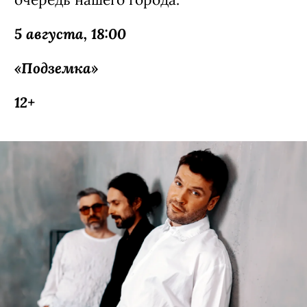
очередь нашего города.
5 августа, 18:00
«Подземка»
12+