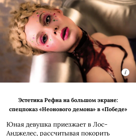
Эстетика Рефна на большом экране:
спецпоказ «Неонового демона» в «Победе»
Юная девушка приезжает в Лос-