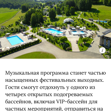
Музыкальная программа станет частью
насыщенных фестивальных выходных.
Гости смогут отдохнуть у одного из
четырех открытых подогреваемых
бассейнов, включая VIP-бассейн для