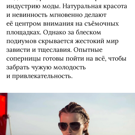
Анджелес, рассчитывая покорить
индустрию моды. Натуральная красота
и невинность мгновенно делают
её центром внимания на съёмочных
площадках. Однако за блеском
подиумов скрывается жестокий мир
зависти и тщеславия. Опытные
соперницы готовы пойти на всё, чтобы
забрать чужую молодость
и привлекательность.