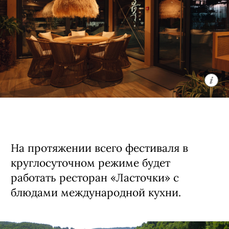
На протяжении всего фестиваля в
круглосуточном режиме будет
работать ресторан «Ласточки» с
блюдами международной кухни.