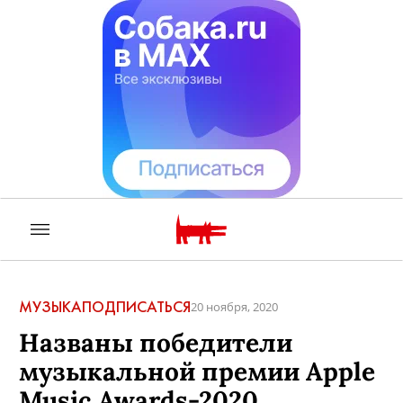
МУЗЫКА
ПОДПИСАТЬСЯ
20 ноября, 2020
Названы победители
музыкальной премии Apple
Music Awards-2020.