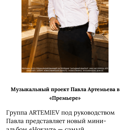
Музыкальный проект Павла Артемьева в
«Премьере»
Группа ARTEMIEV под руководством
Павла представляет новый мини-