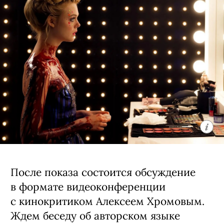
После показа состоится обсуждение
в формате видеоконференции
с кинокритиком Алексеем Хромовым.