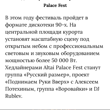
Palace Fest
В этом году фестиваль пройдет в
формате дискотеки 90-х. На
центральной площади курорта
установят масштабную сцену под
открытым небом с профессиональным
световым и звуковым оборудованием
мощностью более 50 000 Вт.
Хедлайнерами Altai Palace Fest станут
группа «Русский размер», проект
«Поднимаем Руки Вверх» с Алексеем
Потехиным, группа «Воровайки» и DJ
Rublev.