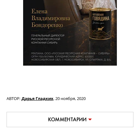
АВТОР:
Дарья Гладких
,
20 ноября, 2020
КОММЕНТАРИИ