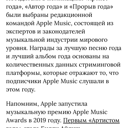
года», «Автор года» и «Прорыв года»
были выбраны редакционной
командой Apple Music, состоящей из
экспертов и законодателей
музыкальной индустрии мирового
уровня. Награды за лучшую песню года
и лучший альбом года основаны на
количественных данных стриминговой
платформы, которые отражают то, что
подписчики Apple Music слушали в
этом году.
Напомним, Apple запустила
музыкальную премию Apple Music
Awards в 2019 году.
Первым «Артистом