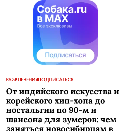
РАЗВЛЕЧЕНИЯ
ПОДПИСАТЬСЯ
От индийского искусства и
корейского хип-хопа до
ностальгии по 90-м и
шансона для зумеров: чем
заняться новосибирцам в