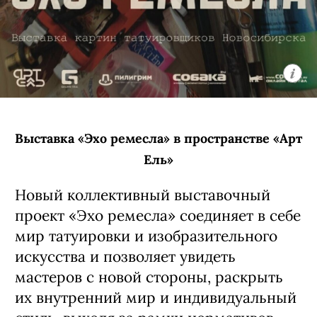
Выставка «Эхо ремесла» в пространстве «Арт
Ель»
Новый коллективный выставочный
проект «Эхо ремесла» соединяет в себе
мир татуировки и изобразительного
искусства и позволяет увидеть
мастеров с новой стороны, раскрыть
их внутренний мир и индивидуальный