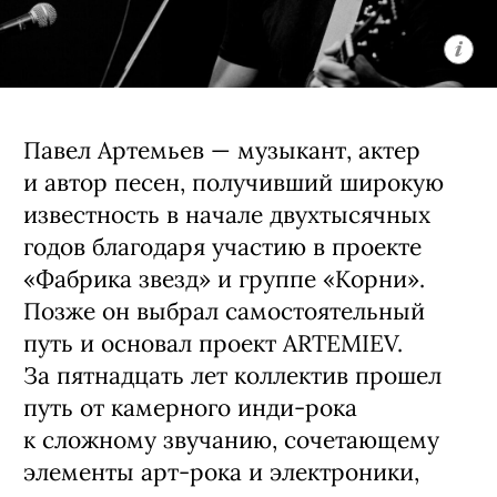
Павел Артемьев — музыкант, актер
и автор песен, получивший широкую
известность в начале двухтысячных
годов благодаря участию в проекте
«Фабрика звезд» и группе «Корни».
Позже он выбрал самостоятельный
путь и основал проект ARTEMIEV.
За пятнадцать лет коллектив прошел
путь от камерного инди-рока
к сложному звучанию, сочетающему
элементы арт-рока и электроники,