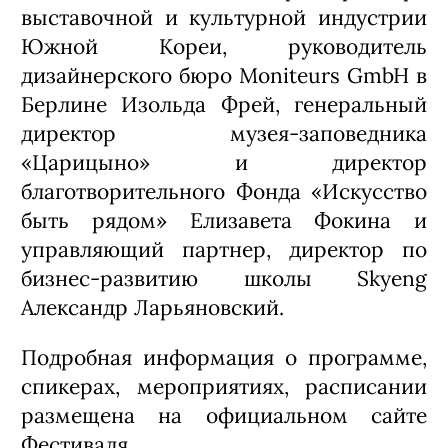
выставочной и культурной индустрии
Южной Кореи, руководитель
дизайнерского бюро Moniteurs GmbH в
Берлине Изольда Фрей, генеральный
директор музея-заповедника
«Царицыно» и директор
благотворительного Фонда «Искусство
быть рядом» Елизавета Фокина и
управляющий партнер, директор по
бизнес-развитию школы Skyeng
Александр Ларьяновский.
Подробная информация о программе,
спикерах, мероприятиях, расписании
размещена на официальном сайте
Фестиваля.