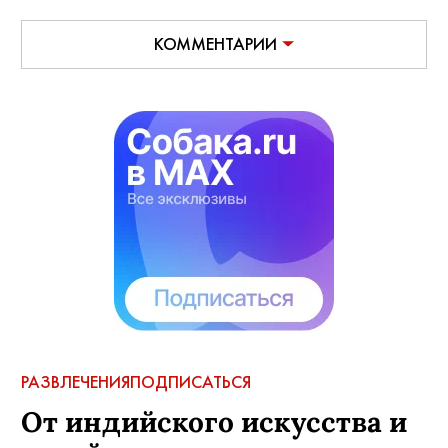
КОММЕНТАРИИ
РАЗВЛЕЧЕНИЯ
ПОДПИСАТЬСЯ
От индийского искусства и