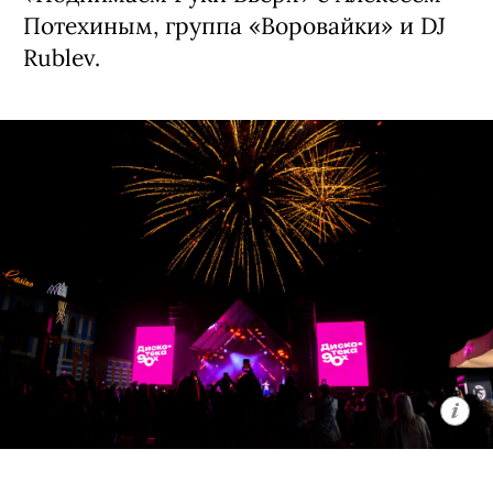
Потехиным, группа «Воровайки» и DJ
Rublev.