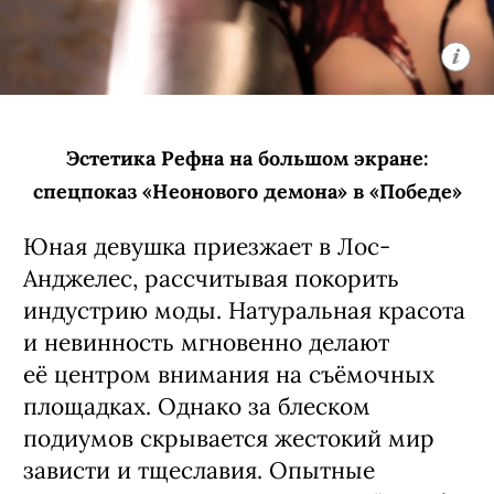
Эстетика Рефна на большом экране:
спецпоказ «Неонового демона» в «Победе»
Юная девушка приезжает в Лос-
Анджелес, рассчитывая покорить
индустрию моды. Натуральная красота
и невинность мгновенно делают
её центром внимания на съёмочных
площадках. Однако за блеском
подиумов скрывается жестокий мир
зависти и тщеславия. Опытные