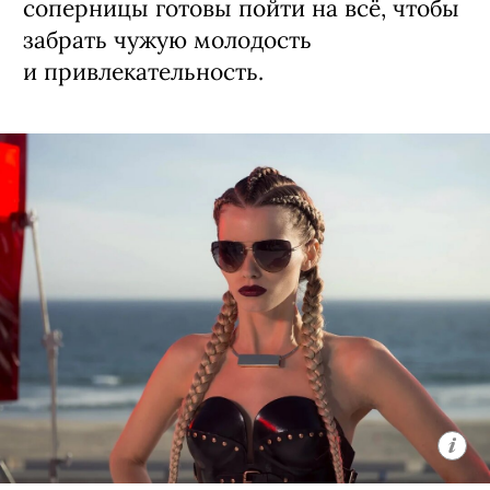
соперницы готовы пойти на всё, чтобы
забрать чужую молодость
и привлекательность.