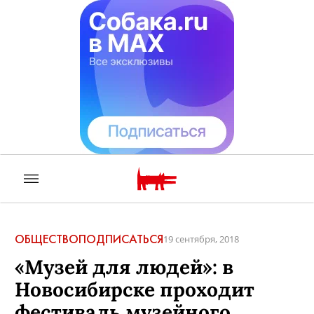
ОБЩЕСТВО
ПОДПИСАТЬСЯ
19 сентября, 2018
«Музей для людей»: в
Новосибирске проходит
фестиваль музейного