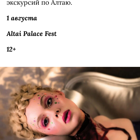
экскурсий по Алтаю.
1 августа
Altai Palace Fest
12+