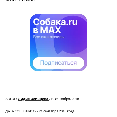
АВТОР:
Лидия Осинцева
,
19 сентября, 2018
ДАТА СОБЫТИЯ:
19 - 21 сентября 2018 года