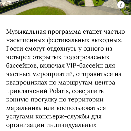
Музыкальная программа станет частью
насыщенных фестивальных выходных.
Гости смогут отдохнуть у одного из
четырех открытых подогреваемых
бассейнов, включая VIP-бассейн для
частных мероприятий, отправиться на
квадроциклах по маршрутам центра
приключений Polaris, совершить
конную прогулку по территории
маральника или воспользоваться
услугами консьерж-службы для
организации индивидуальных