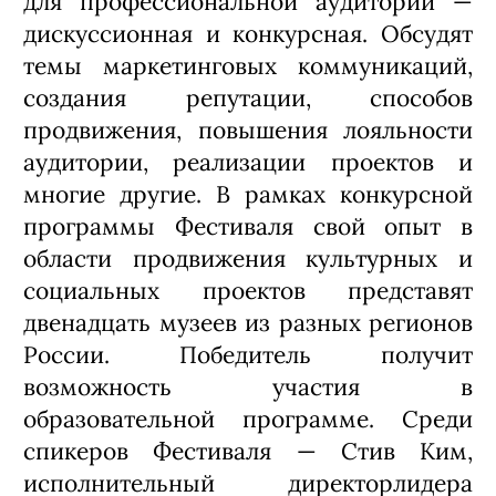
для профессиональной аудитории —
дискуссионная и конкурсная. Обсудят
темы маркетинговых коммуникаций,
создания репутации, способов
продвижения, повышения лояльности
аудитории, реализации проектов и
многие другие. В рамках конкурсной
программы Фестиваля свой опыт в
области продвижения культурных и
социальных проектов представят
двенадцать музеев из разных регионов
России. Победитель получит
возможность участия в
образовательной программе. Среди
спикеров Фестиваля — Стив Ким,
исполнительный директорлидера