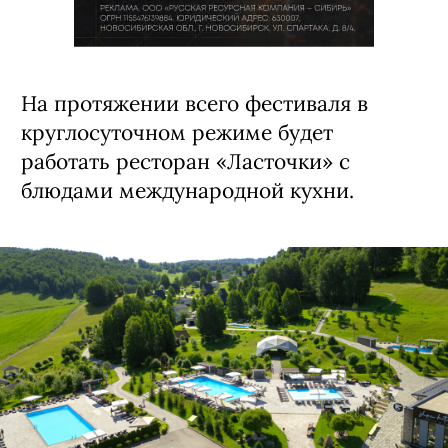
На протяжении всего фестиваля в
круглосуточном режиме будет
работать ресторан «Ласточки» с
блюдами международной кухни.