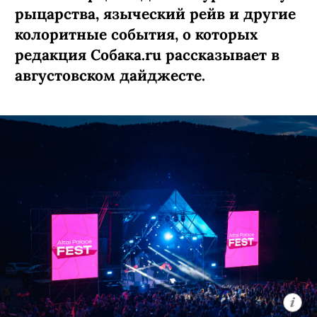
рыцарства, языческий рейв и другие
колоритные события, о которых
редакция Собака.ru рассказывает в
августовском дайджесте.