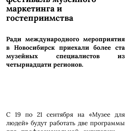
маркетинга и
гостеприимства
Ради международного мероприятия
в Новосибирск приехали более ста
музейных специалистов из
четырнадцати регионов.
С 19 по 21 сентября на «Музее для
людей» будут работать две программы