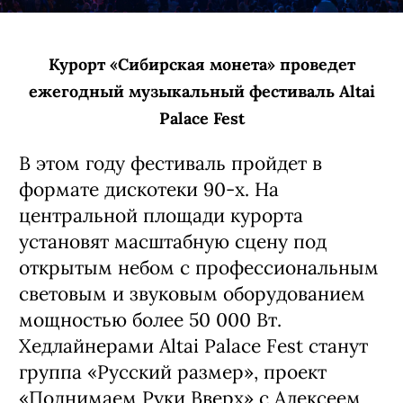
Курорт «Сибирская монета» проведет
ежегодный музыкальный фестиваль Altai
Palace Fest
В этом году фестиваль пройдет в
формате дискотеки 90-х. На
центральной площади курорта
установят масштабную сцену под
открытым небом с профессиональным
световым и звуковым оборудованием
мощностью более 50 000 Вт.
Хедлайнерами Altai Palace Fest станут
группа «Русский размер», проект
«Поднимаем Руки Вверх» с Алексеем