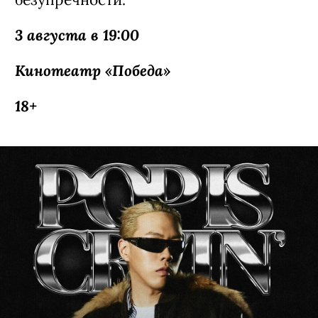
3 августа в 19:00
Кинотеатр «Победа»
18+