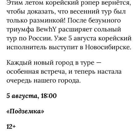
Этим летом корейский рэпер вернётся,
чтобы доказать, что весенний тур был
только разминкой! После безумного
триумфа BewhY расширяет сольный
тур по России. Уже 5 августа корейский
исполнитель выступит в Новосибирске.
Каждый новый город в туре —
особенная встреча, и теперь настала
очередь нашего города.
5 августа, 18:00
«Подземка»
12+